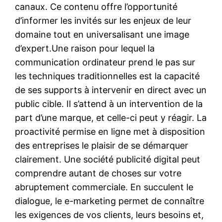
canaux. Ce contenu offre l’opportunité
d’informer les invités sur les enjeux de leur
domaine tout en universalisant une image
d’expert.Une raison pour lequel la
communication ordinateur prend le pas sur
les techniques traditionnelles est la capacité
de ses supports à intervenir en direct avec un
public cible. Il s’attend à un intervention de la
part d’une marque, et celle-ci peut y réagir. La
proactivité permise en ligne met à disposition
des entreprises le plaisir de se démarquer
clairement. Une société publicité digital peut
comprendre autant de choses sur votre
abruptement commerciale. En succulent le
dialogue, le e-marketing permet de connaître
les exigences de vos clients, leurs besoins et,