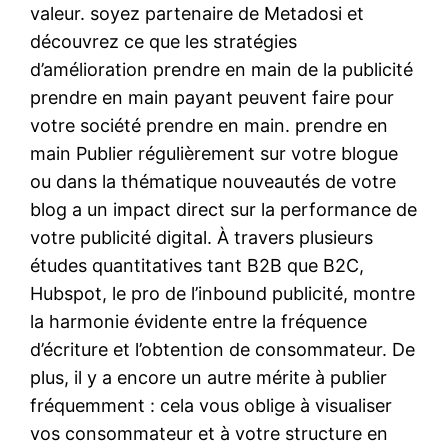
valeur. soyez partenaire de Metadosi et
découvrez ce que les stratégies
d’amélioration prendre en main de la publicité
prendre en main payant peuvent faire pour
votre société prendre en main. prendre en
main Publier régulièrement sur votre blogue
ou dans la thématique nouveautés de votre
blog a un impact direct sur la performance de
votre publicité digital. À travers plusieurs
études quantitatives tant B2B que B2C,
Hubspot, le pro de l’inbound publicité, montre
la harmonie évidente entre la fréquence
d’écriture et l’obtention de consommateur. De
plus, il y a encore un autre mérite à publier
fréquemment : cela vous oblige à visualiser
vos consommateur et à votre structure en