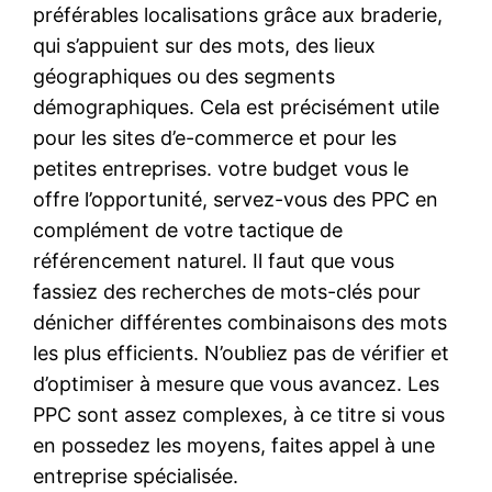
préférables localisations grâce aux braderie,
qui s’appuient sur des mots, des lieux
géographiques ou des segments
démographiques. Cela est précisément utile
pour les sites d’e-commerce et pour les
petites entreprises. votre budget vous le
offre l’opportunité, servez-vous des PPC en
complément de votre tactique de
référencement naturel. Il faut que vous
fassiez des recherches de mots-clés pour
dénicher différentes combinaisons des mots
les plus efficients. N’oubliez pas de vérifier et
d’optimiser à mesure que vous avancez. Les
PPC sont assez complexes, à ce titre si vous
en possedez les moyens, faites appel à une
entreprise spécialisée.