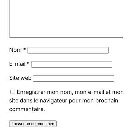
Nom
*
E-mail
*
Site web
Enregistrer mon nom, mon e-mail et mon
site dans le navigateur pour mon prochain
commentaire.