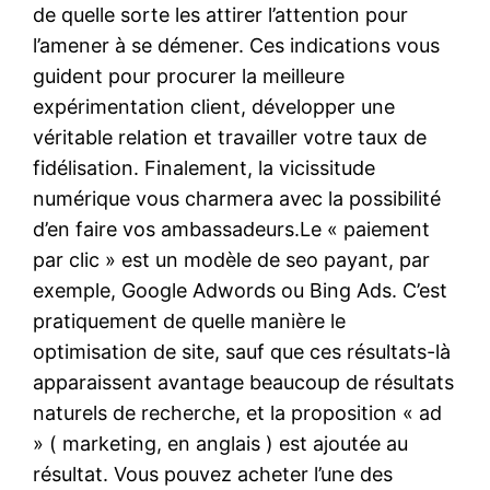
de quelle sorte les attirer l’attention pour
l’amener à se démener. Ces indications vous
guident pour procurer la meilleure
expérimentation client, développer une
véritable relation et travailler votre taux de
fidélisation. Finalement, la vicissitude
numérique vous charmera avec la possibilité
d’en faire vos ambassadeurs.Le « paiement
par clic » est un modèle de seo payant, par
exemple, Google Adwords ou Bing Ads. C’est
pratiquement de quelle manière le
optimisation de site, sauf que ces résultats-là
apparaissent avantage beaucoup de résultats
naturels de recherche, et la proposition « ad
» ( marketing, en anglais ) est ajoutée au
résultat. Vous pouvez acheter l’une des