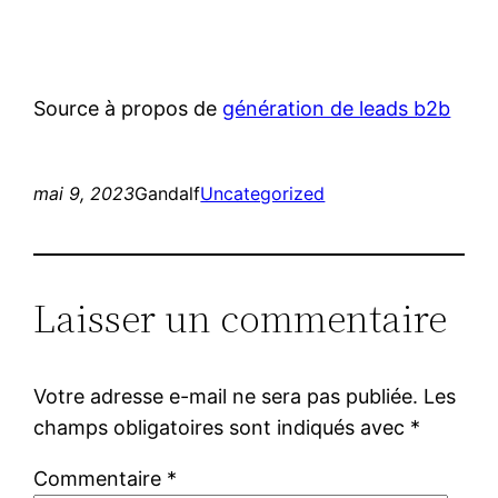
Source à propos de
génération de leads b2b
mai 9, 2023
Gandalf
Uncategorized
Laisser un commentaire
Votre adresse e-mail ne sera pas publiée.
Les
champs obligatoires sont indiqués avec
*
Commentaire
*