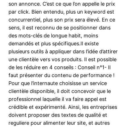
son annonce. C’est ce que l’on appelle le prix
par click. Bien entendu, plus un keyword est
concurrentiel, plus son prix sera élevé. En ce
sens, il est reconnu de se positionner dans
des mots-clés de longue habit, moins
demandés et plus spécifiques.Il existe
plusieurs outils à appliquer dans l’idée d’attirer
une clientèle vers vos produits. Il est possible
de les réduire en 4 conseils : Conseil n°1- Il
faut présenter du contenu de performance !
Pour que l’internaute choisisse un service
clientèle disponible, il doit concevoir que le
professionnel laquelle il va faire appel est
crédible et expérimenté. Ainsi, les entreprises
doivent proposer des textes de qualité et
reguliere pour alimenter leur site, et autres