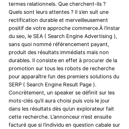
termes relationnels. Que cherchent-ils ?
Quels sont leurs attentes ? Il s’en suit une
rectification durable et merveilleusement
positif de votre approche commerce.À l’instar
du seo, le SEA ( Search Engine Advertising ),
sans quoi nommé référencement payant,
produit des résultats immédiats mais non
durables. Il consiste en effet à procurer de la
promotion sur tous les robots de recherche
pour apparaître l’un des premiers solutions du
SERP ( Search Engine Result Page ).
Concrètement, un speaker se définit sur les
mots-clés qu’il aura choisi puis vois le jour
dans les résultats dès qu’un explorateur fait
cette recherche. L’annonceur n’est ensuite
facturé que si l’individu en question cabale sur