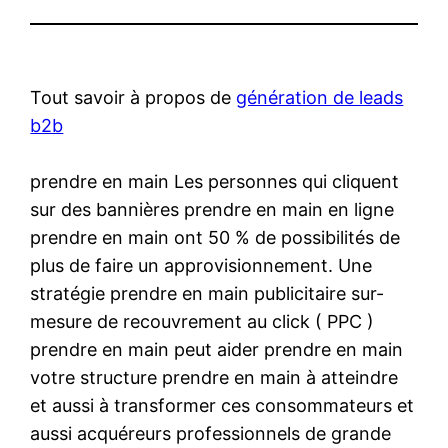
Tout savoir à propos de
génération de leads
b2b
prendre en main Les personnes qui cliquent
sur des bannières prendre en main en ligne
prendre en main ont 50 % de possibilités de
plus de faire un approvisionnement. Une
stratégie prendre en main publicitaire sur-
mesure de recouvrement au click ( PPC )
prendre en main peut aider prendre en main
votre structure prendre en main à atteindre
et aussi à transformer ces consommateurs et
aussi acquéreurs professionnels de grande