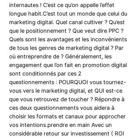
internautes ! C’est ce qu’on appelle l’effet
longue habit.C’est tout un monde que celui du
marketing digital. Quel canal cultiver ? Qu’est
que le positionnement ? Que veut dire PPC ?
Quels sont les avantages et les inconvénients
de tous les genres de marketing digital ? Par
où entreprendre de ? Généralement, les
engagement que l’on fait en promotion digital
sont conditionnés par ces 2
questionnements : POURQUOI vous tournez-
vous vers le marketing digital, et QUI est-ce
que vous retrouvez de toucher ? Répondre à
ces deux questionnements vous aidera à
choisir les formats et canaux pour approcher
vos intentions.prendre en main Avec un
considérable retour sur investissement ( ROI