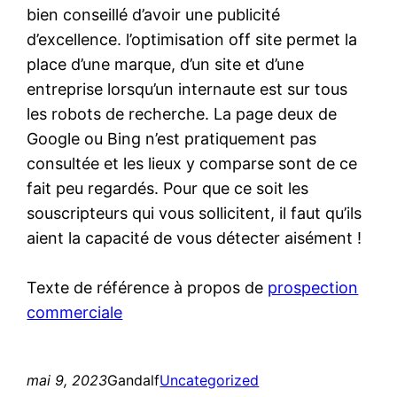
bien conseillé d’avoir une publicité
d’excellence. l’optimisation off site permet la
place d’une marque, d’un site et d’une
entreprise lorsqu’un internaute est sur tous
les robots de recherche. La page deux de
Google ou Bing n’est pratiquement pas
consultée et les lieux y comparse sont de ce
fait peu regardés. Pour que ce soit les
souscripteurs qui vous sollicitent, il faut qu’ils
aient la capacité de vous détecter aisément !
Texte de référence à propos de
prospection
commerciale
mai 9, 2023
Gandalf
Uncategorized