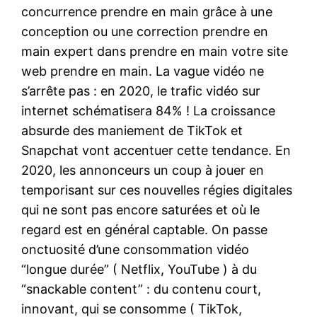
concurrence prendre en main grâce à une
conception ou une correction prendre en
main expert dans prendre en main votre site
web prendre en main. La vague vidéo ne
s’arrête pas : en 2020, le trafic vidéo sur
internet schématisera 84% ! La croissance
absurde des maniement de TikTok et
Snapchat vont accentuer cette tendance. En
2020, les annonceurs un coup à jouer en
temporisant sur ces nouvelles régies digitales
qui ne sont pas encore saturées et où le
regard est en général captable. On passe
onctuosité d’une consommation vidéo
“longue durée” ( Netflix, YouTube ) à du
“snackable content” : du contenu court,
innovant, qui se consomme ( TikTok,