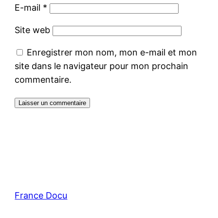
E-mail
*
Site web
Enregistrer mon nom, mon e-mail et mon
site dans le navigateur pour mon prochain
commentaire.
France Docu