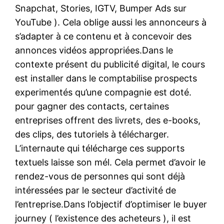
Snapchat, Stories, IGTV, Bumper Ads sur
YouTube ). Cela oblige aussi les annonceurs à
s’adapter à ce contenu et à concevoir des
annonces vidéos appropriées.Dans le
contexte présent du publicité digital, le cours
est installer dans le comptabilise prospects
experimentés qu’une compagnie est doté.
pour gagner des contacts, certaines
entreprises offrent des livrets, des e-books,
des clips, des tutoriels à télécharger.
L’internaute qui télécharge ces supports
textuels laisse son mél. Cela permet d’avoir le
rendez-vous de personnes qui sont déjà
intéressées par le secteur d’activité de
l’entreprise.Dans l’objectif d’optimiser le buyer
journey ( l’existence des acheteurs ), il est