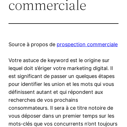
commerciale
Source à propos de
prospection commerciale
Votre astuce de keyword est le origine sur
lequel doit s’ériger votre marketing digital. Il
est significant de passer un quelques étapes
pour identifier les union et les mots qui vous
définissent autant et qui répondent aux
recherches de vos prochains
consommateurs. Il sera à ce titre notoire de
vous déposer dans un premier temps sur les
mots-clés que vos concurrents n’ont toujours