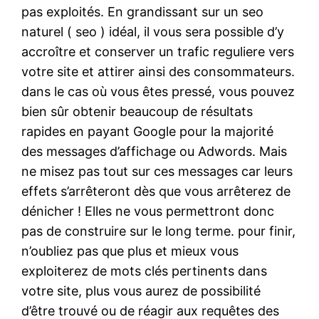
pas exploités. En grandissant sur un seo
naturel ( seo ) idéal, il vous sera possible d’y
accroître et conserver un trafic reguliere vers
votre site et attirer ainsi des consommateurs.
dans le cas où vous êtes pressé, vous pouvez
bien sûr obtenir beaucoup de résultats
rapides en payant Google pour la majorité
des messages d’affichage ou Adwords. Mais
ne misez pas tout sur ces messages car leurs
effets s’arrêteront dès que vous arrêterez de
dénicher ! Elles ne vous permettront donc
pas de construire sur le long terme. pour finir,
n’oubliez pas que plus et mieux vous
exploiterez de mots clés pertinents dans
votre site, plus vous aurez de possibilité
d’être trouvé ou de réagir aux requêtes des