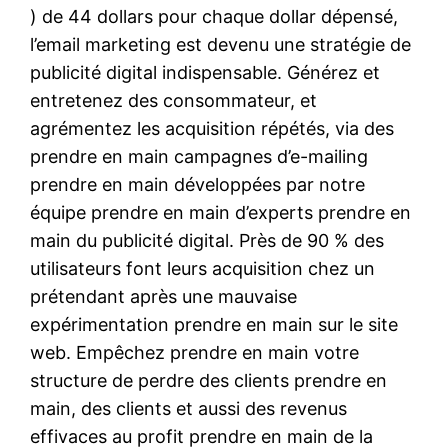
) de 44 dollars pour chaque dollar dépensé,
l’email marketing est devenu une stratégie de
publicité digital indispensable. Générez et
entretenez des consommateur, et
agrémentez les acquisition répétés, via des
prendre en main campagnes d’e-mailing
prendre en main développées par notre
équipe prendre en main d’experts prendre en
main du publicité digital. Près de 90 % des
utilisateurs font leurs acquisition chez un
prétendant après une mauvaise
expérimentation prendre en main sur le site
web. Empêchez prendre en main votre
structure de perdre des clients prendre en
main, des clients et aussi des revenus
effivaces au profit prendre en main de la