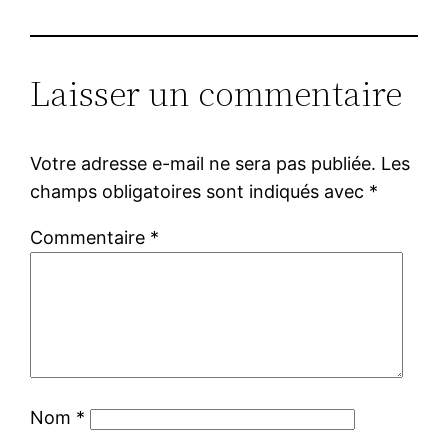
Laisser un commentaire
Votre adresse e-mail ne sera pas publiée.
Les
champs obligatoires sont indiqués avec
*
Commentaire
*
Nom
*