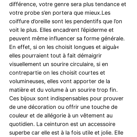
différence, votre genre sera plus tendance et
votre probe s’en portera que mieux.Les
coiffure d’oreille sont les pendentifs que l’on
voit le plus. Elles encadrent l’épiderme et
peuvent même influencer sa forme générale.
En effet, si on les choisit longues et aiguà«
elles pourraient tout à fait démaigrir
visuellement un sourire circulaire, si en
contrepartie on les choisit courtes et
volumineuses, elles vont apporter de la
matière et du volume à un sourire trop fin.
Ces bijoux sont indispensables pour prouver
de une décoration ou offrir une touche de
couleur et de allégorie à un vêtement au
quotidien. La ceinturon est un accessoire
superbe car elle est à la fois utile et jolie. Elle