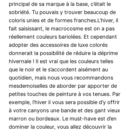
principal de sa marque à la base, c’était le
sobriété. Tu pouvais y trouver beaucoup de
coloris unies et de formes franches.L’hiver, il
fait saisissant, le macrocosme est on a pas
réellement couleurs bariolées. Et cependant
adopter des accessoires de luxe colorés
donnerait la possibilité de réduire la déprime
hivernale ! Il est vrai que les couleurs telles
que le noir et le s’accordent aisément au
quotidien, mais nous vous recommandons
mesdemoiselles de aborder par apporter de
petites touches de peinture à vos tenues. Par
exemple, l’hiver il vous sera possible d’y offrir
à votre canyons une bande et des gant vieux
marron ou bordeaux. Le must-have est d’en
dominer la couleur, vous allez découvrir la