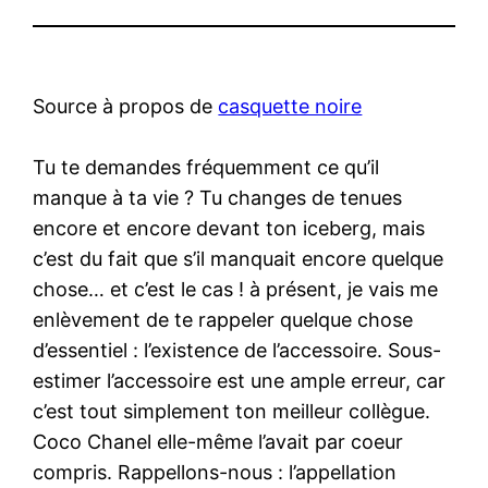
Source à propos de
casquette noire
Tu te demandes fréquemment ce qu’il
manque à ta vie ? Tu changes de tenues
encore et encore devant ton iceberg, mais
c’est du fait que s’il manquait encore quelque
chose… et c’est le cas ! à présent, je vais me
enlèvement de te rappeler quelque chose
d’essentiel : l’existence de l’accessoire. Sous-
estimer l’accessoire est une ample erreur, car
c’est tout simplement ton meilleur collègue.
Coco Chanel elle-même l’avait par coeur
compris. Rappellons-nous : l’appellation