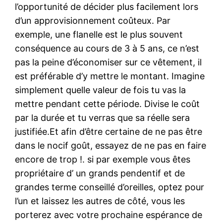
l’opportunité de décider plus facilement lors
d’un approvisionnement coûteux. Par
exemple, une flanelle est le plus souvent
conséquence au cours de 3 à 5 ans, ce n’est
pas la peine d’économiser sur ce vêtement, il
est préférable d’y mettre le montant. Imagine
simplement quelle valeur de fois tu vas la
mettre pendant cette période. Divise le coût
par la durée et tu verras que sa réelle sera
justifiée.Et afin d’être certaine de ne pas être
dans le nocif goût, essayez de ne pas en faire
encore de trop !. si par exemple vous êtes
propriétaire d’ un grands pendentif et de
grandes terme conseillé d’oreilles, optez pour
l’un et laissez les autres de côté, vous les
porterez avec votre prochaine espérance de