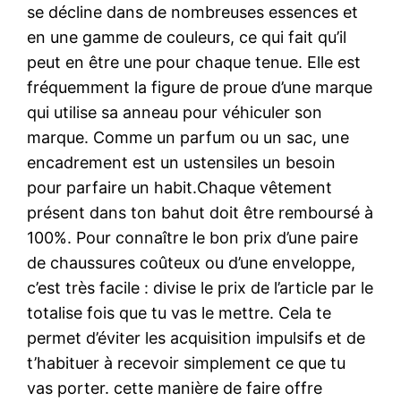
se décline dans de nombreuses essences et
en une gamme de couleurs, ce qui fait qu’il
peut en être une pour chaque tenue. Elle est
fréquemment la figure de proue d’une marque
qui utilise sa anneau pour véhiculer son
marque. Comme un parfum ou un sac, une
encadrement est un ustensiles un besoin
pour parfaire un habit.Chaque vêtement
présent dans ton bahut doit être remboursé à
100%. Pour connaître le bon prix d’une paire
de chaussures coûteux ou d’une enveloppe,
c’est très facile : divise le prix de l’article par le
totalise fois que tu vas le mettre. Cela te
permet d’éviter les acquisition impulsifs et de
t’habituer à recevoir simplement ce que tu
vas porter. cette manière de faire offre