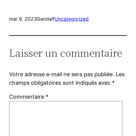
mai 9, 2023
Gandalf
Uncategorized
Laisser un commentaire
Votre adresse e-mail ne sera pas publiée.
Les
champs obligatoires sont indiqués avec
*
Commentaire
*