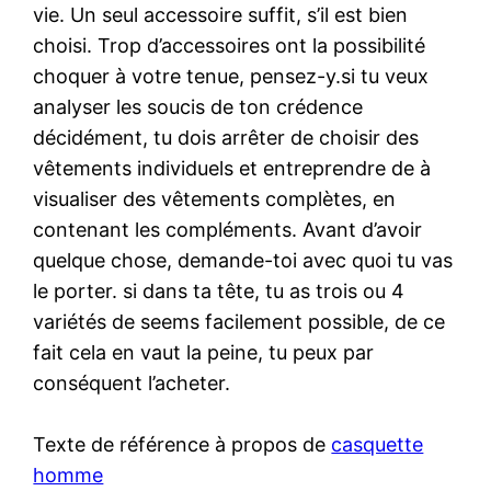
vie. Un seul accessoire suffit, s’il est bien
choisi. Trop d’accessoires ont la possibilité
choquer à votre tenue, pensez-y.si tu veux
analyser les soucis de ton crédence
décidément, tu dois arrêter de choisir des
vêtements individuels et entreprendre de à
visualiser des vêtements complètes, en
contenant les compléments. Avant d’avoir
quelque chose, demande-toi avec quoi tu vas
le porter. si dans ta tête, tu as trois ou 4
variétés de seems facilement possible, de ce
fait cela en vaut la peine, tu peux par
conséquent l’acheter.
Texte de référence à propos de
casquette
homme