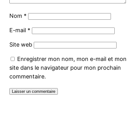
Nom
*
E-mail
*
Site web
Enregistrer mon nom, mon e-mail et mon
site dans le navigateur pour mon prochain
commentaire.