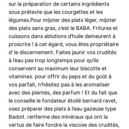
sur la préparation de certains ingrédients
sous prétexte que les courgettes et les
légumes.Pour mijoter des plats léger, mijoter
des plats sans gras, c’est le BABA. Fritures et
cuissons dans ablutions d’huile demeurent à
proscrire ! à cet égard, vous êtes propriétaire
d’ le discernement. Faites jaunir vos crudités
à l’eau pas trop longtemps pour qu’ils
conservent au maximum leur biscotte et
vitamines. pour offrir du peps et du goût à
vos parfait, n’hésitez pas à les aromatiser
avec des plantes, des parfum ! Et du fait que
le conseille le fondateur étoilé bernard ravet,
osez préparer des plats à l’eau gazeuse type
Badoit. renferme des minéraux qui ont la
vertus de faire fondre la viscose des crudités,