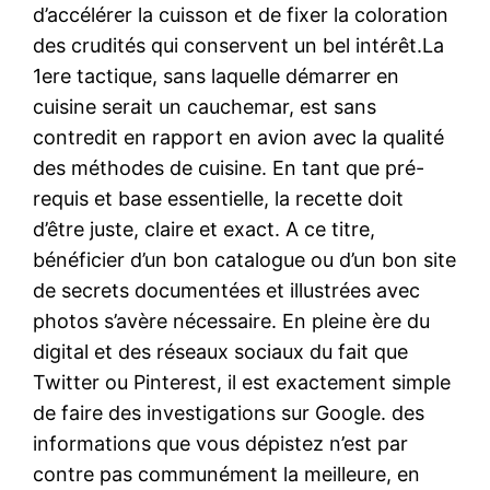
d’accélérer la cuisson et de fixer la coloration
des crudités qui conservent un bel intérêt.La
1ere tactique, sans laquelle démarrer en
cuisine serait un cauchemar, est sans
contredit en rapport en avion avec la qualité
des méthodes de cuisine. En tant que pré-
requis et base essentielle, la recette doit
d’être juste, claire et exact. A ce titre,
bénéficier d’un bon catalogue ou d’un bon site
de secrets documentées et illustrées avec
photos s’avère nécessaire. En pleine ère du
digital et des réseaux sociaux du fait que
Twitter ou Pinterest, il est exactement simple
de faire des investigations sur Google. des
informations que vous dépistez n’est par
contre pas communément la meilleure, en