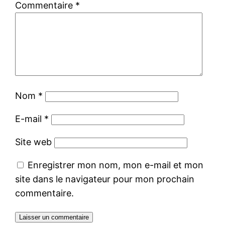
Commentaire
*
Nom
*
E-mail
*
Site web
Enregistrer mon nom, mon e-mail et mon
site dans le navigateur pour mon prochain
commentaire.