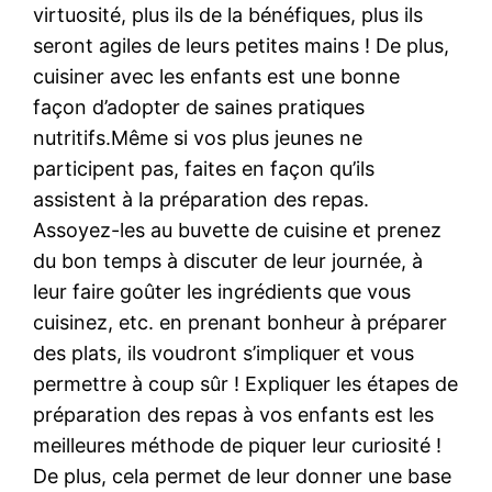
virtuosité, plus ils de la bénéfiques, plus ils
seront agiles de leurs petites mains ! De plus,
cuisiner avec les enfants est une bonne
façon d’adopter de saines pratiques
nutritifs.Même si vos plus jeunes ne
participent pas, faites en façon qu’ils
assistent à la préparation des repas.
Assoyez-les au buvette de cuisine et prenez
du bon temps à discuter de leur journée, à
leur faire goûter les ingrédients que vous
cuisinez, etc. en prenant bonheur à préparer
des plats, ils voudront s’impliquer et vous
permettre à coup sûr ! Expliquer les étapes de
préparation des repas à vos enfants est les
meilleures méthode de piquer leur curiosité !
De plus, cela permet de leur donner une base