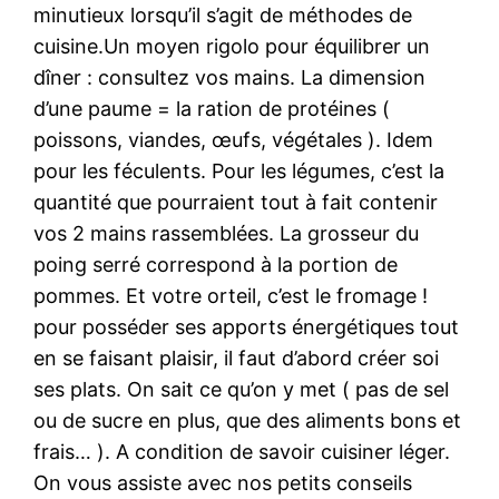
minutieux lorsqu’il s’agit de méthodes de
cuisine.Un moyen rigolo pour équilibrer un
dîner : consultez vos mains. La dimension
d’une paume = la ration de protéines (
poissons, viandes, œufs, végétales ). Idem
pour les féculents. Pour les légumes, c’est la
quantité que pourraient tout à fait contenir
vos 2 mains rassemblées. La grosseur du
poing serré correspond à la portion de
pommes. Et votre orteil, c’est le fromage !
pour posséder ses apports énergétiques tout
en se faisant plaisir, il faut d’abord créer soi
ses plats. On sait ce qu’on y met ( pas de sel
ou de sucre en plus, que des aliments bons et
frais… ). A condition de savoir cuisiner léger.
On vous assiste avec nos petits conseils