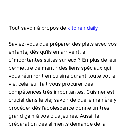
Tout savoir à propos de
kitchen daily
Saviez-vous que préparer des plats avec vos
enfants, dès qu’ils en arrivent, a
d’importantes suites sur eux ? En plus de leur
permettre de mentir des liens spéciaux qui
vous réuniront en cuisine durant toute votre
vie, cela leur fait vous procurer des
compétences très importantes. Cuisiner est
crucial dans la vie; savoir de quelle manière y
procéder dès l’adolescence donne un très
grand gain à vos plus jeunes. Aussi, la
préparation des aliments demande de la