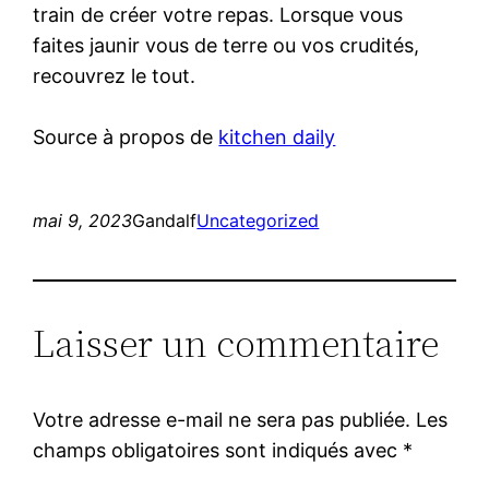
train de créer votre repas. Lorsque vous
faites jaunir vous de terre ou vos crudités,
recouvrez le tout.
Source à propos de
kitchen daily
mai 9, 2023
Gandalf
Uncategorized
Laisser un commentaire
Votre adresse e-mail ne sera pas publiée.
Les
champs obligatoires sont indiqués avec
*