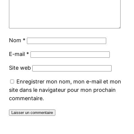
Nom
*
E-mail
*
Site web
Enregistrer mon nom, mon e-mail et mon
site dans le navigateur pour mon prochain
commentaire.