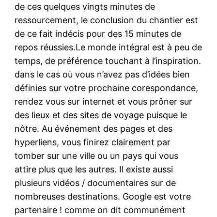
de ces quelques vingts minutes de
ressourcement, le conclusion du chantier est
de ce fait indécis pour des 15 minutes de
repos réussies.Le monde intégral est à peu de
temps, de préférence touchant à l’inspiration.
dans le cas où vous n’avez pas d’idées bien
définies sur votre prochaine corespondance,
rendez vous sur internet et vous prôner sur
des lieux et des sites de voyage puisque le
nôtre. Au événement des pages et des
hyperliens, vous finirez clairement par
tomber sur une ville ou un pays qui vous
attire plus que les autres. Il existe aussi
plusieurs vidéos / documentaires sur de
nombreuses destinations. Google est votre
partenaire ! comme on dit communément