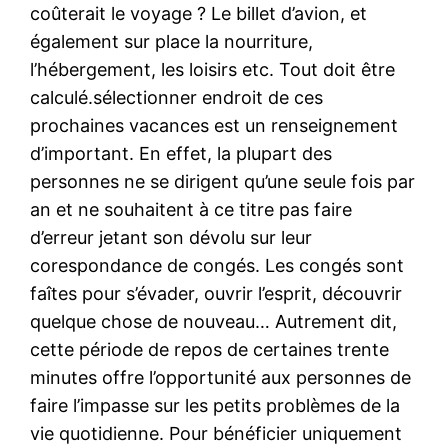
coûterait le voyage ? Le billet d’avion, et
également sur place la nourriture,
l’hébergement, les loisirs etc. Tout doit être
calculé.sélectionner endroit de ces
prochaines vacances est un renseignement
d’important. En effet, la plupart des
personnes ne se dirigent qu’une seule fois par
an et ne souhaitent à ce titre pas faire
d’erreur jetant son dévolu sur leur
corespondance de congés. Les congés sont
faîtes pour s’évader, ouvrir l’esprit, découvrir
quelque chose de nouveau… Autrement dit,
cette période de repos de certaines trente
minutes offre l’opportunité aux personnes de
faire l’impasse sur les petits problèmes de la
vie quotidienne. Pour bénéficier uniquement