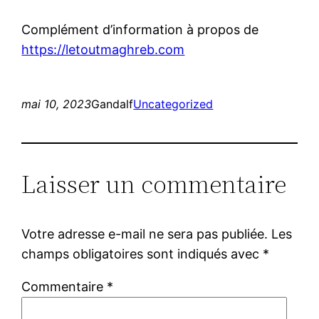
Complément d’information à propos de
https://letoutmaghreb.com
mai 10, 2023
Gandalf
Uncategorized
Laisser un commentaire
Votre adresse e-mail ne sera pas publiée.
Les
champs obligatoires sont indiqués avec
*
Commentaire
*