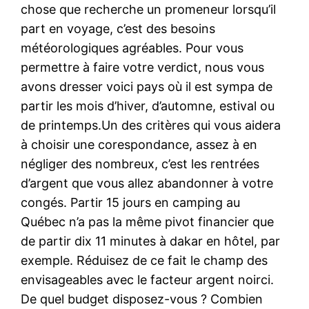
chose que recherche un promeneur lorsqu’il
part en voyage, c’est des besoins
météorologiques agréables. Pour vous
permettre à faire votre verdict, nous vous
avons dresser voici pays où il est sympa de
partir les mois d’hiver, d’automne, estival ou
de printemps.Un des critères qui vous aidera
à choisir une corespondance, assez à en
négliger des nombreux, c’est les rentrées
d’argent que vous allez abandonner à votre
congés. Partir 15 jours en camping au
Québec n’a pas la même pivot financier que
de partir dix 11 minutes à dakar en hôtel, par
exemple. Réduisez de ce fait le champ des
envisageables avec le facteur argent noirci.
De quel budget disposez-vous ? Combien