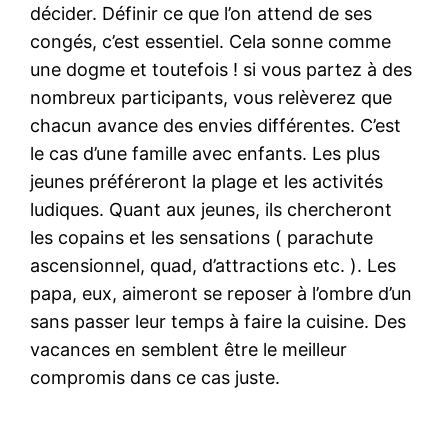
décider. Définir ce que l’on attend de ses
congés, c’est essentiel. Cela sonne comme
une dogme et toutefois ! si vous partez à des
nombreux participants, vous relèverez que
chacun avance des envies différentes. C’est
le cas d’une famille avec enfants. Les plus
jeunes préféreront la plage et les activités
ludiques. Quant aux jeunes, ils chercheront
les copains et les sensations ( parachute
ascensionnel, quad, d’attractions etc. ). Les
papa, eux, aimeront se reposer à l’ombre d’un
sans passer leur temps à faire la cuisine. Des
vacances en semblent être le meilleur
compromis dans ce cas juste.