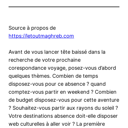
Source à propos de
https://letoutmaghreb.com
Avant de vous lancer tête baissé dans la
recherche de votre prochaine
corespondance voyage, posez-vous d’abord
quelques thèmes. Combien de temps
disposez-vous pour ce absence ? quand
comptez-vous partir en weekend ? Combien
de budget disposez-vous pour cette aventure
? Souhaitez-vous partir aux rayons du soleil ?
Votre destinations absence doit-elle disposer
web culturelles à aller voir ? La première