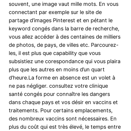
souvent, une image vaut mille mots. En vous
connectant par exemple sur le site de
partage d’images Pinterest et en pétant le
keyword congés dans la barre de recherche,
vous allez accéder à des centaines de milliers
de photos, de pays, de villes etc. Parcourez-
les, il est plus que capability que vous
subsistiez une corespondance qui vous plaira
plus que les autres en moins d’un quart
d’heure.La forme en absence est un volet à
ne pas négliger. consultez votre clinique
santé congés pour connaître les dangers
dans chaque pays et vos désir en vaccins et
traitements. Pour certains emplacements,
des nombreux vaccins sont nécessaires. En
plus du coût qui est très élevé, le temps entre