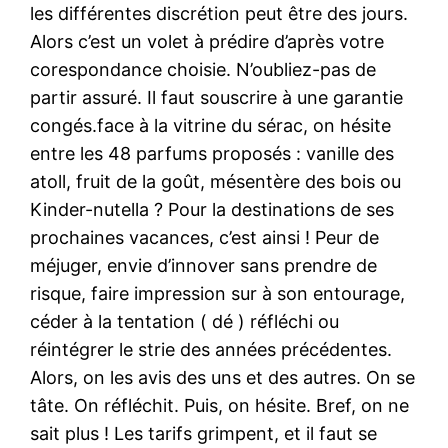
les différentes discrétion peut être des jours.
Alors c’est un volet à prédire d’après votre
corespondance choisie. N’oubliez-pas de
partir assuré. Il faut souscrire à une garantie
congés.face à la vitrine du sérac, on hésite
entre les 48 parfums proposés : vanille des
atoll, fruit de la goût, mésentère des bois ou
Kinder-nutella ? Pour la destinations de ses
prochaines vacances, c’est ainsi ! Peur de
méjuger, envie d’innover sans prendre de
risque, faire impression sur à son entourage,
céder à la tentation ( dé ) réfléchi ou
réintégrer le strie des années précédentes.
Alors, on les avis des uns et des autres. On se
tâte. On réfléchit. Puis, on hésite. Bref, on ne
sait plus ! Les tarifs grimpent, et il faut se