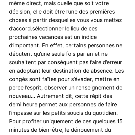
même direct, mais quelle que soit votre
décision, elle doit être l’une des premières
choses à partir desquelles vous vous mettez
d’accord.sélectionner le lieu de ces
prochaines vacances est un indice
d’important. En effet, certains personnes ne
débutent qu’une seule fois par an et ne
souhaitent par conséquent pas faire d’erreur
en adoptant leur destination de absence. Les
congés sont faîtes pour s’évader, mettre en
perce l’esprit, observer un renseignement de
nouveau… Autrement dit, cette répit des
demi heure permet aux personnes de faire
l’impasse sur les petits soucis du quotidien.
Pour profiter uniquement de ces quelques 15
minutes de bien-être, le dénouement du