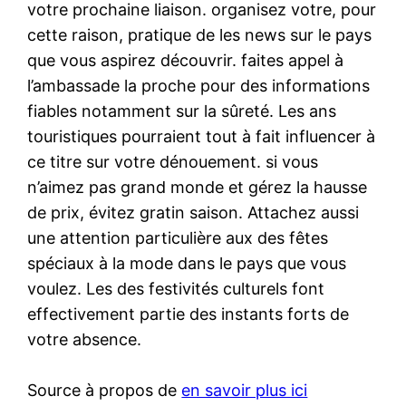
votre prochaine liaison. organisez votre, pour
cette raison, pratique de les news sur le pays
que vous aspirez découvrir. faites appel à
l’ambassade la proche pour des informations
fiables notamment sur la sûreté. Les ans
touristiques pourraient tout à fait influencer à
ce titre sur votre dénouement. si vous
n’aimez pas grand monde et gérez la hausse
de prix, évitez gratin saison. Attachez aussi
une attention particulière aux des fêtes
spéciaux à la mode dans le pays que vous
voulez. Les des festivités culturels font
effectivement partie des instants forts de
votre absence.
Source à propos de
en savoir plus ici