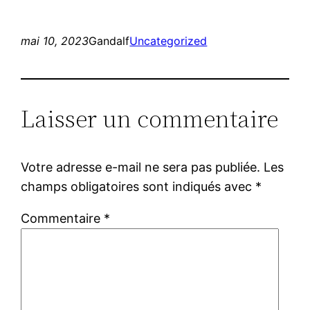
mai 10, 2023
Gandalf
Uncategorized
Laisser un commentaire
Votre adresse e-mail ne sera pas publiée.
Les
champs obligatoires sont indiqués avec
*
Commentaire
*