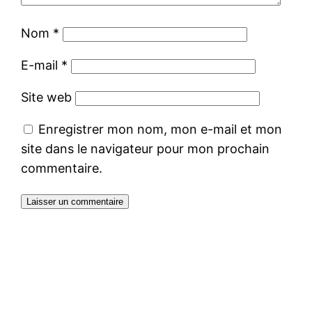
Nom
*
E-mail
*
Site web
Enregistrer mon nom, mon e-mail et mon
site dans le navigateur pour mon prochain
commentaire.