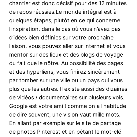
chantier est donc décisif pour des 12 minutes
de repos réussies.Le monde intégral est à
quelques étapes, plutôt en ce qui concerne
l’inspiration. dans le cas où vous n’avez pas
d’idées bien définies sur votre prochaine
liaison, vous pouvez aller sur internet et vous
mentor sur des lieux et des blogs de voyage
du fait que le nôtre. Au possibilité des pages
et des hyperliens, vous finirez sincèrement
par tomber sur une ville ou un pays qui vous
plus que les autres. Il existe aussi des dizaines
de vidéos / documentaires sur plusieurs vols.
Google est votre ami ! comme on a l’habitude
de dire souvent, une vision vaut mille mots.
En allant par exemple sur le site de partage
de photos Pinterest et en pétant le mot-clé