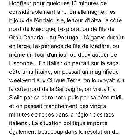
Honfleur pour quelques 10 minutes de
considérablement air… En allemagne : les
bijoux de l’Andalousie, le tour d’Ibiza, la côte
nord de Majorque, l’exploration de l’île de
Gran Canaria… Au Portugal : l’Algarve durant
en large, l’expérience de l’île de Madère, ou
même un tour d’un jour ou deux autour de
Lisbonne… En Italie : on partait sur la saga
côte amalfitaine, on passait un magnifique
week-end aux Cinque Terre, on louvoyait sur
la côte nord de la Sardaigne, on visitait la
Sicile par sa côte nord puis par sa côte midi,
et on passait franchement des vingts
minutes de repos dans la région des lacs
italiens…La situation politique importe
également beaucoup dans le résolution de