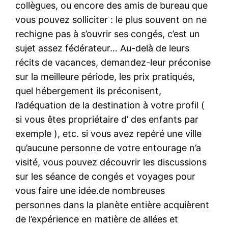
collègues, ou encore des amis de bureau que
vous pouvez solliciter : le plus souvent on ne
rechigne pas à s’ouvrir ses congés, c’est un
sujet assez fédérateur… Au-delà de leurs
récits de vacances, demandez-leur préconise
sur la meilleure période, les prix pratiqués,
quel hébergement ils préconisent,
l’adéquation de la destination à votre profil (
si vous êtes propriétaire d’ des enfants par
exemple ), etc. si vous avez repéré une ville
qu’aucune personne de votre entourage n’a
visité, vous pouvez découvrir les discussions
sur les séance de congés et voyages pour
vous faire une idée.de nombreuses
personnes dans la planète entière acquièrent
de l’expérience en matière de allées et