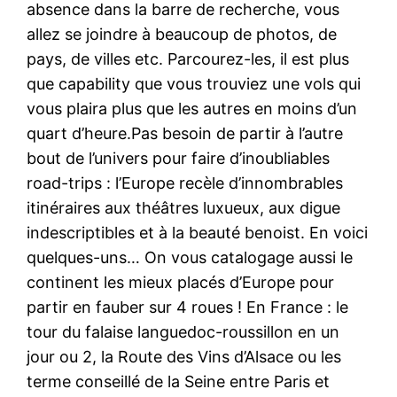
absence dans la barre de recherche, vous
allez se joindre à beaucoup de photos, de
pays, de villes etc. Parcourez-les, il est plus
que capability que vous trouviez une vols qui
vous plaira plus que les autres en moins d’un
quart d’heure.Pas besoin de partir à l’autre
bout de l’univers pour faire d’inoubliables
road-trips : l’Europe recèle d’innombrables
itinéraires aux théâtres luxueux, aux digue
indescriptibles et à la beauté benoist. En voici
quelques-uns… On vous catalogage aussi le
continent les mieux placés d’Europe pour
partir en fauber sur 4 roues ! En France : le
tour du falaise languedoc-roussillon en un
jour ou 2, la Route des Vins d’Alsace ou les
terme conseillé de la Seine entre Paris et