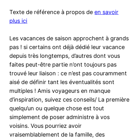
Texte de référence à propos de
en savoir
plus ici
Les vacances de saison approchent à grands
pas ! si certains ont déjà dédié leur vacance
depuis très longtemps, d’autres dont vous
faites peut-être partie n’ont toujours pas
trouvé leur liaison : ce n’est pas couramment
aisé de définir tant les éventualités sont
multiples ! Amis voyageurs en manque
d’inspiration, suivez ces conseils/ La première
quelqu’un ou quelque chose est tout
simplement de poser administre à vos
voisins. Vous pourriez avoir
vraisemblablement de la famille, des