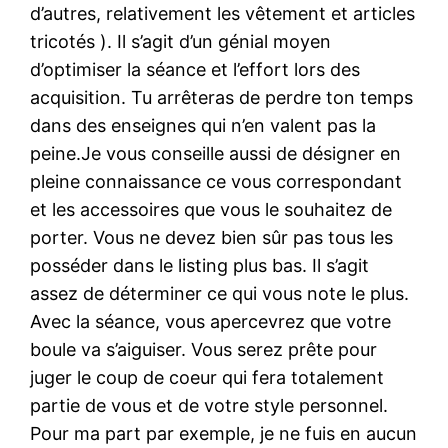
d’autres, relativement les vêtement et articles
tricotés ). Il s’agit d’un génial moyen
d’optimiser la séance et l’effort lors des
acquisition. Tu arrêteras de perdre ton temps
dans des enseignes qui n’en valent pas la
peine.Je vous conseille aussi de désigner en
pleine connaissance ce vous correspondant
et les accessoires que vous le souhaitez de
porter. Vous ne devez bien sûr pas tous les
posséder dans le listing plus bas. Il s’agit
assez de déterminer ce qui vous note le plus.
Avec la séance, vous apercevrez que votre
boule va s’aiguiser. Vous serez prête pour
juger le coup de coeur qui fera totalement
partie de vous et de votre style personnel.
Pour ma part par exemple, je ne fuis en aucun