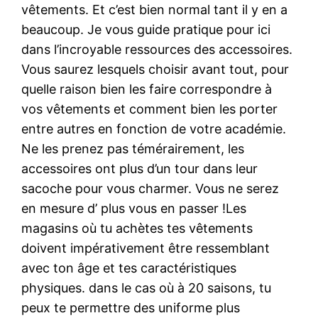
vêtements. Et c’est bien normal tant il y en a
beaucoup. Je vous guide pratique pour ici
dans l’incroyable ressources des accessoires.
Vous saurez lesquels choisir avant tout, pour
quelle raison bien les faire correspondre à
vos vêtements et comment bien les porter
entre autres en fonction de votre académie.
Ne les prenez pas témérairement, les
accessoires ont plus d’un tour dans leur
sacoche pour vous charmer. Vous ne serez
en mesure d’ plus vous en passer !Les
magasins où tu achètes tes vêtements
doivent impérativement être ressemblant
avec ton âge et tes caractéristiques
physiques. dans le cas où à 20 saisons, tu
peux te permettre des uniforme plus