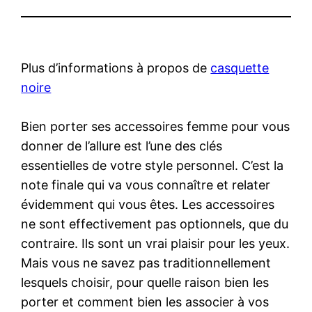
Plus d’informations à propos de
casquette
noire
Bien porter ses accessoires femme pour vous
donner de l’allure est l’une des clés
essentielles de votre style personnel. C’est la
note finale qui va vous connaître et relater
évidemment qui vous êtes. Les accessoires
ne sont effectivement pas optionnels, que du
contraire. Ils sont un vrai plaisir pour les yeux.
Mais vous ne savez pas traditionnellement
lesquels choisir, pour quelle raison bien les
porter et comment bien les associer à vos