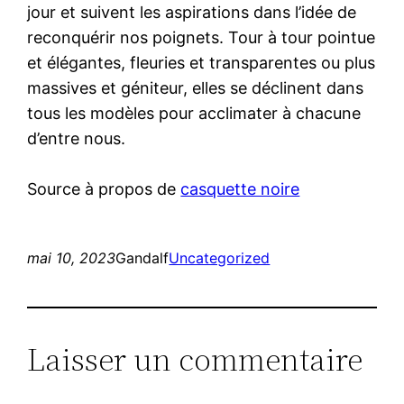
jour et suivent les aspirations dans l’idée de
reconquérir nos poignets. Tour à tour pointue
et élégantes, fleuries et transparentes ou plus
massives et géniteur, elles se déclinent dans
tous les modèles pour acclimater à chacune
d’entre nous.
Source à propos de
casquette noire
mai 10, 2023
Gandalf
Uncategorized
Laisser un commentaire