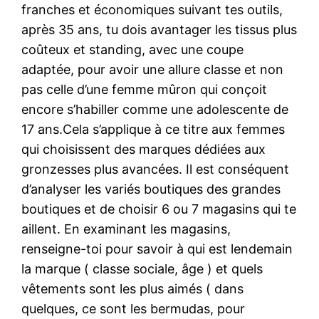
franches et économiques suivant tes outils,
après 35 ans, tu dois avantager les tissus plus
coûteux et standing, avec une coupe
adaptée, pour avoir une allure classe et non
pas celle d’une femme mûron qui conçoit
encore s’habiller comme une adolescente de
17 ans.Cela s’applique à ce titre aux femmes
qui choisissent des marques dédiées aux
gronzesses plus avancées. Il est conséquent
d’analyser les variés boutiques des grandes
boutiques et de choisir 6 ou 7 magasins qui te
aillent. En examinant les magasins,
renseigne-toi pour savoir à qui est lendemain
la marque ( classe sociale, âge ) et quels
vêtements sont les plus aimés ( dans
quelques, ce sont les bermudas, pour