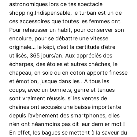
astronomiques lors de tes spectacle
shopping.Indispensable, le turban est un de
ces accessoires que toutes les femmes ont.
Pour rehausser un habit, pour conserver son
encolure, pour se débattre une vitesse
originale… le képi, c’est la certitude d’être
utilisés, 365 jours/an. Aux appréciés des
écharpes, des étoles et autres chèches, le
chapeau, en soie ou en coton apporte finesse
et émotion, jusque dans les . A tous les
coups, avec un bonnets, genre et tenues
sont vraiment réussis. si les ventes de
chaines ont accusés une baisse importante
depuis l’avènement des smartphones, elles
n’en ont néanmoins pas dit leur dernier mot !
En effet, les bagues se mettent à la saveur du