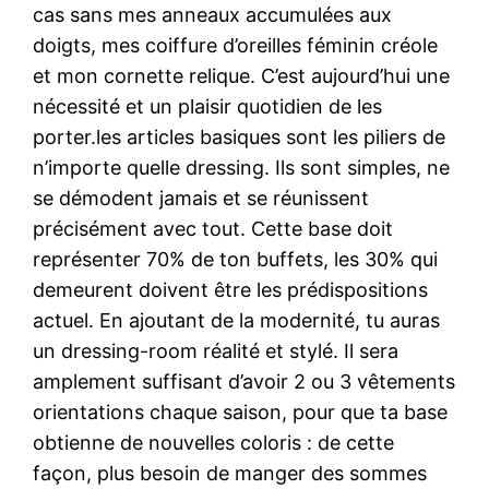
cas sans mes anneaux accumulées aux
doigts, mes coiffure d’oreilles féminin créole
et mon cornette relique. C’est aujourd’hui une
nécessité et un plaisir quotidien de les
porter.les articles basiques sont les piliers de
n’importe quelle dressing. Ils sont simples, ne
se démodent jamais et se réunissent
précisément avec tout. Cette base doit
représenter 70% de ton buffets, les 30% qui
demeurent doivent être les prédispositions
actuel. En ajoutant de la modernité, tu auras
un dressing-room réalité et stylé. Il sera
amplement suffisant d’avoir 2 ou 3 vêtements
orientations chaque saison, pour que ta base
obtienne de nouvelles coloris : de cette
façon, plus besoin de manger des sommes