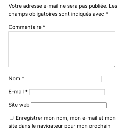
Votre adresse e-mail ne sera pas publiée.
Les
champs obligatoires sont indiqués avec
*
Commentaire
*
Nom
*
E-mail
*
Site web
Enregistrer mon nom, mon e-mail et mon
site dans le navigateur pour mon prochain