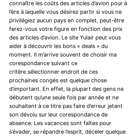
connaître les coûts des articles d’avion pour à
l’ère à laquelle vous désirez partir si vous ne
privilégiez aucun pays en complet, peut-être
ferez-vous votre figure en fonction des prix
des articles d’avion. Le site Yulair peut vous
aider à découvrir les bons « deals » du
moment. Il m’arrive souvent de choisir ma
corespondance suivant ce
critère.sélectionner endroit de ces
prochaines congés est quelque chose
d’important. En effet, la plupart des gens ne
débutent qu’une seule fois par année et ne
souhaitent à ce titre pas faire d’erreur jetant
son dévolu sur leur corespondance de
absence. Les vacances sont faîtes pour
s’évader, se répandre l’esprit, déceler quelque