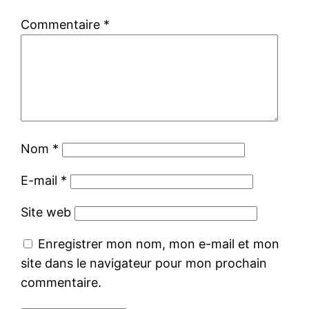
Commentaire
*
Nom
*
E-mail
*
Site web
Enregistrer mon nom, mon e-mail et mon
site dans le navigateur pour mon prochain
commentaire.