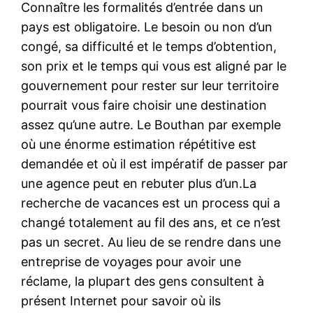
Connaître les formalités d’entrée dans un
pays est obligatoire. Le besoin ou non d’un
congé, sa difficulté et le temps d’obtention,
son prix et le temps qui vous est aligné par le
gouvernement pour rester sur leur territoire
pourrait vous faire choisir une destination
assez qu’une autre. Le Bouthan par exemple
où une énorme estimation répétitive est
demandée et où il est impératif de passer par
une agence peut en rebuter plus d’un.La
recherche de vacances est un process qui a
changé totalement au fil des ans, et ce n’est
pas un secret. Au lieu de se rendre dans une
entreprise de voyages pour avoir une
réclame, la plupart des gens consultent à
présent Internet pour savoir où ils