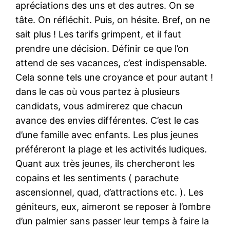
apréciations des uns et des autres. On se
tâte. On réfléchit. Puis, on hésite. Bref, on ne
sait plus ! Les tarifs grimpent, et il faut
prendre une décision. Définir ce que l’on
attend de ses vacances, c’est indispensable.
Cela sonne tels une croyance et pour autant !
dans le cas où vous partez à plusieurs
candidats, vous admirerez que chacun
avance des envies différentes. C’est le cas
d’une famille avec enfants. Les plus jeunes
préféreront la plage et les activités ludiques.
Quant aux très jeunes, ils chercheront les
copains et les sentiments ( parachute
ascensionnel, quad, d’attractions etc. ). Les
géniteurs, eux, aimeront se reposer à l’ombre
d’un palmier sans passer leur temps à faire la