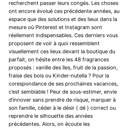
recherchent passer leurs congés. Les choses
ont encore évolué ces précédente années, au
espace que des solutions et des lieux dans la
mesure où Pinterest et Instagram sont
réellement indispensables. Ces derniers vous
proposent de voir à quoi ressemblent
visuellement ces lieux.devant la boutique du
parfait, on hésite entre les 48 fragrances
proposés : vanille des îles, fruit de la passion,
fraise des bois ou Kinder-nutella ? Pour la
corespondance de ses prochaines vacances,
c’est semblable ! Peur de sous-estimer, envie
d’innover sans prendre de risque, marquer à
son famille, céder à le désir ( dé ) correct ou
reprendre le silhouette des années
précédentes. Alors, on écoute les