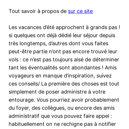
Tout savoir à propos de
sur ce site
Les vacances d’été approchent à grands pas !
si quelques ont déjà dédié leur séjour depuis
très longtemps, d’autres dont vous faites
peut-être partie n’ont pas encore trouvé leur
vols : ce n’est pas toujours aisé de déterminer
tant les éventualités sont abondantes ! Amis
voyageurs en manque d’inspiration, suivez
ces conseils/ La première des choses est tout
simplement de poser administre à votre
entourage. Vous pourriez avoir probablement
du foyer, des collègues, ou encore des amis
administratif que vous pouvez faire appel :
habituellement on ne rechigne pas à notifier