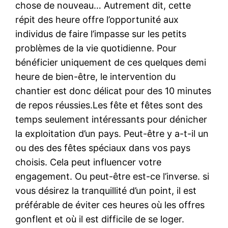
chose de nouveau… Autrement dit, cette
répit des heure offre l’opportunité aux
individus de faire l’impasse sur les petits
problèmes de la vie quotidienne. Pour
bénéficier uniquement de ces quelques demi
heure de bien-être, le intervention du
chantier est donc délicat pour des 10 minutes
de repos réussies.Les fête et fêtes sont des
temps seulement intéressants pour dénicher
la exploitation d’un pays. Peut-être y a-t-il un
ou des des fêtes spéciaux dans vos pays
choisis. Cela peut influencer votre
engagement. Ou peut-être est-ce l’inverse. si
vous désirez la tranquillité d’un point, il est
préférable de éviter ces heures où les offres
gonflent et où il est difficile de se loger.