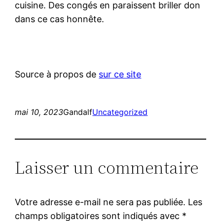
cuisine. Des congés en paraissent briller don
dans ce cas honnête.
Source à propos de
sur ce site
mai 10, 2023
Gandalf
Uncategorized
Laisser un commentaire
Votre adresse e-mail ne sera pas publiée.
Les
champs obligatoires sont indiqués avec
*