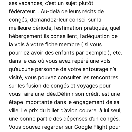
ses vacances, c’est un sujet plutôt
fédérateur… Au-delà de leurs récits de
congés, demandez-leur conseil sur la
meilleure période, l’estimation pratiqués, quel
hébergement ils conseillent, l’adéquation de
la vols à votre fiche membre ( si vous
pourriez avoir des enfants par exemple ), etc.
dans le cas où vous avez repéré une vols
qu’aucune personne de votre entourage n’a
visité, vous pouvez consulter les rencontres
sur les fusion de congés et voyages pour
vous faire une idée.Définir son crédit est une
étape importante dans le engagement de sa
ville. Le prix du billet d’avion couvre, à lui seul,
une bonne partie des dépenses d’un congés.
Vous pouvez regarder sur Google Flight pour