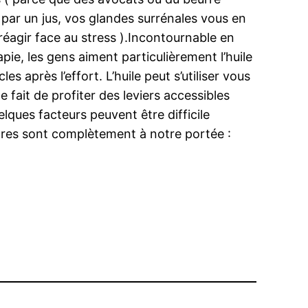
par un jus, vos glandes surrénales vous en
réagir face au stress ).Incontournable en
pie, les gens aiment particulièrement l’huile
s après l’effort. L’huile peut s’utiliser vous
e fait de profiter des leviers accessibles
elques facteurs peuvent être difficile
utres sont complètement à notre portée :