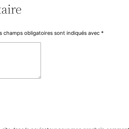
aire
s champs obligatoires sont indiqués avec
*