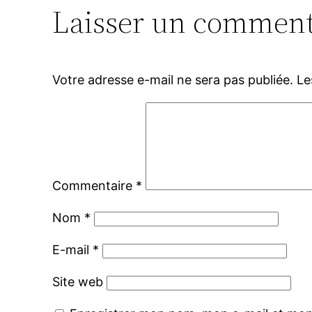
Laisser un comment
Votre adresse e-mail ne sera pas publiée.
Le
Commentaire
*
Nom
*
E-mail
*
Site web