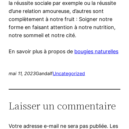
la réussite sociale par exemple ou la réussite
d’une relation amoureuse, d’autres sont
complètement à notre fruit : Soigner notre
forme en faisant attention à notre nutrition,
notre sommeil et notre cité.
En savoir plus à propos de
bougies naturelles
mai 11, 2023
Gandalf
Uncategorized
Laisser un commentaire
Votre adresse e-mail ne sera pas publiée.
Les