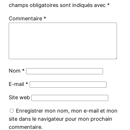
champs obligatoires sont indiqués avec
*
Commentaire
*
Nom
*
E-mail
*
Site web
Enregistrer mon nom, mon e-mail et mon
site dans le navigateur pour mon prochain
commentaire.