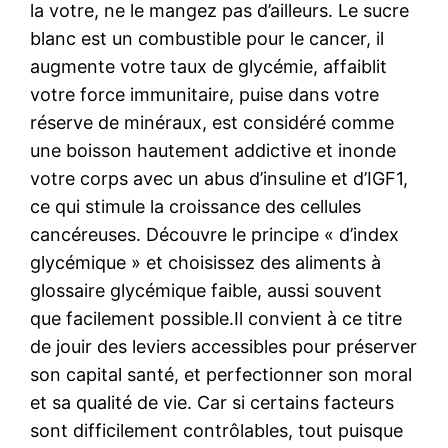
la votre, ne le mangez pas d’ailleurs. Le sucre
blanc est un combustible pour le cancer, il
augmente votre taux de glycémie, affaiblit
votre force immunitaire, puise dans votre
réserve de minéraux, est considéré comme
une boisson hautement addictive et inonde
votre corps avec un abus d’insuline et d’IGF1,
ce qui stimule la croissance des cellules
cancéreuses. Découvre le principe « d’index
glycémique » et choisissez des aliments à
glossaire glycémique faible, aussi souvent
que facilement possible.Il convient à ce titre
de jouir des leviers accessibles pour préserver
son capital santé, et perfectionner son moral
et sa qualité de vie. Car si certains facteurs
sont difficilement contrôlables, tout puisque