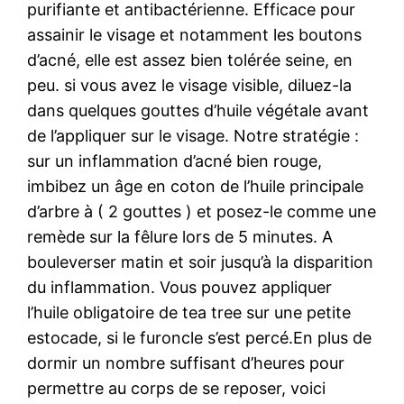
purifiante et antibactérienne. Efficace pour
assainir le visage et notamment les boutons
d’acné, elle est assez bien tolérée seine, en
peu. si vous avez le visage visible, diluez-la
dans quelques gouttes d’huile végétale avant
de l’appliquer sur le visage. Notre stratégie :
sur un inflammation d’acné bien rouge,
imbibez un âge en coton de l’huile principale
d’arbre à ( 2 gouttes ) et posez-le comme une
remède sur la fêlure lors de 5 minutes. A
bouleverser matin et soir jusqu’à la disparition
du inflammation. Vous pouvez appliquer
l’huile obligatoire de tea tree sur une petite
estocade, si le furoncle s’est percé.En plus de
dormir un nombre suffisant d’heures pour
permettre au corps de se reposer, voici