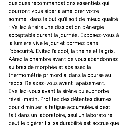
quelques recommandations essentiels qui
pourront vous aider à améliorer votre
sommeil dans le but qu’il soit de mieux qualité
: Veillez à faire une dissipation d’énergie
acceptable durant la journée. Exposez-vous à
la lumière vive le jour et dormez dans
l’obscurité. Evitez l’alcool, la théine et la gris.
Aérez la chambre avant de vous abandonnez
au bras de morphée et abaissez la
thermométrie primordial dans la course au
repos. Relaxez-vous avant l’apaisement.
Eveillez-vous avant la sirène du euphorbe
réveil-matin. Profitez des détentes diurnes
pour diminuer la fatigue accumulée.si c’est
fait dans un laboratoire, seul un laboratoire
peut le digérer ! si sa durabilité est accrue que