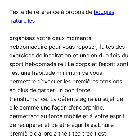
Texte de référence à propos de
bougies
naturelles
organisez votre deux moments
hebdomadaire pour vous reposer, faites des
exercices de inspiration et une en duo fois du
sport hebdomadaire ! Le corps et l’esprit sont
liés. une habitude minimum va vous
permettre d’évacuer les premières tensions
en plus de garder un bon force
transhumance. La détente agira au sujet de
elle comme une façon d’endorphine,
permettant au force mobile et à votre esprit
de récupérer et de être équilibrés.L’huile
première d’arbre à thé ( tea tree ) est