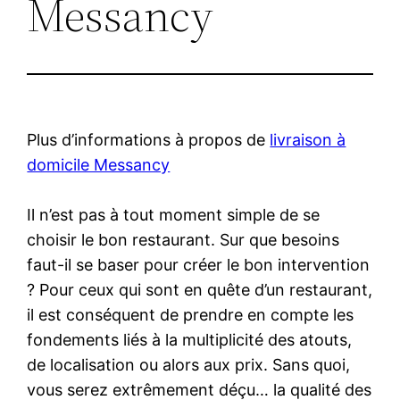
Messancy
Plus d’informations à propos de
livraison à
domicile Messancy
Il n’est pas à tout moment simple de se
choisir le bon restaurant. Sur que besoins
faut-il se baser pour créer le bon intervention
? Pour ceux qui sont en quête d’un restaurant,
il est conséquent de prendre en compte les
fondements liés à la multiplicité des atouts,
de localisation ou alors aux prix. Sans quoi,
vous serez extrêmement déçu… la qualité des