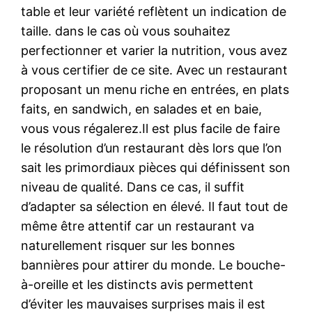
table et leur variété reflètent un indication de
taille. dans le cas où vous souhaitez
perfectionner et varier la nutrition, vous avez
à vous certifier de ce site. Avec un restaurant
proposant un menu riche en entrées, en plats
faits, en sandwich, en salades et en baie,
vous vous régalerez.Il est plus facile de faire
le résolution d’un restaurant dès lors que l’on
sait les primordiaux pièces qui définissent son
niveau de qualité. Dans ce cas, il suffit
d’adapter sa sélection en élevé. Il faut tout de
même être attentif car un restaurant va
naturellement risquer sur les bonnes
bannières pour attirer du monde. Le bouche-
à-oreille et les distincts avis permettent
d’éviter les mauvaises surprises mais il est