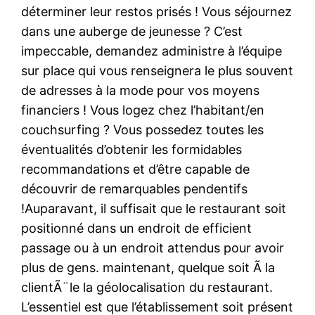
déterminer leur restos prisés ! Vous séjournez
dans une auberge de jeunesse ? C’est
impeccable, demandez administre à l’équipe
sur place qui vous renseignera le plus souvent
de adresses à la mode pour vos moyens
financiers ! Vous logez chez l’habitant/en
couchsurfing ? Vous possedez toutes les
éventualités d’obtenir les formidables
recommandations et d’être capable de
découvrir de remarquables pendentifs
!Auparavant, il suffisait que le restaurant soit
positionné dans un endroit de efficient
passage ou à un endroit attendus pour avoir
plus de gens. maintenant, quelque soit Ã la
clientÃ¨le la géolocalisation du restaurant.
L’essentiel est que l’établissement soit présent