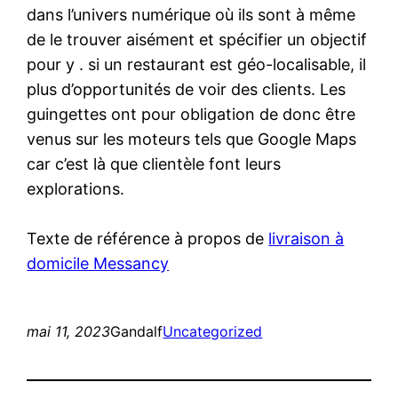
dans l’univers numérique où ils sont à même
de le trouver aisément et spécifier un objectif
pour y . si un restaurant est géo-localisable, il
plus d’opportunités de voir des clients. Les
guingettes ont pour obligation de donc être
venus sur les moteurs tels que Google Maps
car c’est là que clientèle font leurs
explorations.
Texte de référence à propos de
livraison à
domicile Messancy
mai 11, 2023
Gandalf
Uncategorized