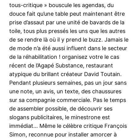
tous-critique » bouscule les agendas, du
douce fait qu’une table peut maintenant être
prise d’assaut par une unité de bavards de la
toile, tous plus pressés les uns que les autres
de se rendre là où il y prend le buzz. Jamais le
de mode n’a été aussi influent dans le secteur
de la réhabilitation ! organisez votre le cas
récent de l’Agapé Substance, restaurant
atypique du brillant créateur David Toutain.
Pendant plusieurs semaines, pas un jour sans
une note, un avis, un texte, des chaussures
sur sa compagnie commerciale. Pas le temps
de assembler possible, de découvrir ses
slogans publicitaires, le minestrone est
immédiat… Même le célèbre critique François
Simon, reconnue pour installer amorcer à