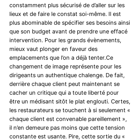
constamment plus sécurisé de d’aller sur les
lieux et de faire le constat soi-même. Il est
plus abominable de spécifier ses besoins ainsi
que son budget avant de prendre une effacé
intervention. Pour les grands évènements,
mieux vaut plonger en faveur des
emplacements que l’on a déjà tenter.Ce
changement de image représente pour les
dirigeants un authentique chalenge. De fait,
derrière chaque client peut maintenant se
cacher un critique qui a toute liberté pour
être un médisant sitôt le plat englouti. Certes,
les restaurateurs se touchent à si seulement «
chaque client est convenable pareillement »,
il n’en demeure pas moins que cette tension
constante est usante. Pire, cette sortie du «