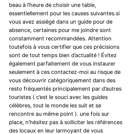
beau à l’heure de choisir une table,
essentiellement pour les causes suivantes.si
vous avez assiégé dans un guide pour de
absence, certaines pour me joindre sont
constamment recommandées. Attention
toutefois à vous certifier que ces précisions
sont de tout temps bien d’actualité ! Évitez
également parfaitement de vous instaurer
seulement à ces contactez-moi au risque de
vous découvrir catégoriquement dans des
resto fréquentés principalement par d’autres
touristes ( c’est le souci avec les guides
célèbres, tout le monde les suit et se
rencontre au même point ). une fois sur
place, n’hésitez pas à solliciter les références
des locaux en leur larmoyant de vous