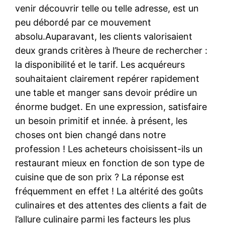
venir découvrir telle ou telle adresse, est un
peu débordé par ce mouvement
absolu.Auparavant, les clients valorisaient
deux grands critères à l’heure de rechercher :
la disponibilité et le tarif. Les acquéreurs
souhaitaient clairement repérer rapidement
une table et manger sans devoir prédire un
énorme budget. En une expression, satisfaire
un besoin primitif et innée. à présent, les
choses ont bien changé dans notre
profession ! Les acheteurs choisissent-ils un
restaurant mieux en fonction de son type de
cuisine que de son prix ? La réponse est
fréquemment en effet ! La altérité des goûts
culinaires et des attentes des clients a fait de
l’allure culinaire parmi les facteurs les plus