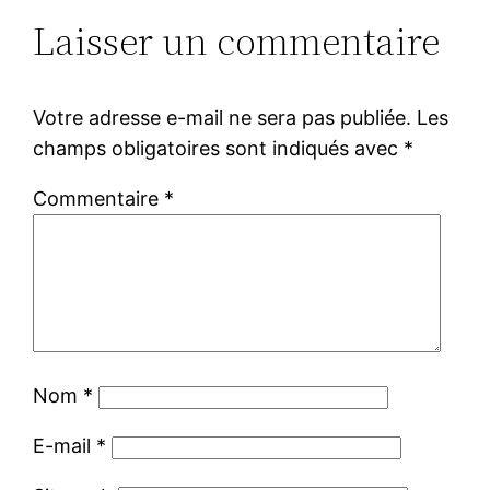
Laisser un commentaire
Votre adresse e-mail ne sera pas publiée.
Les
champs obligatoires sont indiqués avec
*
Commentaire
*
Nom
*
E-mail
*