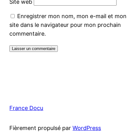
Site web
Enregistrer mon nom, mon e-mail et mon
site dans le navigateur pour mon prochain
commentaire.
France Docu
Fièrement propulsé par
WordPress