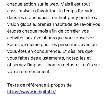
chaque action sur le web. Mais il est tout
aussi malsain d’avoir tout le temps l’arcade
dans les statistiques : on finit par y perdre sa
vision globale. prenez l’habitude de revoir vos
études chaque mois afin de corréler vos
activités aux évolutions que vous observez.
Faites de même pour les personnes avec qui
vous êtes en concurrence. Et dès lors que
vous faites des ajustements, notez-les et
observez l’impact – bon ou néfaste – qu’ils sur
votre référencement.
Texte de référence à propos de
https://www.iddigital.fr/