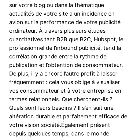
sur votre blog ou dans la thématique
actualités de votre site a un incidence en
avion sur la performance de votre publicité
ordinateur. À travers plusieurs études
quantitatives tant B2B que B2C, Hubspot, le
professionnel de l’inbound publicité, tend la
corrélation grande entre la rythme de
publication et l’obtention de consommateur.
De plus, il y a encore l’autre profit à laisser
fréquemment : cela vous oblige à visualiser
vos consommateur et à votre entreprise en
termes relationnels. Que cherchent-ils ?
Quels sont leurs besoins ? Il s’en suit une
altération durable et parfaitement efficace de
votre vision société.Également présent
depuis quelques temps, dans le monde