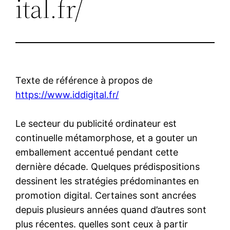
ital.fr/
Texte de référence à propos de
https://www.iddigital.fr/
Le secteur du publicité ordinateur est
continuelle métamorphose, et a gouter un
emballement accentué pendant cette
dernière décade. Quelques prédispositions
dessinent les stratégies prédominantes en
promotion digital. Certaines sont ancrées
depuis plusieurs années quand d’autres sont
plus récentes. quelles sont ceux à partir