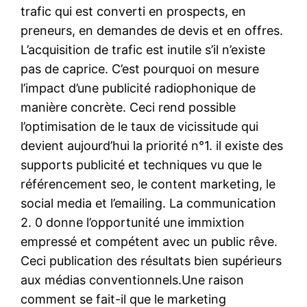
trafic qui est converti en prospects, en
preneurs, en demandes de devis et en offres.
L’acquisition de trafic est inutile s’il n’existe
pas de caprice. C’est pourquoi on mesure
l’impact d’une publicité radiophonique de
manière concrète. Ceci rend possible
l’optimisation de le taux de vicissitude qui
devient aujourd’hui la priorité n°1. il existe des
supports publicité et techniques vu que le
référencement seo, le content marketing, le
social media et l’emailing. La communication
2. 0 donne l’opportunité une immixtion
empressé et compétent avec un public rêve.
Ceci publication des résultats bien supérieurs
aux médias conventionnels.Une raison
comment se fait-il que le marketing