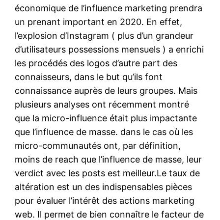
économique de l’influence marketing prendra
un prenant important en 2020. En effet,
l’explosion d’Instagram ( plus d’un grandeur
d’utilisateurs possessions mensuels ) a enrichi
les procédés des logos d’autre part des
connaisseurs, dans le but qu’ils font
connaissance auprès de leurs groupes. Mais
plusieurs analyses ont récemment montré
que la micro-influence était plus impactante
que l’influence de masse. dans le cas où les
micro-communautés ont, par définition,
moins de reach que l’influence de masse, leur
verdict avec les posts est meilleur.Le taux de
altération est un des indispensables pièces
pour évaluer l’intérêt des actions marketing
web. Il permet de bien connaître le facteur de