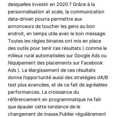
desquelles investir en 2020 ? Grâce à la
personnalisation at scale, la communication
data-driven pourra permettre aux
annonceurs de toucher les gens au bon
endroit, en temps utile avec le bon message.
Toutes les régies binaires ont mis en place
des outils pour tenir ces résultats ( comme le
milieux rural automatisées sur Google Ads ou
l’équipement des placements sur Facebook
Ads ). La élargissement de ces résultats
donne l’opportunité aussi des stratégies d’A/B
test plus avancées, et de ce fait de agréables
performances. La croissance du
référencement en programmatique ne fait
que épauler cette tendance de le
changement de masse.Publier régulièrement