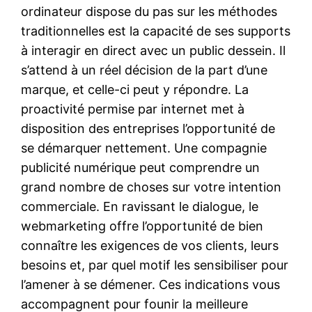
ordinateur dispose du pas sur les méthodes
traditionnelles est la capacité de ses supports
à interagir en direct avec un public dessein. Il
s’attend à un réel décision de la part d’une
marque, et celle-ci peut y répondre. La
proactivité permise par internet met à
disposition des entreprises l’opportunité de
se démarquer nettement. Une compagnie
publicité numérique peut comprendre un
grand nombre de choses sur votre intention
commerciale. En ravissant le dialogue, le
webmarketing offre l’opportunité de bien
connaître les exigences de vos clients, leurs
besoins et, par quel motif les sensibiliser pour
l’amener à se démener. Ces indications vous
accompagnent pour founir la meilleure