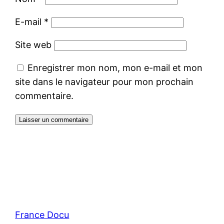
E-mail
*
Site web
Enregistrer mon nom, mon e-mail et mon
site dans le navigateur pour mon prochain
commentaire.
France Docu