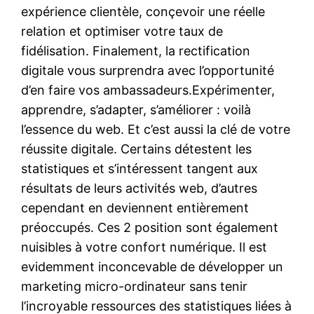
expérience clientèle, conçevoir une réelle
relation et optimiser votre taux de
fidélisation. Finalement, la rectification
digitale vous surprendra avec l’opportunité
d’en faire vos ambassadeurs.Expérimenter,
apprendre, s’adapter, s’améliorer : voilà
l’essence du web. Et c’est aussi la clé de votre
réussite digitale. Certains détestent les
statistiques et s’intéressent tangent aux
résultats de leurs activités web, d’autres
cependant en deviennent entièrement
préoccupés. Ces 2 position sont également
nuisibles à votre confort numérique. Il est
evidemment inconcevable de développer un
marketing micro-ordinateur sans tenir
l’incroyable ressources des statistiques liées à