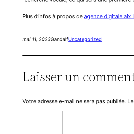
Plus d’infos à propos de
agence digitale aix 
mai 11, 2023
Gandalf
Uncategorized
Laisser un comment
Votre adresse e-mail ne sera pas publiée.
Le