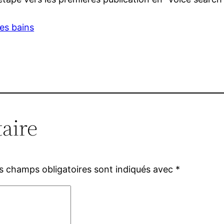
les bains
aire
s champs obligatoires sont indiqués avec
*