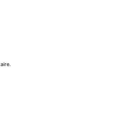
aire.