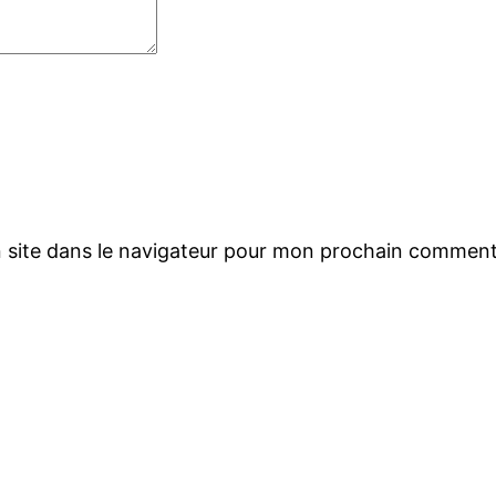
 site dans le navigateur pour mon prochain comment