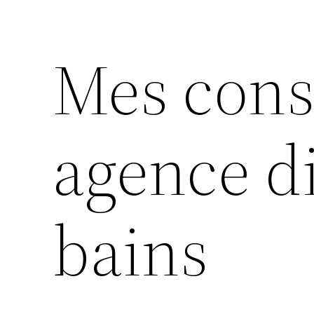
Mes cons
agence di
bains