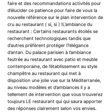
faire et des recommandations activités pour
d’élucider ce patience pour faire de vous la
nouvelle référence sur le plan intervention de
cru au restaurant ( si, si ) !L’ambiance du
restaurant : Certains restaurants étoilés se
recherchent technologiques tandis que
d’autres préfèrent protéger l?élégance
d’antan. Du palace parisien à l’ambiance
feutrée au restaurant avec patio et meuble
contemporaine, de l’établissement au style
champêtre au restaurant qui met à
disposition une jolie vue sur la Méditerranée,
au niveau modèles et d’ambiances il y a
tellement de intervention que vous trouverez
toujours LE restaurant qui qui saura apporter
des réponses clairement selon vos envies.