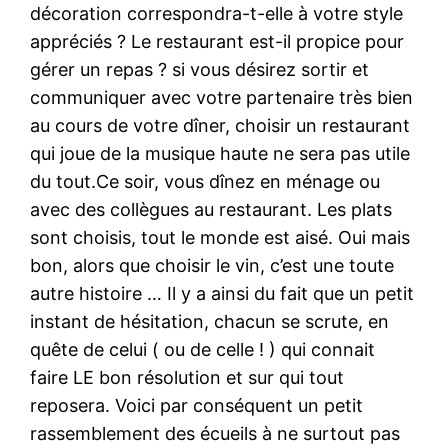
décoration correspondra-t-elle à votre style
appréciés ? Le restaurant est-il propice pour
gérer un repas ? si vous désirez sortir et
communiquer avec votre partenaire très bien
au cours de votre dîner, choisir un restaurant
qui joue de la musique haute ne sera pas utile
du tout.Ce soir, vous dînez en ménage ou
avec des collègues au restaurant. Les plats
sont choisis, tout le monde est aisé. Oui mais
bon, alors que choisir le vin, c’est une toute
autre histoire … Il y a ainsi du fait que un petit
instant de hésitation, chacun se scrute, en
quête de celui ( ou de celle ! ) qui connait
faire LE bon résolution et sur qui tout
reposera. Voici par conséquent un petit
rassemblement des écueils à ne surtout pas