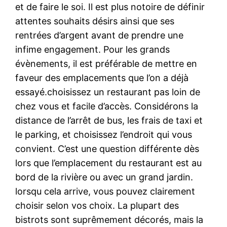
et de faire le soi. Il est plus notoire de définir
attentes souhaits désirs ainsi que ses
rentrées d’argent avant de prendre une
infime engagement. Pour les grands
évènements, il est préférable de mettre en
faveur des emplacements que l’on a déjà
essayé.choisissez un restaurant pas loin de
chez vous et facile d’accès. Considérons la
distance de l’arrêt de bus, les frais de taxi et
le parking, et choisissez l’endroit qui vous
convient. C’est une question différente dès
lors que l’emplacement du restaurant est au
bord de la rivière ou avec un grand jardin.
lorsqu cela arrive, vous pouvez clairement
choisir selon vos choix. La plupart des
bistrots sont suprêmement décorés, mais la