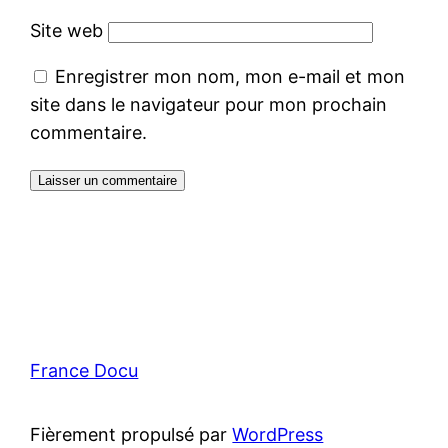
Site web
Enregistrer mon nom, mon e-mail et mon
site dans le navigateur pour mon prochain
commentaire.
France Docu
Fièrement propulsé par
WordPress