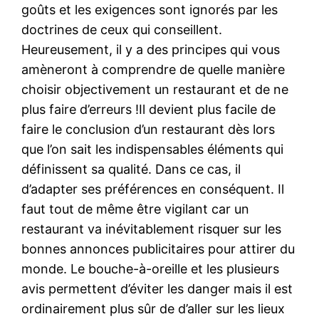
goûts et les exigences sont ignorés par les
doctrines de ceux qui conseillent.
Heureusement, il y a des principes qui vous
amèneront à comprendre de quelle manière
choisir objectivement un restaurant et de ne
plus faire d’erreurs !Il devient plus facile de
faire le conclusion d’un restaurant dès lors
que l’on sait les indispensables éléments qui
définissent sa qualité. Dans ce cas, il
d’adapter ses préférences en conséquent. Il
faut tout de même être vigilant car un
restaurant va inévitablement risquer sur les
bonnes annonces publicitaires pour attirer du
monde. Le bouche-à-oreille et les plusieurs
avis permettent d’éviter les danger mais il est
ordinairement plus sûr de d’aller sur les lieux