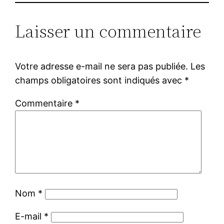
Laisser un commentaire
Votre adresse e-mail ne sera pas publiée.
Les
champs obligatoires sont indiqués avec
*
Commentaire
*
Nom
*
E-mail
*