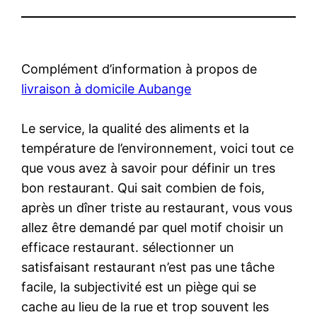
Complément d’information à propos de
livraison à domicile Aubange
Le service, la qualité des aliments et la
température de l’environnement, voici tout ce
que vous avez à savoir pour définir un tres
bon restaurant. Qui sait combien de fois,
après un dîner triste au restaurant, vous vous
allez être demandé par quel motif choisir un
efficace restaurant. sélectionner un
satisfaisant restaurant n’est pas une tâche
facile, la subjectivité est un piège qui se
cache au lieu de la rue et trop souvent les