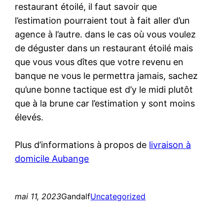
restaurant étoilé, il faut savoir que
l’estimation pourraient tout à fait aller d’un
agence à l’autre. dans le cas où vous voulez
de déguster dans un restaurant étoilé mais
que vous vous dîtes que votre revenu en
banque ne vous le permettra jamais, sachez
qu’une bonne tactique est d’y le midi plutôt
que à la brune car l’estimation y sont moins
élevés.
Plus d’informations à propos de
livraison à
domicile Aubange
mai 11, 2023
Gandalf
Uncategorized