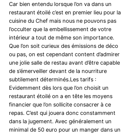
Car bien entendu lorsque l’on va dans un
restaurant étoilé c’est en premier lieu pour la
cuisine du Chef mais nous ne pouvons pas
l’occulter que la embellissement de votre
intérieur a tout de même son importance.
Que l’on soit curieux des émissions de déco
ou pas, on est cependant content d’admirer
une jolie salle de restau avant d’être capable
de s’émerveiller devant de la nourriture
subtilement déterminés.Les tarifs :
Evidemment dès lors que l’on choisit un
restaurant étoilé on a en tête les moyens
financier que l’on sollicite consacrer à ce
repas. C’est qui jouera donc constamment
dans la jugement. Avec généralement un
minimal de 50 euro pour un manger dans un