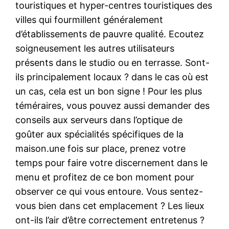
touristiques et hyper-centres touristiques des
villes qui fourmillent généralement
d’établissements de pauvre qualité. Ecoutez
soigneusement les autres utilisateurs
présents dans le studio ou en terrasse. Sont-
ils principalement locaux ? dans le cas où est
un cas, cela est un bon signe ! Pour les plus
téméraires, vous pouvez aussi demander des
conseils aux serveurs dans l’optique de
goûter aux spécialités spécifiques de la
maison.une fois sur place, prenez votre
temps pour faire votre discernement dans le
menu et profitez de ce bon moment pour
observer ce qui vous entoure. Vous sentez-
vous bien dans cet emplacement ? Les lieux
ont-ils l’air d’être correctement entretenus ?