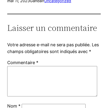
mai 11, 2023
Gandalf
Uncategorized
Laisser un commentaire
Votre adresse e-mail ne sera pas publiée.
Les
champs obligatoires sont indiqués avec
*
Commentaire
*
Nom
*