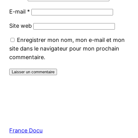
E-mail
*
Site web
Enregistrer mon nom, mon e-mail et mon
site dans le navigateur pour mon prochain
commentaire.
France Docu