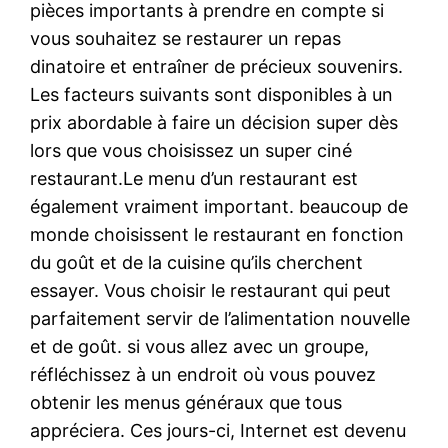
pièces importants à prendre en compte si
vous souhaitez se restaurer un repas
dinatoire et entraîner de précieux souvenirs.
Les facteurs suivants sont disponibles à un
prix abordable à faire un décision super dès
lors que vous choisissez un super ciné
restaurant.Le menu d’un restaurant est
également vraiment important. beaucoup de
monde choisissent le restaurant en fonction
du goût et de la cuisine qu’ils cherchent
essayer. Vous choisir le restaurant qui peut
parfaitement servir de l’alimentation nouvelle
et de goût. si vous allez avec un groupe,
réfléchissez à un endroit où vous pouvez
obtenir les menus généraux que tous
appréciera. Ces jours-ci, Internet est devenu