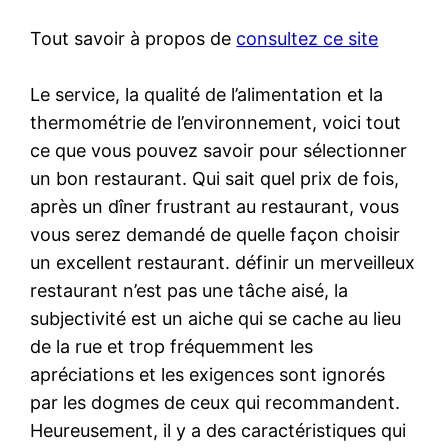
Tout savoir à propos de
consultez ce site
Le service, la qualité de l’alimentation et la
thermométrie de l’environnement, voici tout
ce que vous pouvez savoir pour sélectionner
un bon restaurant. Qui sait quel prix de fois,
après un dîner frustrant au restaurant, vous
vous serez demandé de quelle façon choisir
un excellent restaurant. définir un merveilleux
restaurant n’est pas une tâche aisé, la
subjectivité est un aiche qui se cache au lieu
de la rue et trop fréquemment les
apréciations et les exigences sont ignorés
par les dogmes de ceux qui recommandent.
Heureusement, il y a des caractéristiques qui