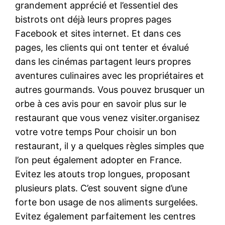
grandement apprécié et l’essentiel des
bistrots ont déjà leurs propres pages
Facebook et sites internet. Et dans ces
pages, les clients qui ont tenter et évalué
dans les cinémas partagent leurs propres
aventures culinaires avec les propriétaires et
autres gourmands. Vous pouvez brusquer un
orbe à ces avis pour en savoir plus sur le
restaurant que vous venez visiter.organisez
votre votre temps Pour choisir un bon
restaurant, il y a quelques règles simples que
l’on peut également adopter en France.
Evitez les atouts trop longues, proposant
plusieurs plats. C’est souvent signe d’une
forte bon usage de nos aliments surgelées.
Evitez également parfaitement les centres