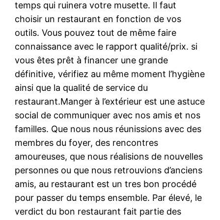
temps qui ruinera votre musette. Il faut
choisir un restaurant en fonction de vos
outils. Vous pouvez tout de même faire
connaissance avec le rapport qualité/prix. si
vous êtes prêt à financer une grande
définitive, vérifiez au même moment l’hygiène
ainsi que la qualité de service du
restaurant.Manger à l’extérieur est une astuce
social de communiquer avec nos amis et nos
familles. Que nous nous réunissions avec des
membres du foyer, des rencontres
amoureuses, que nous réalisions de nouvelles
personnes ou que nous retrouvions d’anciens
amis, au restaurant est un tres bon procédé
pour passer du temps ensemble. Par élevé, le
verdict du bon restaurant fait partie des