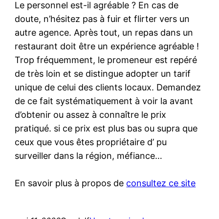
Le personnel est-il agréable ? En cas de
doute, n’hésitez pas à fuir et flirter vers un
autre agence. Après tout, un repas dans un
restaurant doit être un expérience agréable !
Trop fréquemment, le promeneur est repéré
de très loin et se distingue adopter un tarif
unique de celui des clients locaux. Demandez
de ce fait systématiquement à voir la avant
d’obtenir ou assez à connaître le prix
pratiqué. si ce prix est plus bas ou supra que
ceux que vous êtes propriétaire d’ pu
surveiller dans la région, méfiance…
En savoir plus à propos de
consultez ce site