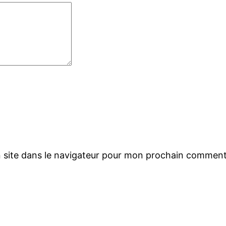
 site dans le navigateur pour mon prochain comment