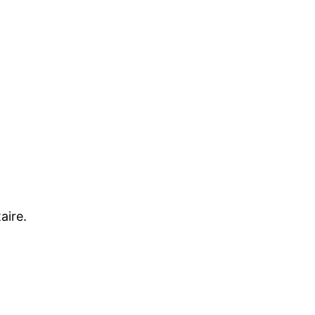
aire.