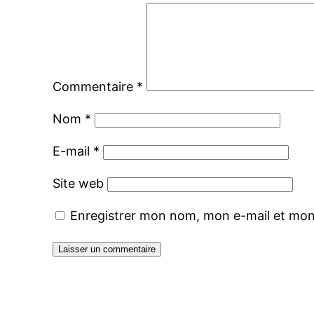
Commentaire
*
Nom
*
E-mail
*
Site web
Enregistrer mon nom, mon e-mail et mon