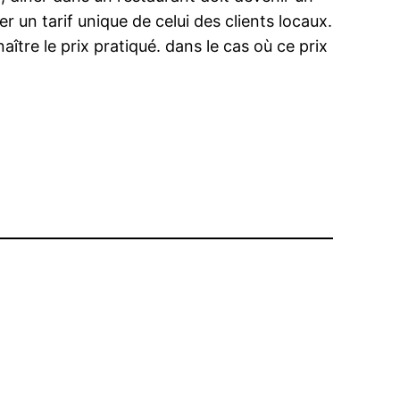
r un tarif unique de celui des clients locaux.
re le prix pratiqué. dans le cas où ce prix