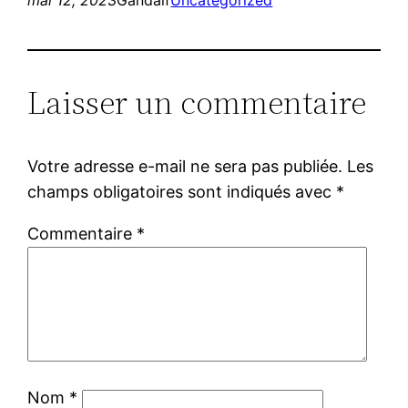
Laisser un commentaire
Votre adresse e-mail ne sera pas publiée.
Les
champs obligatoires sont indiqués avec
*
Commentaire
*
Nom
*