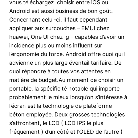
vous téléchargez. choisir entre iOS ou
Android est aussi business de bon goût.
Concernant celui-ci, il faut cependant
appliquer aux surcouches – EMUI chez
huawei, One UI chez lg – capables d’avoir un
incidence plus ou moins influent sur
l’ergonomie du force. Android offre quoi qu’il
advienne un plus large éventail tarifaire. De
quoi répondre à toutes vos attentes en
matière de budget.Au moment de choisir un
portable, la spécificité notable qui importe
probablement le mieux lorsqu’on s’intéresse à
l’écran est la technologie de plateforme
béton employée. Deux grosses technologies
s’affrontent, le LCD ( LCD IPS le plus
fréquement ) d’un côté et l’OLED de l’autre (