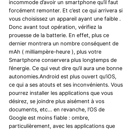
incommode d’avoir un smartphone qu’il faut
forcément remonter. Et c’est ce qui arrivera si
vous choisissez un appareil ayant une faible .
Donc avant tout opération, vérifiez la
prouesse de la batterie. En effet, plus ce
dernier montrera un nombre conséquent de
mAh ( milliampère-heure ), plus votre
Smartphone conservera plus longtemps de
l’énergie. Ce qui veut dire qu’il aura une bonne
autonomies.Android est plus ouvert qu’iOS,
ce qui a ses atouts et ses inconvénients. Vous
pourrez installer les applications que vous
désirez, se joindre plus aisément à vos
documents, etc… en revanche, l’OS de
Google est moins fiable : ombre,
particulièrement, avec les applications que