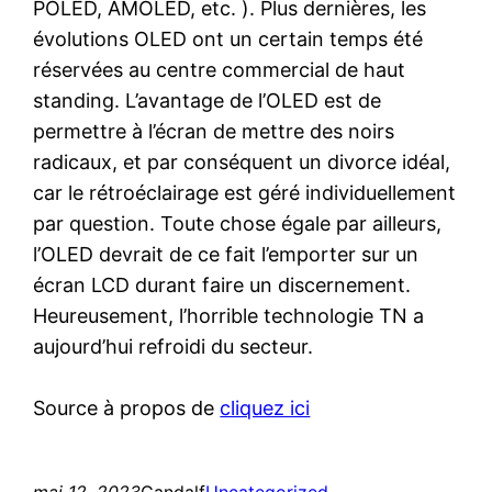
POLED, AMOLED, etc. ). Plus dernières, les
évolutions OLED ont un certain temps été
réservées au centre commercial de haut
standing. L’avantage de l’OLED est de
permettre à l’écran de mettre des noirs
radicaux, et par conséquent un divorce idéal,
car le rétroéclairage est géré individuellement
par question. Toute chose égale par ailleurs,
l’OLED devrait de ce fait l’emporter sur un
écran LCD durant faire un discernement.
Heureusement, l’horrible technologie TN a
aujourd’hui refroidi du secteur.
Source à propos de
cliquez ici
mai 12, 2023
Gandalf
Uncategorized