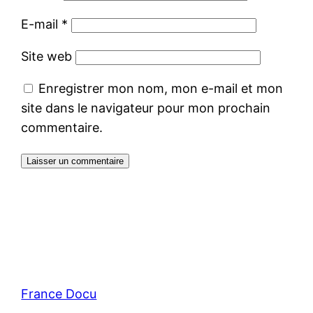
E-mail
*
Site web
Enregistrer mon nom, mon e-mail et mon
site dans le navigateur pour mon prochain
commentaire.
France Docu