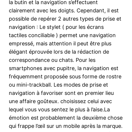
la butin et la navigation s’effectuent
clairement avec les doigts. Cependant, il est
possible de repérer 2 autres types de prise et
navigation : Le stylet ( pour les écrans
tactiles conciliable ) permet une navigation
empressé, mais attention il peut être plus
élégant éprouvée lors de la rédaction de
correspondance ou chats. Pour les
smartphones avec pupitre, la navigation est
fréquemment proposée sous forme de rostre
ou mini-trackball. Les modes de prise et
navigation à favoriser sont en premier lieu
une affaire goûteux. choisissez celui avec
lequel vous vous sentez le plus à l’aise.La
émotion est probablement la deuxième chose
qui frappe l’œil sur un mobile après la marque.