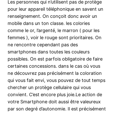
Les personnes qui n’utilisent pas de protège
pour leur appareil téléphonique en savent un
renseignement. On conçoit donc avoir un
mobile dans un ton classe. les colories
comme le or, l’argenté, le marron ( pour les
femmes ), voir le rouge sont prioritaires. On
ne rencontre cependant pas des
smartphones dans toutes les couleurs
possibles. On est parfois obligatoire de faire
certaines concessions. dans le cas où vous
ne découvrez pas précisément la coloration
qui vous fait envi, vous pouvez de tout temps
chercher un protège cellulaire qui vous
convient. C’est encore plus joie.Le action de
votre Smartphone doit aussi être valeureux
par son degré d’autonomie. Il est précisément