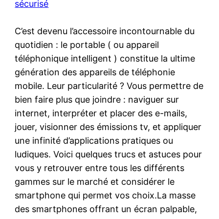
sécurisé
C’est devenu l’accessoire incontournable du
quotidien : le portable ( ou appareil
téléphonique intelligent ) constitue la ultime
génération des appareils de téléphonie
mobile. Leur particularité ? Vous permettre de
bien faire plus que joindre : naviguer sur
internet, interpréter et placer des e-mails,
jouer, visionner des émissions tv, et appliquer
une infinité d’applications pratiques ou
ludiques. Voici quelques trucs et astuces pour
vous y retrouver entre tous les différents
gammes sur le marché et considérer le
smartphone qui permet vos choix.La masse
des smartphones offrant un écran palpable,