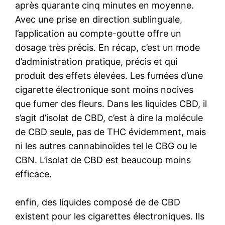
après quarante cinq minutes en moyenne.
Avec une prise en direction sublinguale,
l’application au compte-goutte offre un
dosage très précis. En récap, c’est un mode
d’administration pratique, précis et qui
produit des effets élevées. Les fumées d’une
cigarette électronique sont moins nocives
que fumer des fleurs. Dans les liquides CBD, il
s’agit d’isolat de CBD, c’est à dire la molécule
de CBD seule, pas de THC évidemment, mais
ni les autres cannabinoïdes tel le CBG ou le
CBN. L’isolat de CBD est beaucoup moins
efficace.
enfin, des liquides composé de de CBD
existent pour les cigarettes électroniques. Ils