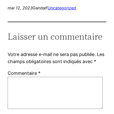
mai 12, 2023
Gandalf
Uncategorized
Laisser un commentaire
Votre adresse e-mail ne sera pas publiée.
Les
champs obligatoires sont indiqués avec
*
Commentaire
*