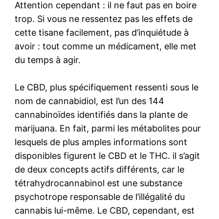
Attention cependant : il ne faut pas en boire
trop. Si vous ne ressentez pas les effets de
cette tisane facilement, pas d’inquiétude à
avoir : tout comme un médicament, elle met
du temps à agir.
Le CBD, plus spécifiquement ressenti sous le
nom de cannabidiol, est l’un des 144
cannabinoïdes identifiés dans la plante de
marijuana. En fait, parmi les métabolites pour
lesquels de plus amples informations sont
disponibles figurent le CBD et le THC. il s’agit
de deux concepts actifs différents, car le
tétrahydrocannabinol est une substance
psychotrope responsable de l’illégalité du
cannabis lui-même. Le CBD, cependant, est