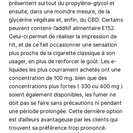
présentent surtout du propylène-glycol et
ensuite, dans une moindre mesure, de la
glycérine végétale et, enfin, du CBD. Certains
peuvent contenir l’additif alimentaire E152.
Celui-ci permet de réaliser la impression de
hit, et de ce fait occasionner une sensation
plus proche de la cigarette classique à son
usager, en plus de renforcer le goût. Les e-
liquides les plus courrament achetés ont une
concentration de 100 mg. bien que des
concentrations plus fortes ( 330 ou 400 mg )
soient également disponibles, les fumer ne
doit pas se faire sans précautions ni pendant
une période prolongée. Cette dernière option
est d’ailleurs avantageuse par les clients qui
trouvent sa préférence trop prononcé.