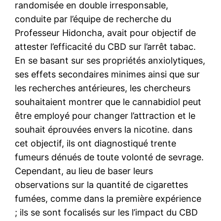
randomisée en double irresponsable,
conduite par l’équipe de recherche du
Professeur Hidoncha, avait pour objectif de
attester l’efficacité du CBD sur l’arrêt tabac.
En se basant sur ses propriétés anxiolytiques,
ses effets secondaires minimes ainsi que sur
les recherches antérieures, les chercheurs
souhaitaient montrer que le cannabidiol peut
être employé pour changer l’attraction et le
souhait éprouvées envers la nicotine. dans
cet objectif, ils ont diagnostiqué trente
fumeurs dénués de toute volonté de sevrage.
Cependant, au lieu de baser leurs
observations sur la quantité de cigarettes
fumées, comme dans la première expérience
; ils se sont focalisés sur les l’impact du CBD