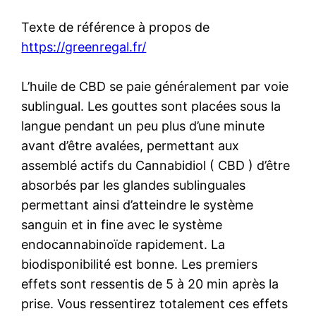
Texte de référence à propos de
https://greenregal.fr/
L’huile de CBD se paie généralement par voie
sublingual. Les gouttes sont placées sous la
langue pendant un peu plus d’une minute
avant d’être avalées, permettant aux
assemblé actifs du Cannabidiol ( CBD ) d’être
absorbés par les glandes sublinguales
permettant ainsi d’atteindre le système
sanguin et in fine avec le système
endocannabinoïde rapidement. La
biodisponibilité est bonne. Les premiers
effets sont ressentis de 5 à 20 min après la
prise. Vous ressentirez totalement ces effets