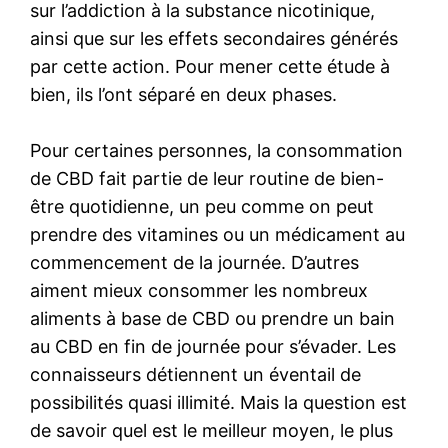
sur l’addiction à la substance nicotinique,
ainsi que sur les effets secondaires générés
par cette action. Pour mener cette étude à
bien, ils l’ont séparé en deux phases.
Pour certaines personnes, la consommation
de CBD fait partie de leur routine de bien-
être quotidienne, un peu comme on peut
prendre des vitamines ou un médicament au
commencement de la journée. D’autres
aiment mieux consommer les nombreux
aliments à base de CBD ou prendre un bain
au CBD en fin de journée pour s’évader. Les
connaisseurs détiennent un éventail de
possibilités quasi illimité. Mais la question est
de savoir quel est le meilleur moyen, le plus