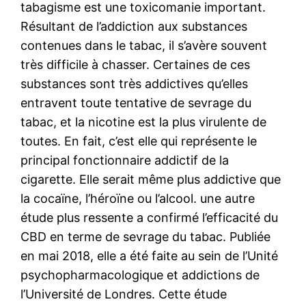
tabagisme est une toxicomanie important.
Résultant de l’addiction aux substances
contenues dans le tabac, il s’avère souvent
très difficile à chasser. Certaines de ces
substances sont très addictives qu’elles
entravent toute tentative de sevrage du
tabac, et la nicotine est la plus virulente de
toutes. En fait, c’est elle qui représente le
principal fonctionnaire addictif de la
cigarette. Elle serait même plus addictive que
la cocaïne, l’héroïne ou l’alcool. une autre
étude plus ressente a confirmé l’efficacité du
CBD en terme de sevrage du tabac. Publiée
en mai 2018, elle a été faite au sein de l’Unité
psychopharmacologique et addictions de
l’Université de Londres. Cette étude