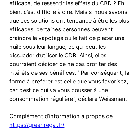
efficace, de ressentir les effets du CBD ? Eh
bien, c’est difficile à dire. Mais si nous savons
que ces solutions ont tendance à être les plus
efficaces, certaines personnes peuvent
craindre le vapotage ou le fait de placer une
huile sous leur langue, ce qui peut les
dissuader d’utiliser le CDB. Ainsi, elles
pourraient décider de ne pas profiter des
intérêts de ses bénéfices. ‘ Par conséquent, la
forme à preférer est celle que vous favorisez,
car c’est ce qui va vous pousser à une
consommation régulière ‘, déclare Weissman.
Complément d’information à propos de
https://greenregal.fr/