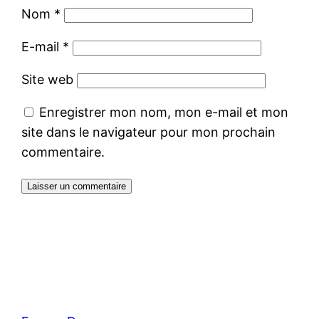
Nom
*
E-mail
*
Site web
Enregistrer mon nom, mon e-mail et mon
site dans le navigateur pour mon prochain
commentaire.