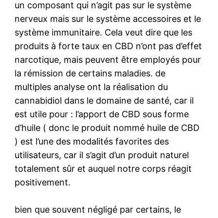
un composant qui n’agit pas sur le système
nerveux mais sur le système accessoires et le
système immunitaire. Cela veut dire que les
produits à forte taux en CBD n’ont pas d’effet
narcotique, mais peuvent être employés pour
la rémission de certains maladies. de
multiples analyse ont la réalisation du
cannabidiol dans le domaine de santé, car il
est utile pour : l’apport de CBD sous forme
d’huile ( donc le produit nommé huile de CBD
) est l’une des modalités favorites des
utilisateurs, car il s’agit d’un produit naturel
totalement sûr et auquel notre corps réagit
positivement.
bien que souvent négligé par certains, le