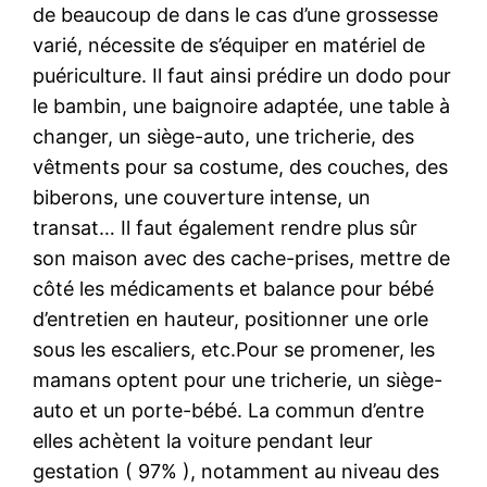
de beaucoup de dans le cas d’une grossesse
varié, nécessite de s’équiper en matériel de
puériculture. Il faut ainsi prédire un dodo pour
le bambin, une baignoire adaptée, une table à
changer, un siège-auto, une tricherie, des
vêtments pour sa costume, des couches, des
biberons, une couverture intense, un
transat… Il faut également rendre plus sûr
son maison avec des cache-prises, mettre de
côté les médicaments et balance pour bébé
d’entretien en hauteur, positionner une orle
sous les escaliers, etc.Pour se promener, les
mamans optent pour une tricherie, un siège-
auto et un porte-bébé. La commun d’entre
elles achètent la voiture pendant leur
gestation ( 97% ), notamment au niveau des