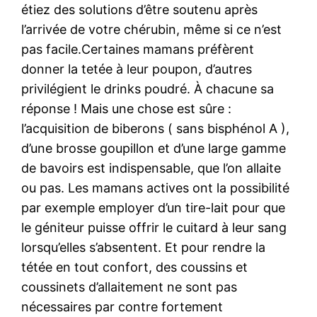
étiez des solutions d’être soutenu après
l’arrivée de votre chérubin, même si ce n’est
pas facile.Certaines mamans préfèrent
donner la tetée à leur poupon, d’autres
privilégient le drinks poudré. À chacune sa
réponse ! Mais une chose est sûre :
l’acquisition de biberons ( sans bisphénol A ),
d’une brosse goupillon et d’une large gamme
de bavoirs est indispensable, que l’on allaite
ou pas. Les mamans actives ont la possibilité
par exemple employer d’un tire-lait pour que
le géniteur puisse offrir le cuitard à leur sang
lorsqu’elles s’absentent. Et pour rendre la
tétée en tout confort, des coussins et
coussinets d’allaitement ne sont pas
nécessaires par contre fortement