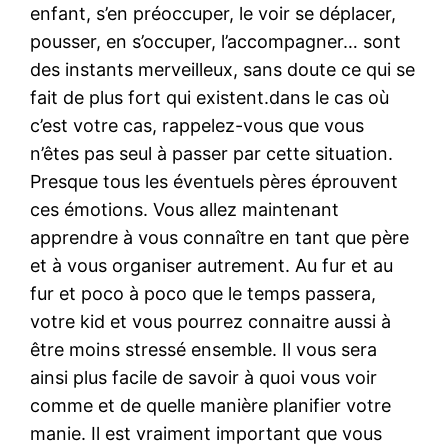
enfant, s’en préoccuper, le voir se déplacer,
pousser, en s’occuper, l’accompagner… sont
des instants merveilleux, sans doute ce qui se
fait de plus fort qui existent.dans le cas où
c’est votre cas, rappelez-vous que vous
n’êtes pas seul à passer par cette situation.
Presque tous les éventuels pères éprouvent
ces émotions. Vous allez maintenant
apprendre à vous connaître en tant que père
et à vous organiser autrement. Au fur et au
fur et poco à poco que le temps passera,
votre kid et vous pourrez connaitre aussi à
être moins stressé ensemble. Il vous sera
ainsi plus facile de savoir à quoi vous voir
comme et de quelle manière planifier votre
manie. Il est vraiment important que vous