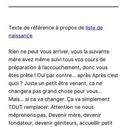
Texte de référence à propos de
liste de
naissance
Rien ne peut vous arriver, vous la suivante
mère avez même suivi tous vos cours de
préparation à l’accouchement, donc vous
êtes prête ! Oui par contre… après Après c’est
quoi ? Juste un petit être venant, ca ne
changera pas grand chose pour vous…
Mais… si ca va changer. Ça va simplement
TOUT remplacer. Attention ne nous
méprenons pas. Devenir mère, devenir
fondateur, devenir géniteurs, accueillir petit