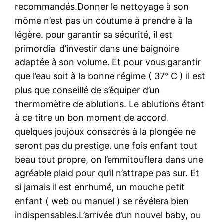
recommandés.Donner le nettoyage à son
môme n’est pas un coutume à prendre à la
légère. pour garantir sa sécurité, il est
primordial d’investir dans une baignoire
adaptée à son volume. Et pour vous garantir
que l’eau soit à la bonne régime ( 37° C ) il est
plus que conseillé de s’équiper d’un
thermomètre de ablutions. Le ablutions étant
à ce titre un bon moment de accord,
quelques joujoux consacrés à la plongée ne
seront pas du prestige. une fois enfant tout
beau tout propre, on l’emmitouflera dans une
agréable plaid pour qu’il n’attrape pas sur. Et
si jamais il est enrhumé, un mouche petit
enfant ( web ou manuel ) se révélera bien
indispensables.L’arrivée d’un nouvel baby, ou