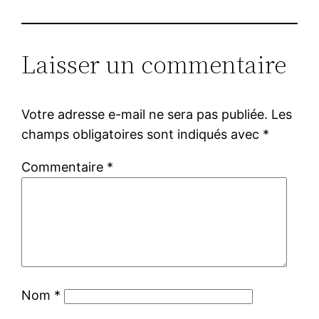
Laisser un commentaire
Votre adresse e-mail ne sera pas publiée.
Les
champs obligatoires sont indiqués avec
*
Commentaire
*
Nom
*