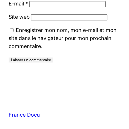
E-mail
*
Site web
Enregistrer mon nom, mon e-mail et mon
site dans le navigateur pour mon prochain
commentaire.
France Docu