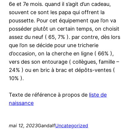
6e et 7e mois. quand il s’agit d’un cadeau,
souvent ce sont les papa qui offrent la
poussette. Pour cet équipement que l’on va
posséder plutôt un certain temps, on choisit
assez du neuf ( 65, 7% ). par contre, dès lors
que l’on se décide pour une tricherie
d’occasion, on la cherche en ligne ( 66% ),
vers des son entourage ( collègues, famille –
24% ) ou en bric à brac et dépôts-ventes (
10% ).
Texte de référence à propos de
liste de
naissance
mai 12, 2023
Gandalf
Uncategorized