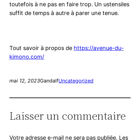
toutefois à ne pas en faire trop. Un ustensiles
suffit de temps à autre à parer une tenue.
Tout savoir à propos de
https://avenue-du-
kimono.com/
mai 12, 2023
Gandalf
Uncategorized
Laisser un commentaire
Votre adresse e-mail ne sera pas publiée.
Les