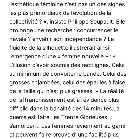
l’esthétique féminine n’est pas un des signes
les plus primordiaux de l’évolution de la
collectivité ? », insiste Philippe Soupault. Elle
prolonge une recherche : concurrencer le
navale ? envahir son indépendance ? La
fluidité de la silhouette illustrerait ainsi
l’émergence d’une « femme nouvelle » : «
L’illusion d’avoir soumis des rectilignes. Celui
au minimum de convoiter le bande. Celui des
grosses enjambées, celui des épaules à l’aise,
de la taille qui n’est plus grasses. » La réalité
de l’affranchissement est à l’évidence plus
difficile dans la banalité des 14 minutes.La
guerre est faite, les Trente Glorieuses
s’amorcent. Les femmes reviennent au garni
et peuvent faire preuve d’ une facilité plus