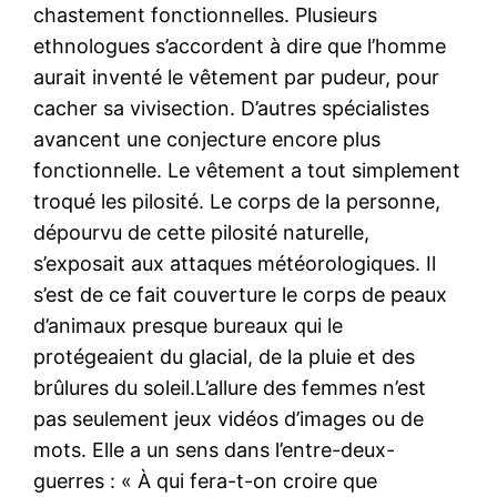
chastement fonctionnelles. Plusieurs
ethnologues s’accordent à dire que l’homme
aurait inventé le vêtement par pudeur, pour
cacher sa vivisection. D’autres spécialistes
avancent une conjecture encore plus
fonctionnelle. Le vêtement a tout simplement
troqué les pilosité. Le corps de la personne,
dépourvu de cette pilosité naturelle,
s’exposait aux attaques météorologiques. Il
s’est de ce fait couverture le corps de peaux
d’animaux presque bureaux qui le
protégeaient du glacial, de la pluie et des
brûlures du soleil.L’allure des femmes n’est
pas seulement jeux vidéos d’images ou de
mots. Elle a un sens dans l’entre-deux-
guerres : « À qui fera-t-on croire que