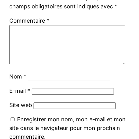
champs obligatoires sont indiqués avec
*
Commentaire
*
Nom
*
E-mail
*
Site web
Enregistrer mon nom, mon e-mail et mon
site dans le navigateur pour mon prochain
commentaire.