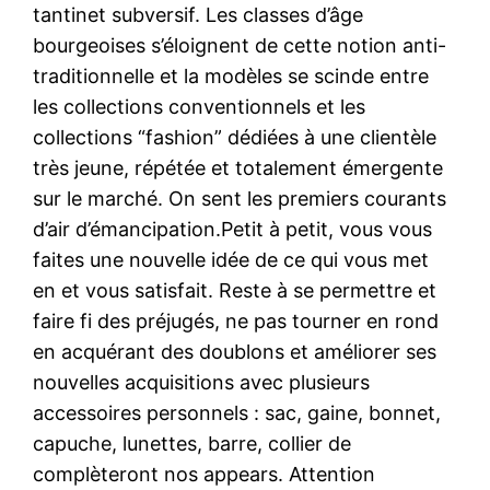
tantinet subversif. Les classes d’âge
bourgeoises s’éloignent de cette notion anti-
traditionnelle et la modèles se scinde entre
les collections conventionnels et les
collections “fashion” dédiées à une clientèle
très jeune, répétée et totalement émergente
sur le marché. On sent les premiers courants
d’air d’émancipation.Petit à petit, vous vous
faites une nouvelle idée de ce qui vous met
en et vous satisfait. Reste à se permettre et
faire fi des préjugés, ne pas tourner en rond
en acquérant des doublons et améliorer ses
nouvelles acquisitions avec plusieurs
accessoires personnels : sac, gaine, bonnet,
capuche, lunettes, barre, collier de
complèteront nos appears. Attention