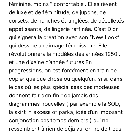
féminine, moins ” confortable”. Elles rêvent
de luxe et de féminitude, de jupons, de
corsets, de hanches étranglées, de décolletés
appétissants, de lingerie raffinée. C’est Dior
qui signera la création avec son “New Look”
qui dessine une image féminissime. Elle
révolutionnera la modèles des années 1950…
et une dixaine d’année futures.En
progressions, on est forcément en train de
copier quelque chose ou quelqu’un. si si. dans
le cas où les plus spécialisées des modeuses
donnent l’air d’en finir de jamais des
diagrammes nouvelles ( par exemple la SOD,
la skirt in excess of parka, idée d’un imposant
conjonction ces temps derniers ) qui ne
ressemblent à rien de déjà vu, on ne doit pas