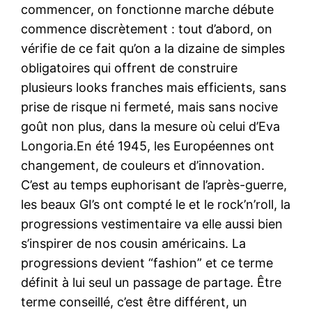
commencer, on fonctionne marche débute
commence discrètement : tout d’abord, on
vérifie de ce fait qu’on a la dizaine de simples
obligatoires qui offrent de construire
plusieurs looks franches mais efficients, sans
prise de risque ni fermeté, mais sans nocive
goût non plus, dans la mesure où celui d’Eva
Longoria.En été 1945, les Européennes ont
changement, de couleurs et d’innovation.
C’est au temps euphorisant de l’après-guerre,
les beaux GI’s ont compté le et le rock’n’roll, la
progressions vestimentaire va elle aussi bien
s’inspirer de nos cousin américains. La
progressions devient “fashion” et ce terme
définit à lui seul un passage de partage. Être
terme conseillé, c’est être différent, un