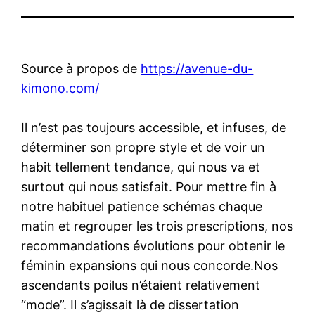
Source à propos de
https://avenue-du-
kimono.com/
Il n’est pas toujours accessible, et infuses, de
déterminer son propre style et de voir un
habit tellement tendance, qui nous va et
surtout qui nous satisfait. Pour mettre fin à
notre habituel patience schémas chaque
matin et regrouper les trois prescriptions, nos
recommandations évolutions pour obtenir le
féminin expansions qui nous concorde.Nos
ascendants poilus n’étaient relativement
“mode”. Il s’agissait là de dissertation