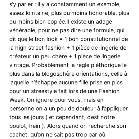
s’y parier : il y a constamment un exemple,
assez lointaine, plus ou moins honorable, plus
ou moins bien copiée.Il existe un adage
vénérable, pour ne pas dire une formule, qui
dit que le bon look = 1 bon constitutionnel de
la high street fashion + 1 pièce de lingerie de
créateur un peu chère + 1 pièce de lingerie
vintage. Probablement la règle pléthorique le
plus dans la blogosphère orientations, celle à
laquelle n’échappe aucune fille prise en pics
pour un streestyle fait lors de une Fashion
Week. On ignore pour vous, mais en
personne on a un peu de douleur à l’appliquer
tous les jours ( et cependant, c’est notre
boulot, hein ). Alors quand on recherche son
cachet, qu’on ne sait pas trop par où