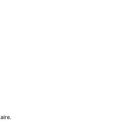
aire.