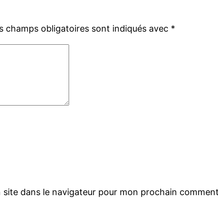
s champs obligatoires sont indiqués avec
*
 site dans le navigateur pour mon prochain comment