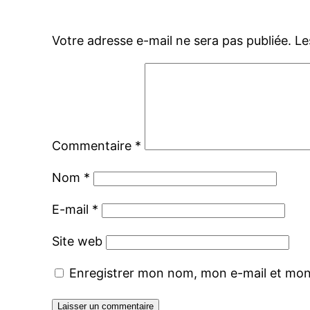
Votre adresse e-mail ne sera pas publiée.
Le
Commentaire
*
Nom
*
E-mail
*
Site web
Enregistrer mon nom, mon e-mail et mon