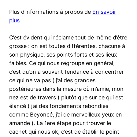
Plus d’informations à propos de
En savoir
plus
C’est évident qui réclame tout de même d’être
grosse : on est toutes différentes, chacune à
son physique, ses points forts et ses lieux
faibles. Ce qui nous regroupe en général,
c’est qu’on a souvent tendance à concentrer
ce qui ne va pas ( j’ai des grandes
postérieures dans la mesure où m’amie, mon
nez est de travers ) plutôt que sur ce qui est
élancé ( j’ai des fondements rebondies
comme Beyoncé, j’ai de merveilleux yeux en
amande ). La 1ere étape pour trouver le
cachet qui nous ok, c’est de établir le point