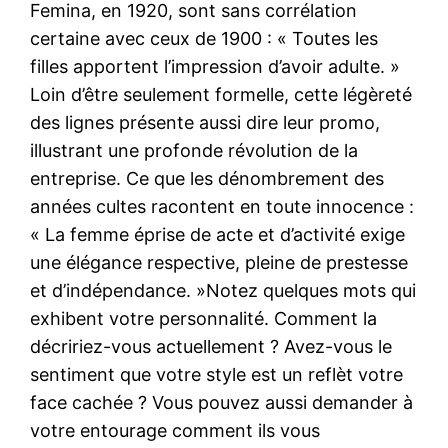
Femina, en 1920, sont sans corrélation
certaine avec ceux de 1900 : « Toutes les
filles apportent l’impression d’avoir adulte. »
Loin d’être seulement formelle, cette légèreté
des lignes présente aussi dire leur promo,
illustrant une profonde révolution de la
entreprise. Ce que les dénombrement des
années cultes racontent en toute innocence :
« La femme éprise de acte et d’activité exige
une élégance respective, pleine de prestesse
et d’indépendance. »Notez quelques mots qui
exhibent votre personnalité. Comment la
décririez-vous actuellement ? Avez-vous le
sentiment que votre style est un reflèt votre
face cachée ? Vous pouvez aussi demander à
votre entourage comment ils vous