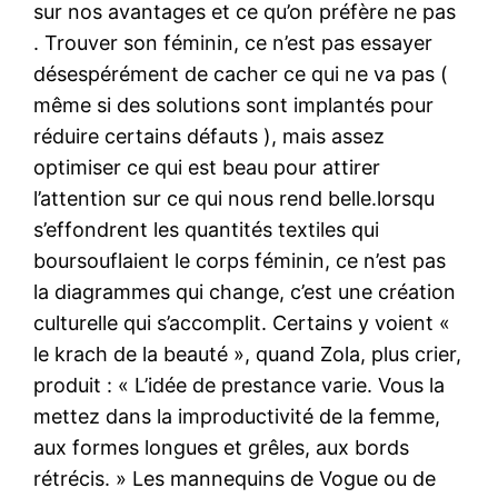
sur nos avantages et ce qu’on préfère ne pas
. Trouver son féminin, ce n’est pas essayer
désespérément de cacher ce qui ne va pas (
même si des solutions sont implantés pour
réduire certains défauts ), mais assez
optimiser ce qui est beau pour attirer
l’attention sur ce qui nous rend belle.lorsqu
s’effondrent les quantités textiles qui
boursouflaient le corps féminin, ce n’est pas
la diagrammes qui change, c’est une création
culturelle qui s’accomplit. Certains y voient «
le krach de la beauté », quand Zola, plus crier,
produit : « L’idée de prestance varie. Vous la
mettez dans la improductivité de la femme,
aux formes longues et grêles, aux bords
rétrécis. » Les mannequins de Vogue ou de