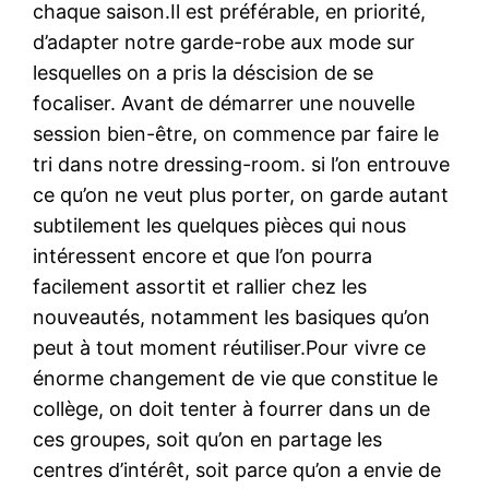
chaque saison.Il est préférable, en priorité,
d’adapter notre garde-robe aux mode sur
lesquelles on a pris la déscision de se
focaliser. Avant de démarrer une nouvelle
session bien-être, on commence par faire le
tri dans notre dressing-room. si l’on entrouve
ce qu’on ne veut plus porter, on garde autant
subtilement les quelques pièces qui nous
intéressent encore et que l’on pourra
facilement assortit et rallier chez les
nouveautés, notamment les basiques qu’on
peut à tout moment réutiliser.Pour vivre ce
énorme changement de vie que constitue le
collège, on doit tenter à fourrer dans un de
ces groupes, soit qu’on en partage les
centres d’intérêt, soit parce qu’on a envie de