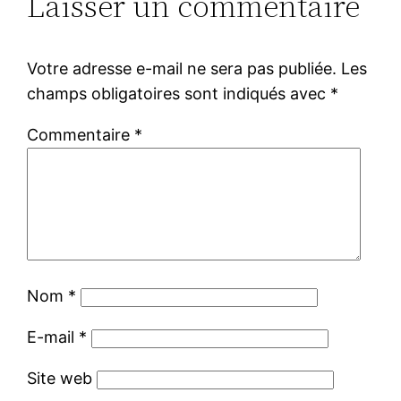
Laisser un commentaire
Votre adresse e-mail ne sera pas publiée.
Les
champs obligatoires sont indiqués avec
*
Commentaire
*
Nom
*
E-mail
*
Site web