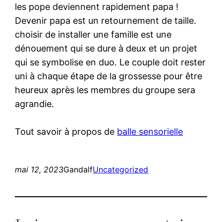
les pope deviennent rapidement papa !
Devenir papa est un retournement de taille.
choisir de installer une famille est une
dénouement qui se dure à deux et un projet
qui se symbolise en duo. Le couple doit rester
uni à chaque étape de la grossesse pour être
heureux après les membres du groupe sera
agrandie.
Tout savoir à propos de
balle sensorielle
mai 12, 2023
Gandalf
Uncategorized