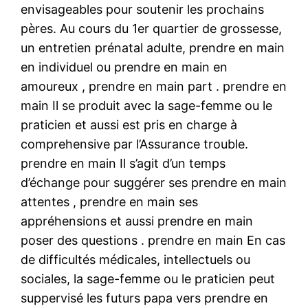
envisageables pour soutenir les prochains
pères. Au cours du 1er quartier de grossesse,
un entretien prénatal adulte, prendre en main
en individuel ou prendre en main en
amoureux , prendre en main part . prendre en
main Il se produit avec la sage-femme ou le
praticien et aussi est pris en charge à
comprehensive par l’Assurance trouble.
prendre en main Il s’agit d’un temps
d’échange pour suggérer ses prendre en main
attentes , prendre en main ses
appréhensions et aussi prendre en main
poser des questions . prendre en main En cas
de difficultés médicales, intellectuels ou
sociales, la sage-femme ou le praticien peut
suppervisé les futurs papa vers prendre en