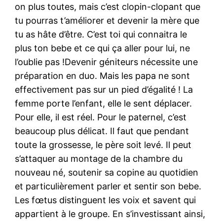
on plus toutes, mais c’est clopin-clopant que
tu pourras t’améliorer et devenir la mère que
tu as hâte d’être. C’est toi qui connaitra le
plus ton bebe et ce qui ça aller pour lui, ne
l’oublie pas !Devenir géniteurs nécessite une
préparation en duo. Mais les papa ne sont
effectivement pas sur un pied d’égalité ! La
femme porte l’enfant, elle le sent déplacer.
Pour elle, il est réel. Pour le paternel, c’est
beaucoup plus délicat. Il faut que pendant
toute la grossesse, le père soit levé. Il peut
s’attaquer au montage de la chambre du
nouveau né, soutenir sa copine au quotidien
et particulièrement parler et sentir son bebe.
Les fœtus distinguent les voix et savent qui
appartient à le groupe. En s’investissant ainsi,