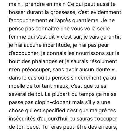
main . prendre en main Ce qui peut aussi te
bosser durant la grossesse, c’est evidemment
l’accouchement et l’après quantième. Je ne
pense pas connaitre une vous voilà seule
femme qui s’est dit « c’est sur, je vais garantir,
je n’ai aucune incertitude, je n’ai pas peur
d’accoucher, je connais les nourrissons sur le
bout des phalanges et je saurais résolument
m’en préoccuper, sans avoir aucun doute ».
dans le cas où tu penses sincèrement ça au
moelle de toi tant mieux, c’est que tu es
several de toi. La plupart du temps ça ne se
passe pas clopin-clopant mais s’il y a une
chose qui est specified c’est que malgré tes
insécurités d’aujourd’hui, tu sauras t’occuper
de ton bebe. Tu feras peut-être des erreurs,