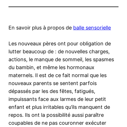
En savoir plus à propos de
balle sensorielle
Les nouveaux pères ont pour obligation de
lutter beaucoup de : de nouvelles charges,
actions, le manque de sommeil, les spasmes
du bambin, et même les hormonaux
maternels. Il est de ce fait normal que les
nouveaux parents se sentent parfois
dépassés par les des fêtes, fatigués,
impuissants face aux larmes de leur petit
enfant et plus irritables qu’ils manquent de
repos. Ils ont la possibilité aussi paraître
coupables de ne pas couronner exécuter