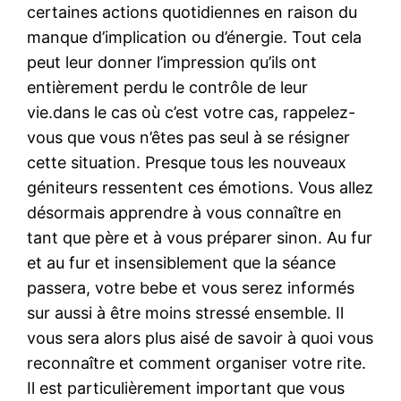
certaines actions quotidiennes en raison du
manque d’implication ou d’énergie. Tout cela
peut leur donner l’impression qu’ils ont
entièrement perdu le contrôle de leur
vie.dans le cas où c’est votre cas, rappelez-
vous que vous n’êtes pas seul à se résigner
cette situation. Presque tous les nouveaux
géniteurs ressentent ces émotions. Vous allez
désormais apprendre à vous connaître en
tant que père et à vous préparer sinon. Au fur
et au fur et insensiblement que la séance
passera, votre bebe et vous serez informés
sur aussi à être moins stressé ensemble. Il
vous sera alors plus aisé de savoir à quoi vous
reconnaître et comment organiser votre rite.
Il est particulièrement important que vous