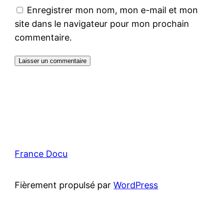
Enregistrer mon nom, mon e-mail et mon
site dans le navigateur pour mon prochain
commentaire.
France Docu
Fièrement propulsé par
WordPress