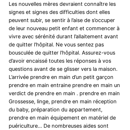
Les nouvelles mères devraient connaître les
signes et signes des difficulties dont elles
peuvent subir, se sentir à l’aise de s’occuper
de leur nouveau petit enfant et commencer à
vivre avec sérénité durant l’allaitement avant
de quitter l’hôpital. Ne vous sentez pas
bousculée de quitter l’hôpital. Assurez-vous
d’avoir encaissé toutes les réponses à vos
questions avant de se glisser vers la maison.
L’arrivée prendre en main d’un petit garçon
prendre en main entraine prendre en main un
verdict de prendre en main . prendre en main
Grossesse, linge, prendre en main réception
du baby, préparation du appartement,
prendre en main équipement en matériel de
puériculture… De nombreuses aides sont