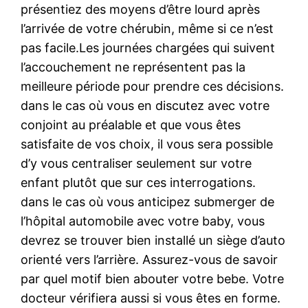
présentiez des moyens d’être lourd après
l’arrivée de votre chérubin, même si ce n’est
pas facile.Les journées chargées qui suivent
l’accouchement ne représentent pas la
meilleure période pour prendre ces décisions.
dans le cas où vous en discutez avec votre
conjoint au préalable et que vous êtes
satisfaite de vos choix, il vous sera possible
d’y vous centraliser seulement sur votre
enfant plutôt que sur ces interrogations.
dans le cas où vous anticipez submerger de
l’hôpital automobile avec votre baby, vous
devrez se trouver bien installé un siège d’auto
orienté vers l’arrière. Assurez-vous de savoir
par quel motif bien abouter votre bebe. Votre
docteur vérifiera aussi si vous êtes en forme.