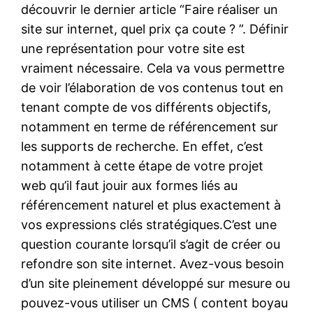
découvrir le dernier article “Faire réaliser un
site sur internet, quel prix ça coute ? ”. Définir
une représentation pour votre site est
vraiment nécessaire. Cela va vous permettre
de voir l’élaboration de vos contenus tout en
tenant compte de vos différents objectifs,
notamment en terme de référencement sur
les supports de recherche. En effet, c’est
notamment à cette étape de votre projet
web qu’il faut jouir aux formes liés au
référencement naturel et plus exactement à
vos expressions clés stratégiques.C’est une
question courante lorsqu’il s’agit de créer ou
refondre son site internet. Avez-vous besoin
d’un site pleinement développé sur mesure ou
pouvez-vous utiliser un CMS ( content boyau