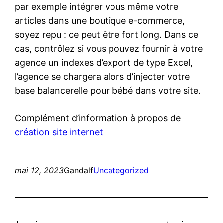
par exemple intégrer vous même votre
articles dans une boutique e-commerce,
soyez repu : ce peut être fort long. Dans ce
cas, contrôlez si vous pouvez fournir à votre
agence un indexes d’export de type Excel,
l’agence se chargera alors d’injecter votre
base balancerelle pour bébé dans votre site.
Complément d’information à propos de
création site internet
mai 12, 2023
Gandalf
Uncategorized