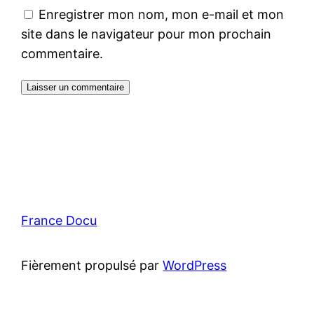
Enregistrer mon nom, mon e-mail et mon
site dans le navigateur pour mon prochain
commentaire.
France Docu
Fièrement propulsé par
WordPress