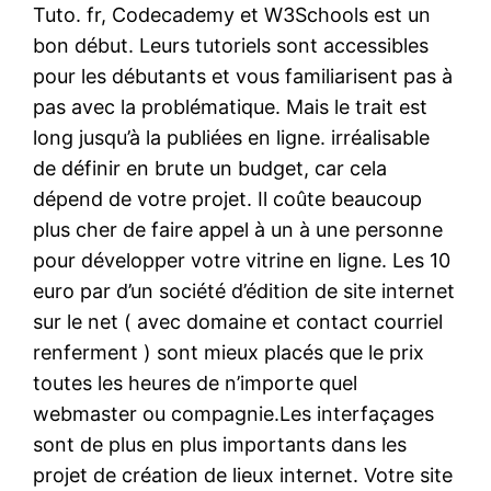
Tuto. fr, Codecademy et W3Schools est un
bon début. Leurs tutoriels sont accessibles
pour les débutants et vous familiarisent pas à
pas avec la problématique. Mais le trait est
long jusqu’à la publiées en ligne. irréalisable
de définir en brute un budget, car cela
dépend de votre projet. Il coûte beaucoup
plus cher de faire appel à un à une personne
pour développer votre vitrine en ligne. Les 10
euro par d’un société d’édition de site internet
sur le net ( avec domaine et contact courriel
renferment ) sont mieux placés que le prix
toutes les heures de n’importe quel
webmaster ou compagnie.Les interfaçages
sont de plus en plus importants dans les
projet de création de lieux internet. Votre site