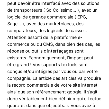
peut devoir être interfacé avec des solutions
de transporteurs ( So Colissimo… ), avec un
logiciel de gérance commerciale ( EPG,
Sage… ), avec des marketplaces, des
comparateurs, des logiciels de caisse…
Attention assorti de la plateforme e-
commerce ou du CMS, dans bien des cas, les
réponse ou outils d’interfaçages sont
existants. Economiquement, l’impact peut
être grand ! Vos supports textuels sont
conçus et/ou intégrés par vous ou par votre
compagnie. La article des articles va produire
la record commerciale de votre site internet
ainsi que son référencement google. Il s’agit
donc véritablement bien définir « qui effectue
quoi » et dans que objectifs. si vous avez à