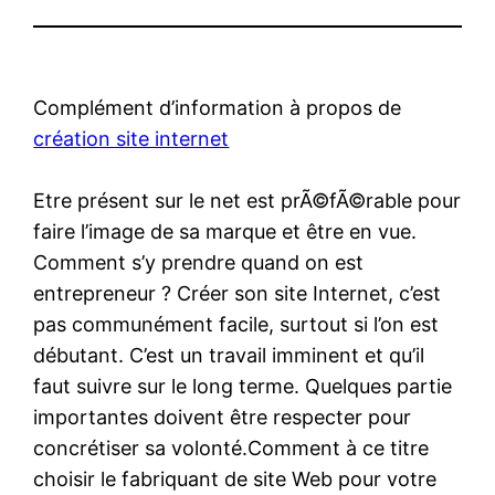
Complément d’information à propos de
création site internet
Etre présent sur le net est prÃ©fÃ©rable pour
faire l’image de sa marque et être en vue.
Comment s’y prendre quand on est
entrepreneur ? Créer son site Internet, c’est
pas communément facile, surtout si l’on est
débutant. C’est un travail imminent et qu’il
faut suivre sur le long terme. Quelques partie
importantes doivent être respecter pour
concrétiser sa volonté.Comment à ce titre
choisir le fabriquant de site Web pour votre