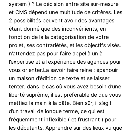
system ) ? Le décision entre site sur-mesure
et CMS dépend une multitude de critères. Les
2 possibilités peuvent avoir des avantages
étant donné que des inconvénients, en
fonction de la la catégorisation de votre
projet, ses contrariétés, et les objectifs visés.
n’attendez pas pour faire appel à un à
l’expertise et à l’expérience des agences pour
vous orienter.La savoir faire reine : épanouir
un maison d’édition de texte et se laisser
tenter. dans le cas où vous avez besoin d’une
liberté suprême, il est préférable de que vous
mettiez la main à la pâte. Bien sûr, il s’agit
d’un travail de longue terme, ce qui est
fréquemment inflexible ( et frustrant ) pour
les débutants. Apprendre sur des lieux vu que