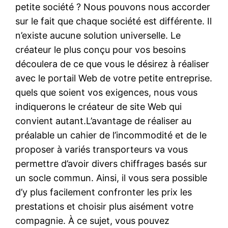
petite société ? Nous pouvons nous accorder
sur le fait que chaque société est différente. Il
n’existe aucune solution universelle. Le
créateur le plus conçu pour vos besoins
découlera de ce que vous le désirez à réaliser
avec le portail Web de votre petite entreprise.
quels que soient vos exigences, nous vous
indiquerons le créateur de site Web qui
convient autant.L’avantage de réaliser au
préalable un cahier de l’incommodité et de le
proposer à variés transporteurs va vous
permettre d’avoir divers chiffrages basés sur
un socle commun. Ainsi, il vous sera possible
d’y plus facilement confronter les prix les
prestations et choisir plus aisément votre
compagnie. À ce sujet, vous pouvez