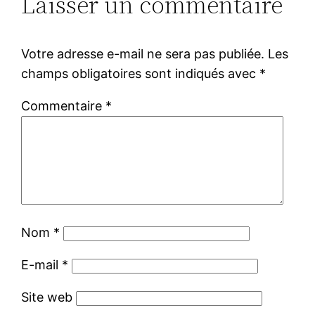
Laisser un commentaire
Votre adresse e-mail ne sera pas publiée.
Les
champs obligatoires sont indiqués avec
*
Commentaire
*
Nom
*
E-mail
*
Site web