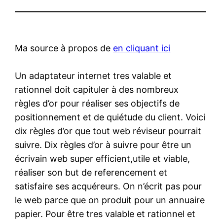
Ma source à propos de
en cliquant ici
Un adaptateur internet tres valable et
rationnel doit capituler à des nombreux
règles d’or pour réaliser ses objectifs de
positionnement et de quiétude du client. Voici
dix règles d’or que tout web réviseur pourrait
suivre. Dix règles d’or à suivre pour être un
écrivain web super efficient,utile et viable,
réaliser son but de referencement et
satisfaire ses acquéreurs. On n’écrit pas pour
le web parce que on produit pour un annuaire
papier. Pour être tres valable et rationnel et