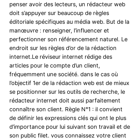
penser avoir des lecteurs, un rédacteur web
doit s’appuyer sur beaucoup de règles
éditoriale spécifiques au média web. But de la
manœuvre : renseigner, l’influencer et
perfectionner son référencement naturel. Le
endroit sur les règles d’or de la rédaction
internet.Le réviseur internet rédige des
articles pour le compte d’un client,
fréquemment une société. dans le cas où
l’objectif 1er de la rédaction web est de mieux
se positionner sur les outils de recherche, le
rédacteur internet doit aussi parfaitement
connaître son client. Règle N°1 : il convient
de définir les expressions clés qui ont le plus
d’importance pour lui suivant son travail et de
son public filet. vous connaissez votre client