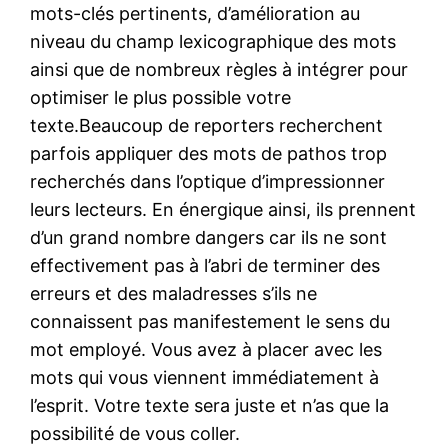
mots-clés pertinents, d’amélioration au
niveau du champ lexicographique des mots
ainsi que de nombreux règles à intégrer pour
optimiser le plus possible votre
texte.Beaucoup de reporters recherchent
parfois appliquer des mots de pathos trop
recherchés dans l’optique d’impressionner
leurs lecteurs. En énergique ainsi, ils prennent
d’un grand nombre dangers car ils ne sont
effectivement pas à l’abri de terminer des
erreurs et des maladresses s’ils ne
connaissent pas manifestement le sens du
mot employé. Vous avez à placer avec les
mots qui vous viennent immédiatement à
l’esprit. Votre texte sera juste et n’as que la
possibilité de vous coller.