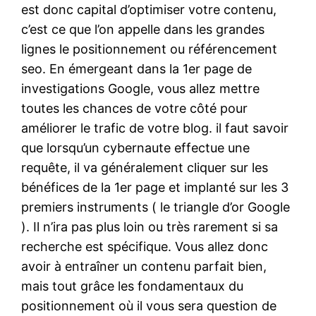
est donc capital d’optimiser votre contenu,
c’est ce que l’on appelle dans les grandes
lignes le positionnement ou référencement
seo. En émergeant dans la 1er page de
investigations Google, vous allez mettre
toutes les chances de votre côté pour
améliorer le trafic de votre blog. il faut savoir
que lorsqu’un cybernaute effectue une
requête, il va généralement cliquer sur les
bénéfices de la 1er page et implanté sur les 3
premiers instruments ( le triangle d’or Google
). Il n’ira pas plus loin ou très rarement si sa
recherche est spécifique. Vous allez donc
avoir à entraîner un contenu parfait bien,
mais tout grâce les fondamentaux du
positionnement où il vous sera question de