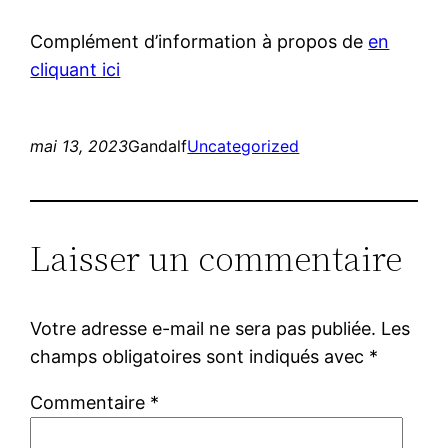
Complément d’information à propos de
en
cliquant ici
mai 13, 2023
Gandalf
Uncategorized
Laisser un commentaire
Votre adresse e-mail ne sera pas publiée.
Les
champs obligatoires sont indiqués avec
*
Commentaire
*