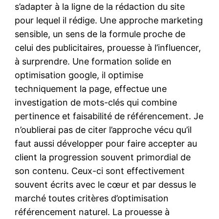
s’adapter à la ligne de la rédaction du site
pour lequel il rédige. Une approche marketing
sensible, un sens de la formule proche de
celui des publicitaires, prouesse à l’influencer,
à surprendre. Une formation solide en
optimisation google, il optimise
techniquement la page, effectue une
investigation de mots-clés qui combine
pertinence et faisabilité de référencement. Je
n’oublierai pas de citer l’approche vécu qu’il
faut aussi développer pour faire accepter au
client la progression souvent primordial de
son contenu. Ceux-ci sont effectivement
souvent écrits avec le cœur et par dessus le
marché toutes critères d’optimisation
référencement naturel. La prouesse à