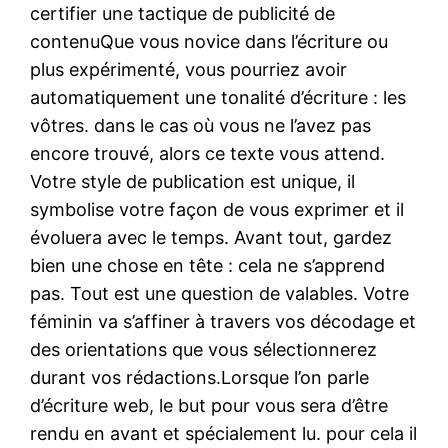
certifier une tactique de publicité de
contenuQue vous novice dans l’écriture ou
plus expérimenté, vous pourriez avoir
automatiquement une tonalité d’écriture : les
vôtres. dans le cas où vous ne l’avez pas
encore trouvé, alors ce texte vous attend.
Votre style de publication est unique, il
symbolise votre façon de vous exprimer et il
évoluera avec le temps. Avant tout, gardez
bien une chose en tête : cela ne s’apprend
pas. Tout est une question de valables. Votre
féminin va s’affiner à travers vos décodage et
des orientations que vous sélectionnerez
durant vos rédactions.Lorsque l’on parle
d’écriture web, le but pour vous sera d’être
rendu en avant et spécialement lu. pour cela il