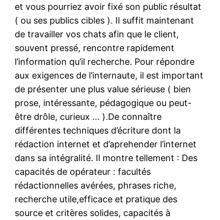
et vous pourriez avoir fixé son public résultat
( ou ses publics cibles ). Il suffit maintenant
de travailler vos chats afin que le client,
souvent pressé, rencontre rapidement
l’information qu’il recherche. Pour répondre
aux exigences de l’internaute, il est important
de présenter une plus value sérieuse ( bien
prose, intéressante, pédagogique ou peut-
être drôle, curieux … ).De connaître
différentes techniques d’écriture dont la
rédaction internet et d’aprehender l’internet
dans sa intégralité. Il montre tellement : Des
capacités de opérateur : facultés
rédactionnelles avérées, phrases riche,
recherche utile,efficace et pratique des
source et critères solides, capacités à