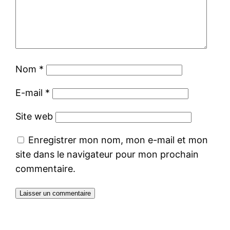
Nom
*
E-mail
*
Site web
Enregistrer mon nom, mon e-mail et mon
site dans le navigateur pour mon prochain
commentaire.