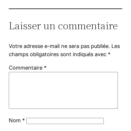
Laisser un commentaire
Votre adresse e-mail ne sera pas publiée.
Les
champs obligatoires sont indiqués avec
*
Commentaire
*
Nom
*