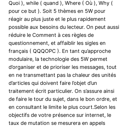
Quoi ), while ( quand ), Where ( Où ), Why (
pour ce but ). Soit 5 thèmes en 5W pour
réagir au plus juste et le plus rapidement
possible aux besoins du lecteur. On peut aussi
réduire le Comment à ces règles de
questionnement, et affaiblir les sigles en
français ( QQQOPC ). En tant qu’approche
modulaire, la technologie des 5W permet
d’organiser et de prioriser les messages, tout
en ne transmettant pas la chaleur des unités
d’articles qui doivent faire l’objet d’un
traitement écrit particulier. On s’assure ainsi
de faire le tour du sujet, dans le bon ordre, et
en consultant le limite le plus court.Selon les
objectifs de votre présence sur internet, le
taux de mutation se mesurera en appels