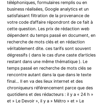
téléphoniques, formulaires remplis ou en
business réalisées, Google analytics et un
satisfaisant filtration de la provenance de
votre code d’affaire répondront de ce fait à
cette question. Les prix de rédaction web
dépendent du temps passé en document, en
recherche de mots clés et en rédaction
véritablement dite. ces tarifs sont souvent
dégressifs ( dans le cas d’une caste d’articles
restant dans une même thématique ). Le
temps passé en recherche de mots clés se
rencontre autant dans la que dans le texte
final… Il en va des lieux internet et des
chroniqueurs référencement parce que des
quotidiens et des rédacteurs : il y a « 24 h »
et » Le Devoir », il y a » Métro » et » Le