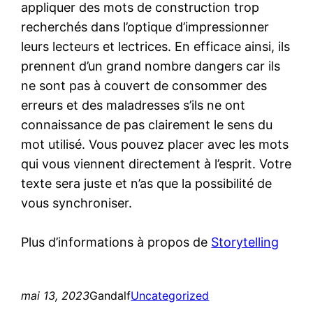
appliquer des mots de construction trop
recherchés dans l’optique d’impressionner
leurs lecteurs et lectrices. En efficace ainsi, ils
prennent d’un grand nombre dangers car ils
ne sont pas à couvert de consommer des
erreurs et des maladresses s’ils ne ont
connaissance de pas clairement le sens du
mot utilisé. Vous pouvez placer avec les mots
qui vous viennent directement à l’esprit. Votre
texte sera juste et n’as que la possibilité de
vous synchroniser.
Plus d’informations à propos de
Storytelling
mai 13, 2023
Gandalf
Uncategorized