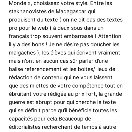
Monde », choisissez votre style. Entre les
stakhanovistes de Madagascar qui
produisent du texte ( on ne dit pas des textes
pro pour le web ) à deux sous dans un
français trop souvent embarrassé ( Attention
il y a des bons ! Je ne désire pas doucher les
malgaches ), les élèves qui écrivent vraiment
mais n’ont en aucun cas sûr parler d’une
balise referencement et les boites/ lieux de
rédaction de contenu qui ne vous laissent
que des miettes de votre compétence tout en
ébruitant votre rédigée au prix fort, la grande
guerre est abrupt pour qui cherche le texte
qui se définit parce qu’il bénéficie toutes les
capacités pour cela.Beaucoup de
éditorialistes recherchent de temps à autre