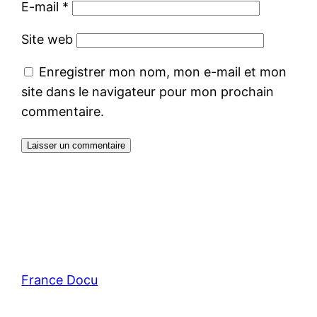
E-mail
*
Site web
Enregistrer mon nom, mon e-mail et mon
site dans le navigateur pour mon prochain
commentaire.
France Docu