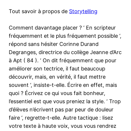
Tout savoir à propos de
Storytelling
Comment davantage placer ? ‘ En scripteur
fréquemment et le plus fréquement possible ‘,
répond sans hésiter Corinne Durand
Degranges, directrice du collège Jeanne d’Arc
à Apt ( 84 ). ‘ On dit fréquemment que pour
améliorer son tectrice, il faut beaucoup
découvrir, mais, en vérité, il faut mettre
souvent ‘, insiste-t-elle. Écrire en effet, mais
quoi ? Écrivez ce qui vous fait bonheur,
l’essentiel est que vous preniez la style. ‘ Trop
d’élèves n’écrivent pas par peur de douleur
faire ‘, regrette-t-elle. Autre tactique : lisez
votre texte à haute voix, vous vous rendrez