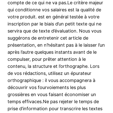
compte de ce qui ne va pas.Le critère majeur
qui conditionne vos salaires est la qualité de
votre produit. est en général testée à votre
inscription par le biais d’un petit texte qui ne
servira que de texte d’évaluation. Nous vous
suggérons de entretenir cet article de
présentation, en n’hésitant pas à le laisser l’un
après l’autre quelques instants avant de le
compulser, pour prêter attention à le
contenu, la structure et l’orthographe. Lors
de vos rédactions, utilisez un épurateur
orthographique : il vous accompagnera à
découvrir vos fourvoiements les plus
grossières en vous faisant économiser un
temps effivaces.Ne pas rejeter le temps de
prise d’information pour transcrire les textes