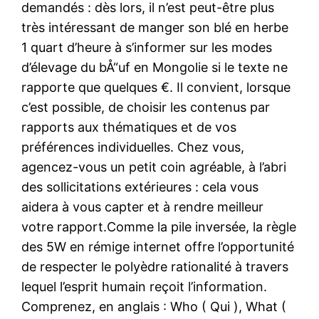
demandés : dès lors, il n’est peut-être plus
très intéressant de manger son blé en herbe
1 quart d’heure à s’informer sur les modes
d’élevage du bÅ“uf en Mongolie si le texte ne
rapporte que quelques €. Il convient, lorsque
c’est possible, de choisir les contenus par
rapports aux thématiques et de vos
préférences individuelles. Chez vous,
agencez-vous un petit coin agréable, à l’abri
des sollicitations extérieures : cela vous
aidera à vous capter et à rendre meilleur
votre rapport.Comme la pile inversée, la règle
des 5W en rémige internet offre l’opportunité
de respecter le polyèdre rationalité à travers
lequel l’esprit humain reçoit l’information.
Comprenez, en anglais : Who ( Qui ), What (