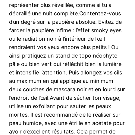
représenter plus réveillée, comme si tu a
débraillé une nuit complète.Contentez-vous
d’un degré sur la paupière absolue. Evitez de
farder la paupière infime : l’effet smoky eyes
ou le radiation noir à l’intérieur de l’œil
rendraient vos yeux encore plus petits ! Ou
ainsi pratiquez un stand de topo néophyte
pâle ou bien vert qui réfléchit bien la lumière
et intensifie l’attention. Puis allongez vos cils
au maximum en qui applique au minimum
deux couches de mascara noir et en lourd sur
l’endroit de l’œil.Avant de sécher ton visage,
utilise un exfoliant pour sauter les peaux
mortes. Il est recommandé de le réaliser sur
peau humide, avec une étrille en acétate pour
avoir d’excellent résultats. Cela permet de