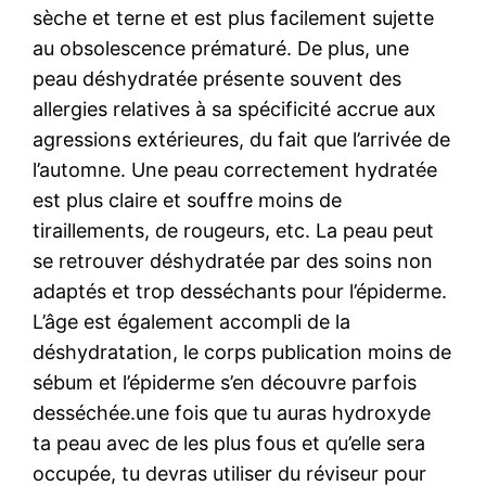
sèche et terne et est plus facilement sujette
au obsolescence prématuré. De plus, une
peau déshydratée présente souvent des
allergies relatives à sa spécificité accrue aux
agressions extérieures, du fait que l’arrivée de
l’automne. Une peau correctement hydratée
est plus claire et souffre moins de
tiraillements, de rougeurs, etc. La peau peut
se retrouver déshydratée par des soins non
adaptés et trop desséchants pour l’épiderme.
L’âge est également accompli de la
déshydratation, le corps publication moins de
sébum et l’épiderme s’en découvre parfois
desséchée.une fois que tu auras hydroxyde
ta peau avec de les plus fous et qu’elle sera
occupée, tu devras utiliser du réviseur pour