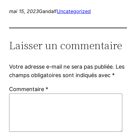
mai 15, 2023
Gandalf
Uncategorized
Laisser un commentaire
Votre adresse e-mail ne sera pas publiée.
Les
champs obligatoires sont indiqués avec
*
Commentaire
*