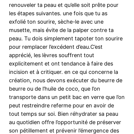
renouveler ta peau et qu’elle soit prête pour
les étapes suivantes. une fois que tu as
exfolié ton sourire, sèche-le avec une
musette, mais évite de la palper contre ta
peau. Tu dois simplement tapoter ton sourire
pour remplacer l’excédent d’eau.C’est
apprécié, les lèvres souffrent tout
explicitement et ont tendance à faire des
incision et à critiquer. en ce qui concerne la
création, nous devons exécuter du beurre de
beurre ou de l’huile de coco, que l’on
transporte dans un petit bac en verre que l’on
peut restreindre referme pour en avoir de
tout temps sur soi. Bien réhydrater sa peau
au quotidien offre l’opportunité de préserver
son pétillement et prévenir l’émergence des