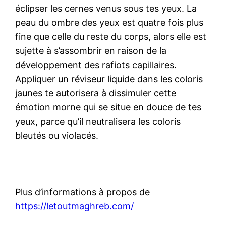
éclipser les cernes venus sous tes yeux. La
peau du ombre des yeux est quatre fois plus
fine que celle du reste du corps, alors elle est
sujette à s’assombrir en raison de la
développement des rafiots capillaires.
Appliquer un réviseur liquide dans les coloris
jaunes te autorisera à dissimuler cette
émotion morne qui se situe en douce de tes
yeux, parce qu’il neutralisera les coloris
bleutés ou violacés.
Plus d’informations à propos de
https://letoutmaghreb.com/