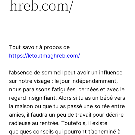
hreb.com/
Tout savoir à propos de
https://letoutmaghreb.com/
l’absence de sommeil peut avoir un influence
sur notre visage : le jour indépendamment,
nous paraissons fatiguées, cernées et avec le
regard insignifiant. Alors si tu as un bébé vers
la maison ou que tu as passé une soirée entre
amies, il faudra un peu de travail pour décrire
radieuse au rentrée. Toutefois, il existe
quelques conseils qui pourront t’acheminé à