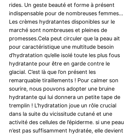
rides. Un geste beauté et forme à présent
indispensable pour de nombreuses femmes…
Les crèmes hydratantes disponibles sur le
marché sont nombreuses et pleines de
promesses.Cela peut circuler que la peau ait
pour caractéristique une multitude besoin
d’hydratation qu’elle isolé toute les plus fous
hydratante pour être en garde contre le
glacial. C’est là que l’on présent les
remarquable tiraillements ! Pour calmer son
sourire, nous pouvons adopter une bruine
hydratante qui lui donnera un petite tape de
tremplin ! L’hydratation joue un rôle crucial
dans la suite du vicissitude cutané et une
activité des cellules de l’épiderme. si une peau
n’est pas suffisamment hydratée, elle devient