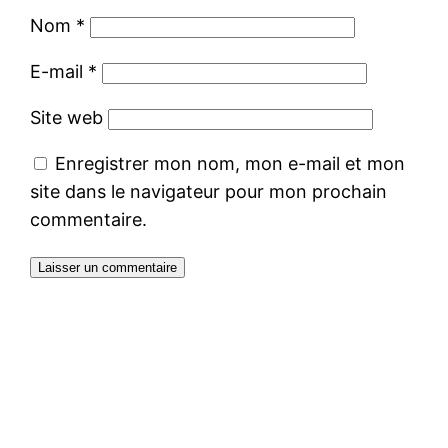
Nom
*
E-mail
*
Site web
Enregistrer mon nom, mon e-mail et mon
site dans le navigateur pour mon prochain
commentaire.