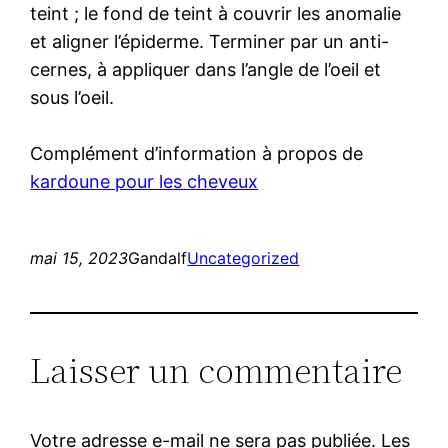
teint ; le fond de teint à couvrir les anomalie
et aligner l’épiderme. Terminer par un anti-
cernes, à appliquer dans l’angle de l’oeil et
sous l’oeil.
Complément d’information à propos de
kardoune pour les cheveux
mai 15, 2023
Gandalf
Uncategorized
Laisser un commentaire
Votre adresse e-mail ne sera pas publiée.
Les