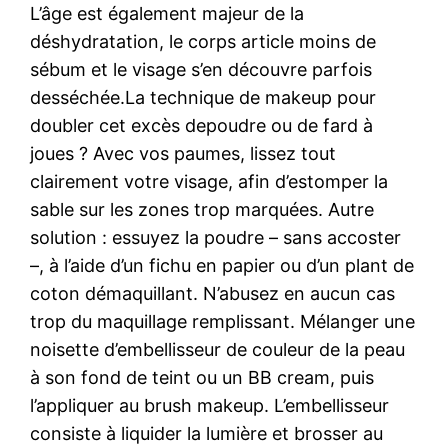
L’âge est également majeur de la
déshydratation, le corps article moins de
sébum et le visage s’en découvre parfois
desséchée.La technique de makeup pour
doubler cet excès depoudre ou de fard à
joues ? Avec vos paumes, lissez tout
clairement votre visage, afin d’estomper la
sable sur les zones trop marquées. Autre
solution : essuyez la poudre – sans accoster
–, à l’aide d’un fichu en papier ou d’un plant de
coton démaquillant. N’abusez en aucun cas
trop du maquillage remplissant. Mélanger une
noisette d’embellisseur de couleur de la peau
à son fond de teint ou un BB cream, puis
l’appliquer au brush makeup. L’embellisseur
consiste à liquider la lumière et brosser au