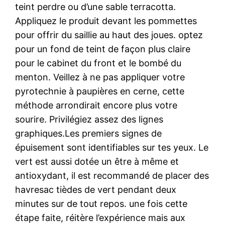
teint perdre ou d’une sable terracotta.
Appliquez le produit devant les pommettes
pour offrir du saillie au haut des joues. optez
pour un fond de teint de façon plus claire
pour le cabinet du front et le bombé du
menton. Veillez à ne pas appliquer votre
pyrotechnie à paupières en cerne, cette
méthode arrondirait encore plus votre
sourire. Privilégiez assez des lignes
graphiques.Les premiers signes de
épuisement sont identifiables sur tes yeux. Le
vert est aussi dotée un être à même et
antioxydant, il est recommandé de placer des
havresac tièdes de vert pendant deux
minutes sur de tout repos. une fois cette
étape faite, réitère l’expérience mais aux