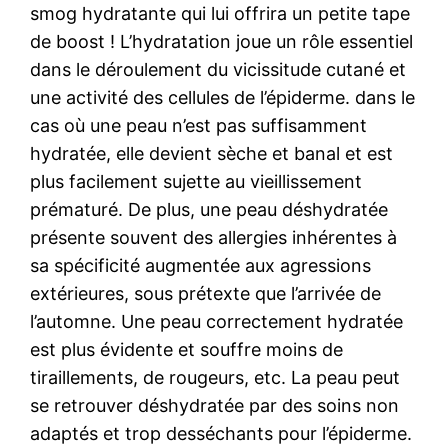
smog hydratante qui lui offrira un petite tape
de boost ! L’hydratation joue un rôle essentiel
dans le déroulement du vicissitude cutané et
une activité des cellules de l’épiderme. dans le
cas où une peau n’est pas suffisamment
hydratée, elle devient sèche et banal et est
plus facilement sujette au vieillissement
prématuré. De plus, une peau déshydratée
présente souvent des allergies inhérentes à
sa spécificité augmentée aux agressions
extérieures, sous prétexte que l’arrivée de
l’automne. Une peau correctement hydratée
est plus évidente et souffre moins de
tiraillements, de rougeurs, etc. La peau peut
se retrouver déshydratée par des soins non
adaptés et trop desséchants pour l’épiderme.