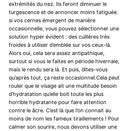
extrémités du nez. Ils feront diminuer le
turgescence et de annoncer moins fatiguée.
si vos cernes émergent de manière
occasionnelle, vous pouvez sélectionner une
solution hyper évident : des cuillères très
froides à utiliser d’emblée sur vos ceux-là.
Alors oui, cela sera assez antipathique,
surtout si vous le faites en période hivernale,
mais le rendu sera là. Et puis, dites-vous
qu’après tout, ça reste occasionnel.Cela peut
rouler que le visage ait une multitude besoin
d’hydratation qu’elle boit toute les plus
horrible hydratante pour faire attention
contre le âcre. C’est là que l’on connait au
moins de nom les fameux tiraillements ! Pour
calmer son sourire, nous devons utiliser une