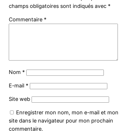
champs obligatoires sont indiqués avec
*
Commentaire
*
Nom
*
E-mail
*
Site web
Enregistrer mon nom, mon e-mail et mon
site dans le navigateur pour mon prochain
commentaire.