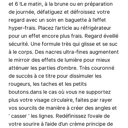
et 6 !Le matin, à la brune ou en préparation
de journée, défatiguez et défroissez votre
regard avec un soin en baguette à l’effet
hyper-frais. Placez l’article au réfrigérateur
pour un effet encore plus frais. Regard éveillé
sécurité. Une formule très qui glisse et se suc
à le corps. Des nacres ultra-fines augmentent
le mirroir des effets de lumière pour mieux
atténuer les parties d’ombre. Très couronné
de succès à ce titre pour dissimuler les
rougeurs, les taches et les petits
boutons.dans le cas où vous ne supportez
plus votre visage circulaire, faites par rayer
vos sourcils de manière à créer des angles et
‘ casser ‘ les lignes. Redéfinissez l’ovale de
votre sourire à l’aide d’un crème principe de