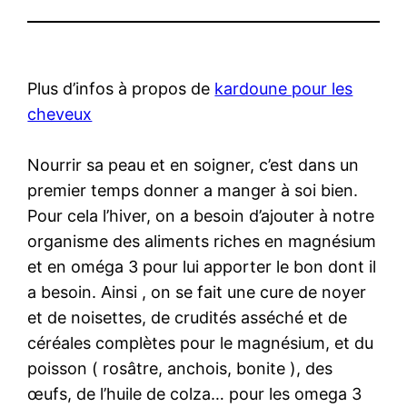
Plus d’infos à propos de
kardoune pour les
cheveux
Nourrir sa peau et en soigner, c’est dans un
premier temps donner a manger à soi bien.
Pour cela l’hiver, on a besoin d’ajouter à notre
organisme des aliments riches en magnésium
et en oméga 3 pour lui apporter le bon dont il
a besoin. Ainsi , on se fait une cure de noyer
et de noisettes, de crudités asséché et de
céréales complètes pour le magnésium, et du
poisson ( rosâtre, anchois, bonite ), des
œufs, de l’huile de colza… pour les omega 3