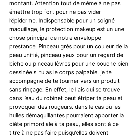
montant. Attention tout de même à ne pas
émettre trop fort pour ne pas vider
l’épiderme. Indispensable pour un soigné
maquillage, le protection makeup est un une
chose principal de notre enveloppe
prestance. Pinceau grès pour un couleur de la
peau unifié, pinceau yeux pour un regard de
biche ou pinceau lèvres pour une bouche bien
dessinée.si tu as le corps palpable, je te
accompagne de te tourner vers un produit
sans rinçage. En effet, le liais qui se trouve
dans l’eau du robinet peut étriper ta peau et
provoquer des rougeurs. dans le cas où les
huiles démaquillantes pourraient apporter la
diète primordiale à ta peau, elles sont à ce
titre à ne pas faire puisqu’elles doivent