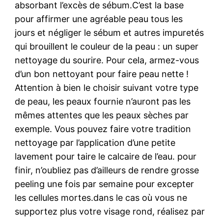
absorbant l’excès de sébum.C’est la base
pour affirmer une agréable peau tous les
jours et négliger le sébum et autres impuretés
qui brouillent le couleur de la peau : un super
nettoyage du sourire. Pour cela, armez-vous
d’un bon nettoyant pour faire peau nette !
Attention à bien le choisir suivant votre type
de peau, les peaux fournie n’auront pas les
mêmes attentes que les peaux sèches par
exemple. Vous pouvez faire votre tradition
nettoyage par l’application d’une petite
lavement pour taire le calcaire de l’eau. pour
finir, n’oubliez pas d’ailleurs de rendre grosse
peeling une fois par semaine pour excepter
les cellules mortes.dans le cas où vous ne
supportez plus votre visage rond, réalisez par