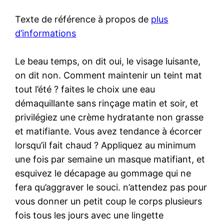
Texte de référence à propos de
plus
d’informations
Le beau temps, on dit oui, le visage luisante,
on dit non. Comment maintenir un teint mat
tout l’été ? faites le choix une eau
démaquillante sans rinçage matin et soir, et
privilégiez une crème hydratante non grasse
et matifiante. Vous avez tendance à écorcer
lorsqu’il fait chaud ? Appliquez au minimum
une fois par semaine un masque matifiant, et
esquivez le décapage au gommage qui ne
fera qu’aggraver le souci. n’attendez pas pour
vous donner un petit coup le corps plusieurs
fois tous les jours avec une lingette