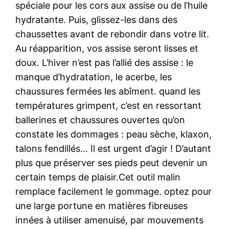
spéciale pour les cors aux assise ou de l’huile
hydratante. Puis, glissez-les dans des
chaussettes avant de rebondir dans votre lit.
Au réapparition, vos assise seront lisses et
doux. L’hiver n’est pas l’allié des assise : le
manque d’hydratation, le acerbe, les
chaussures fermées les abîment. quand les
températures grimpent, c’est en ressortant
ballerines et chaussures ouvertes qu’on
constate les dommages : peau sèche, klaxon,
talons fendillés… Il est urgent d’agir ! D’autant
plus que préserver ses pieds peut devenir un
certain temps de plaisir.Cet outil malin
remplace facilement le gommage. optez pour
une large portune en matières fibreuses
innées à utiliser amenuisé, par mouvements