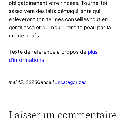
obligatoirement être rincées. Tourne-toi
assez vers des laits démaquillants qui
enlèveront ton termes conseillés tout en
gentillesse et qui nourriront ta peau par la
même neufs.
Texte de référence à propos de
plus
d’informations
mai 15, 2023
Gandalf
Uncategorized
Laisser un commentaire