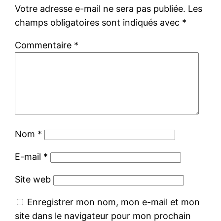
Votre adresse e-mail ne sera pas publiée.
Les
champs obligatoires sont indiqués avec
*
Commentaire
*
Nom
*
E-mail
*
Site web
Enregistrer mon nom, mon e-mail et mon
site dans le navigateur pour mon prochain