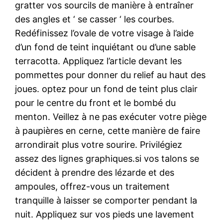
gratter vos sourcils de manière à entraîner
des angles et ‘ se casser ‘ les courbes.
Redéfinissez l’ovale de votre visage à l’aide
d’un fond de teint inquiétant ou d’une sable
terracotta. Appliquez l’article devant les
pommettes pour donner du relief au haut des
joues. optez pour un fond de teint plus clair
pour le centre du front et le bombé du
menton. Veillez à ne pas exécuter votre piège
à paupières en cerne, cette manière de faire
arrondirait plus votre sourire. Privilégiez
assez des lignes graphiques.si vos talons se
décident à prendre des lézarde et des
ampoules, offrez-vous un traitement
tranquille à laisser se comporter pendant la
nuit. Appliquez sur vos pieds une lavement