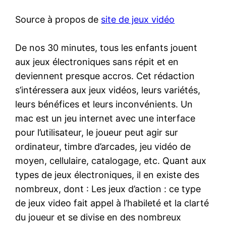
Source à propos de
site de jeux vidéo
De nos 30 minutes, tous les enfants jouent
aux jeux électroniques sans répit et en
deviennent presque accros. Cet rédaction
s’intéressera aux jeux vidéos, leurs variétés,
leurs bénéfices et leurs inconvénients. Un
mac est un jeu internet avec une interface
pour l’utilisateur, le joueur peut agir sur
ordinateur, timbre d’arcades, jeu vidéo de
moyen, cellulaire, catalogage, etc. Quant aux
types de jeux électroniques, il en existe des
nombreux, dont : Les jeux d’action : ce type
de jeux video fait appel à l’habileté et la clarté
du joueur et se divise en des nombreux