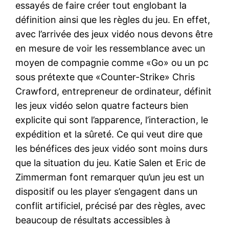
essayés de faire créer tout englobant la
définition ainsi que les règles du jeu. En effet,
avec l’arrivée des jeux vidéo nous devons être
en mesure de voir les ressemblance avec un
moyen de compagnie comme «Go» ou un pc
sous prétexte que «Counter-Strike» Chris
Crawford, entrepreneur de ordinateur, définit
les jeux vidéo selon quatre facteurs bien
explicite qui sont l’apparence, l’interaction, le
expédition et la sûreté. Ce qui veut dire que
les bénéfices des jeux vidéo sont moins durs
que la situation du jeu. Katie Salen et Eric de
Zimmerman font remarquer qu’un jeu est un
dispositif ou les player s’engagent dans un
conflit artificiel, précisé par des règles, avec
beaucoup de résultats accessibles à