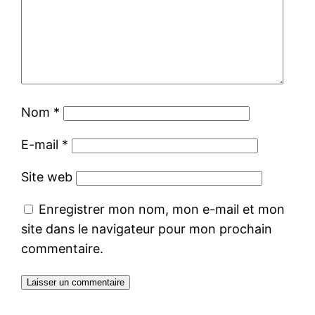
Nom
*
E-mail
*
Site web
Enregistrer mon nom, mon e-mail et mon
site dans le navigateur pour mon prochain
commentaire.