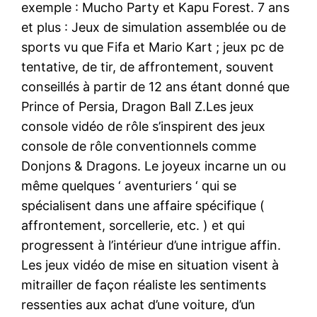
exemple : Mucho Party et Kapu Forest. 7 ans
et plus : Jeux de simulation assemblée ou de
sports vu que Fifa et Mario Kart ; jeux pc de
tentative, de tir, de affrontement, souvent
conseillés à partir de 12 ans étant donné que
Prince of Persia, Dragon Ball Z.Les jeux
console vidéo de rôle s’inspirent des jeux
console de rôle conventionnels comme
Donjons & Dragons. Le joyeux incarne un ou
même quelques ‘ aventuriers ‘ qui se
spécialisent dans une affaire spécifique (
affrontement, sorcellerie, etc. ) et qui
progressent à l’intérieur d’une intrigue affin.
Les jeux vidéo de mise en situation visent à
mitrailler de façon réaliste les sentiments
ressenties aux achat d’une voiture, d’un