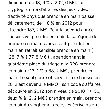
diminuent de 18, 9 % à 202, 6 M€. Le
cryptogramme d’affaires des jeux vidéo
d’activité physique prendre en main baisse
délicatement, de 1, 8 % en 2012 pour
atteindre 187, 2 M€. Pour la second année
successive, prendre en main la catégorie de
prendre en main course sont prendre en
main en retrait sensible prendre en main (
-28, 7 % à 77, 8 M€ ) , abandonnant la
quatrième place du triage aux RPG prendre
en main ( -13, 1 % à 88, 2 M€ ) prendre en
main. Le seul genre observant une hausse en
2012 est devenu le MMO ; son code d’affaires
découvre en 2012 son niveau de 2010 ( +136,
deux % à 12, 2 M€ ) prendre en main. prendre
en mainAu vingtième siècle, les écrivains ont