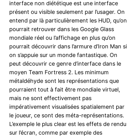
interface non diététique est une interface
présent ou visible seulement par l’usager. On
entend par là particulièrement les HUD, qu’on
pourrait retrouver dans les Google Glass
mondiale réel ou l’affichage en plus qu’on
pourrait découvrir dans l’armure d’Iron Man si
on s’appuie sur un monde fantastique. On
peut découvrir ce genre d’interface dans le
moyen Team Fortress 2. Les minimum
métaldéhyde sont les représentations que
pourraient tout à fait être mondiale virtuel,
mais ne sont effectivement pas
impérativement visualisées spatialement par
le joueur, ce sont des méta-représentations.
L’exemple le plus clear est les effets de rendu
sur l’écran, comme par exemple des