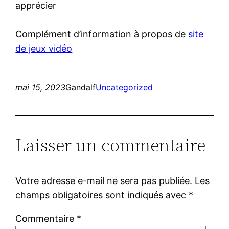
apprécier
Complément d’information à propos de
site
de jeux vidéo
mai 15, 2023
Gandalf
Uncategorized
Laisser un commentaire
Votre adresse e-mail ne sera pas publiée.
Les
champs obligatoires sont indiqués avec
*
Commentaire
*