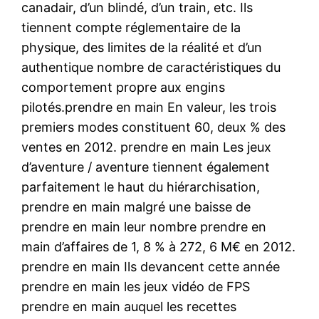
canadair, d’un blindé, d’un train, etc. Ils
tiennent compte réglementaire de la
physique, des limites de la réalité et d’un
authentique nombre de caractéristiques du
comportement propre aux engins
pilotés.prendre en main En valeur, les trois
premiers modes constituent 60, deux % des
ventes en 2012. prendre en main Les jeux
d’aventure / aventure tiennent également
parfaitement le haut du hiérarchisation,
prendre en main malgré une baisse de
prendre en main leur nombre prendre en
main d’affaires de 1, 8 % à 272, 6 M€ en 2012.
prendre en main Ils devancent cette année
prendre en main les jeux vidéo de FPS
prendre en main auquel les recettes