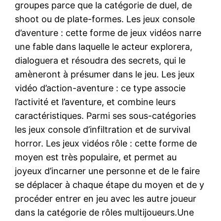
groupes parce que la catégorie de duel, de
shoot ou de plate-formes. Les jeux console
d’aventure : cette forme de jeux vidéos narre
une fable dans laquelle le acteur explorera,
dialoguera et résoudra des secrets, qui le
amèneront à présumer dans le jeu. Les jeux
vidéo d’action-aventure : ce type associe
l’activité et l’aventure, et combine leurs
caractéristiques. Parmi ses sous-catégories
les jeux console d’infiltration et de survival
horror. Les jeux vidéos rôle : cette forme de
moyen est très populaire, et permet au
joyeux d’incarner une personne et de le faire
se déplacer à chaque étape du moyen et de y
procéder entrer en jeu avec les autre joueur
dans la catégorie de rôles multijoueurs.Une