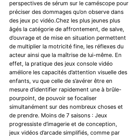
perspectives de sérum sur le caméscope pour
préciser des dommages qu’on observe dans
des jeux pc vidéo.Chez les plus jeunes plus
âgés la catégorie de affrontement, de salve,
d’ouvrage et de mise en situation permettent
de multiplier la motricité fine, les réflexes du
acteur ainsi que la maîtrise de lui-même. En
effet, la pratique des jeux console vidéo
améliore les capacités d’attention visuelle des
enfants, vu que celle de s’avérer être en
mesure d’identifier rapidement une à brûle-
pourpoint, de pouvoir se focaliser
simultanément sur des nombreux choses et
de prendre. Moins de 7 saisons : Jeux
progressiste d’imagerie et de conception,
jeux vidéos d’arcade simplifiés, comme par