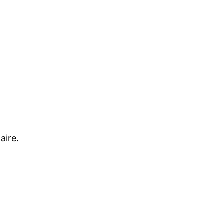
aire.