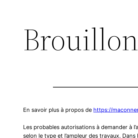
Brouillon
En savoir plus à propos de
https://maconne
Les probables autorisations à demander à l’
selon le type et l’ampleur des travaux. Dans l