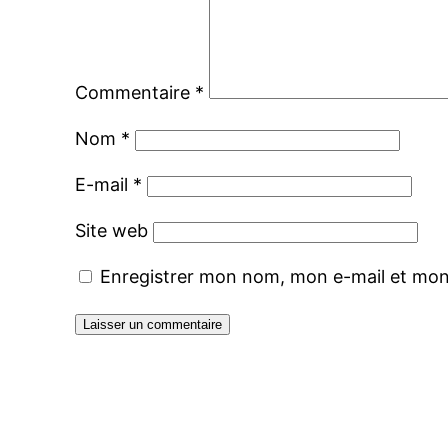
Commentaire
*
Nom
*
E-mail
*
Site web
Enregistrer mon nom, mon e-mail et mon