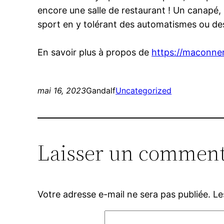
encore une salle de restaurant ! Un canapé, 
sport en y tolérant des automatismes ou des
En savoir plus à propos de
https://maconne
mai 16, 2023
Gandalf
Uncategorized
Laisser un comment
Votre adresse e-mail ne sera pas publiée.
Le