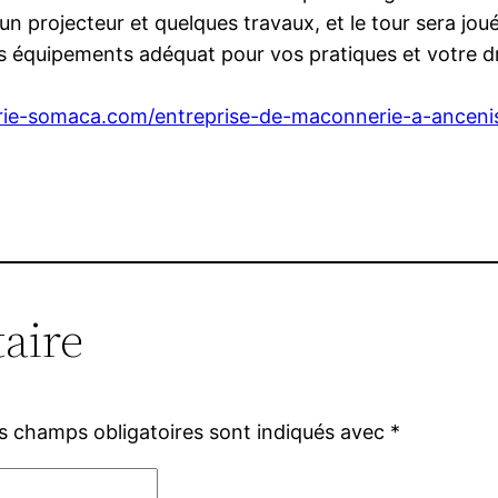
un projecteur et quelques travaux, et le tour sera jou
 équipements adéquat pour vos pratiques et votre dri
rie-somaca.com/entreprise-de-maconnerie-a-anceni
aire
s champs obligatoires sont indiqués avec
*