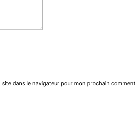
 site dans le navigateur pour mon prochain comment