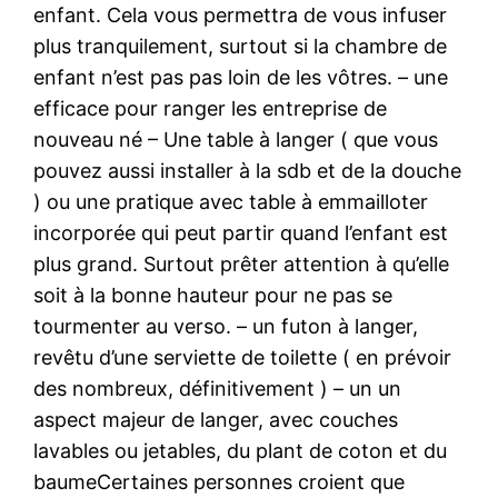
enfant. Cela vous permettra de vous infuser
plus tranquilement, surtout si la chambre de
enfant n’est pas pas loin de les vôtres. – une
efficace pour ranger les entreprise de
nouveau né – Une table à langer ( que vous
pouvez aussi installer à la sdb et de la douche
) ou une pratique avec table à emmailloter
incorporée qui peut partir quand l’enfant est
plus grand. Surtout prêter attention à qu’elle
soit à la bonne hauteur pour ne pas se
tourmenter au verso. – un futon à langer,
revêtu d’une serviette de toilette ( en prévoir
des nombreux, définitivement ) – un un
aspect majeur de langer, avec couches
lavables ou jetables, du plant de coton et du
baumeCertaines personnes croient que