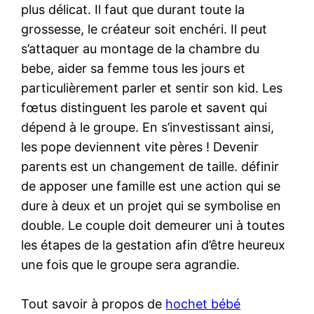
plus délicat. Il faut que durant toute la
grossesse, le créateur soit enchéri. Il peut
s’attaquer au montage de la chambre du
bebe, aider sa femme tous les jours et
particulièrement parler et sentir son kid. Les
fœtus distinguent les parole et savent qui
dépend à le groupe. En s’investissant ainsi,
les pope deviennent vite pères ! Devenir
parents est un changement de taille. définir
de apposer une famille est une action qui se
dure à deux et un projet qui se symbolise en
double. Le couple doit demeurer uni à toutes
les étapes de la gestation afin d’être heureux
une fois que le groupe sera agrandie.
Tout savoir à propos de
hochet bébé