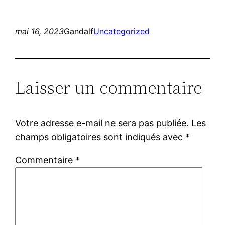
mai 16, 2023
Gandalf
Uncategorized
Laisser un commentaire
Votre adresse e-mail ne sera pas publiée.
Les
champs obligatoires sont indiqués avec
*
Commentaire
*