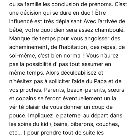
ou sa famille les conclusion de prénoms. C’est
une décision qui se dure en duo ! Être
influencé est très déplaisant.Avec l’arrivée de
bébé, votre quotidien sera assez chamboulé.
Manque de temps pour vous angoisser des
acheminement, de l’habitation, des repas, de
soi-même, c’est bien normal ! Vous n’aurez
pas la possibilité d’ pas tout assumer en
même temps. Alors déculpabilisez et
n’hésitez pas à solliciter l’aide du Papa et de
vos proches. Parents, beaux-parents, sœurs
et copains se feront éventuellement un la
vérité plaisir de vous donner un coup de
pouce. Impliquez le paternel au départ dans
les soins du kid ( bains, biberons, couches,
etc… ) pour prendre tout de suite les