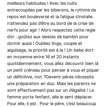
meilleurs habitudes ! Avec les nuits
entrecoupées par les biberons, le rythme de
repos est bouleversé et la fatigue s’installe.
n’attendez pas d’être au bord de la crise de
nerfs pour agir ! Alors respectez cette règle
d’or : goûtez aux siestes de bambin pour
dormir aussi ! Oubliez linge, couple et
aiguisage, la priorité est à la ! Un bebe dort
en moyenne entre 16 et 20 instants
quotidiennement, vous allez découvrir bien là
un petit créneau pour penser à vous et piquer
un définitive, non ?Devenir pères nécessite
une préparation en duo. Mais les parents ne
sont effectivement pas sur un d’égalité ! La
femme porte l’enfant, elle le sent déplacer.
Pour elle, il est . Pour le père, c’est beaucoup