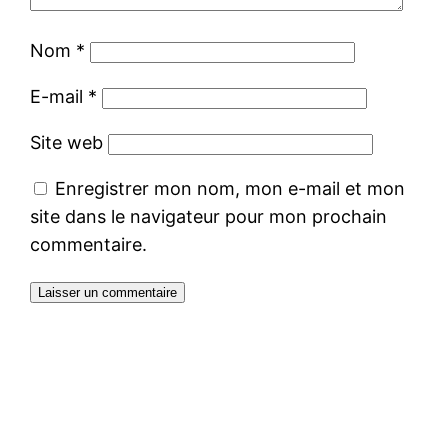
Nom
*
E-mail
*
Site web
Enregistrer mon nom, mon e-mail et mon
site dans le navigateur pour mon prochain
commentaire.