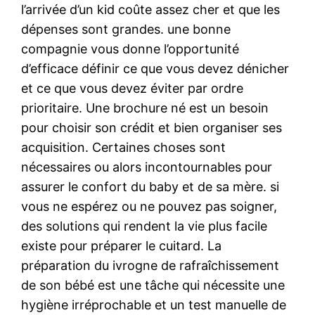
l’arrivée d’un kid coûte assez cher et que les
dépenses sont grandes. une bonne
compagnie vous donne l’opportunité
d’efficace définir ce que vous devez dénicher
et ce que vous devez éviter par ordre
prioritaire. Une brochure né est un besoin
pour choisir son crédit et bien organiser ses
acquisition. Certaines choses sont
nécessaires ou alors incontournables pour
assurer le confort du baby et de sa mère. si
vous ne espérez ou ne pouvez pas soigner,
des solutions qui rendent la vie plus facile
existe pour préparer le cuitard. La
préparation du ivrogne de rafraîchissement
de son bébé est une tâche qui nécessite une
hygiène irréprochable et un test manuelle de