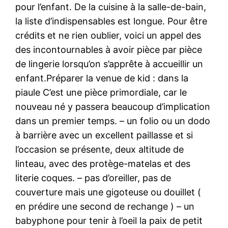
pour l’enfant. De la cuisine à la salle-de-bain,
la liste d’indispensables est longue. Pour être
crédits et ne rien oublier, voici un appel des
des incontournables à avoir pièce par pièce
de lingerie lorsqu’on s’apprête à accueillir un
enfant.Préparer la venue de kid : dans la
piaule C’est une pièce primordiale, car le
nouveau né y passera beaucoup d’implication
dans un premier temps. – un folio ou un dodo
à barrière avec un excellent paillasse et si
l’occasion se présente, deux altitude de
linteau, avec des protège-matelas et des
literie coques. – pas d’oreiller, pas de
couverture mais une gigoteuse ou douillet (
en prédire une second de rechange ) – un
babyphone pour tenir à l’oeil la paix de petit