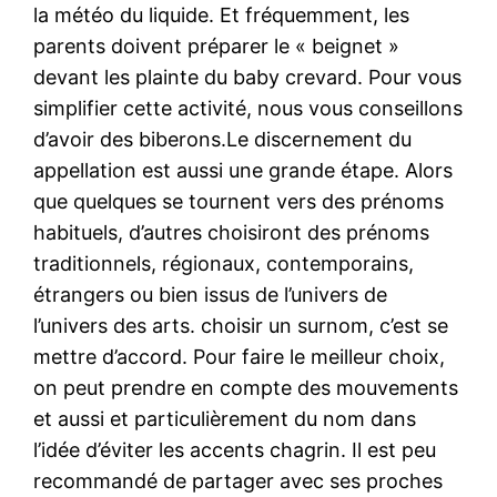
la météo du liquide. Et fréquemment, les
parents doivent préparer le « beignet »
devant les plainte du baby crevard. Pour vous
simplifier cette activité, nous vous conseillons
d’avoir des biberons.Le discernement du
appellation est aussi une grande étape. Alors
que quelques se tournent vers des prénoms
habituels, d’autres choisiront des prénoms
traditionnels, régionaux, contemporains,
étrangers ou bien issus de l’univers de
l’univers des arts. choisir un surnom, c’est se
mettre d’accord. Pour faire le meilleur choix,
on peut prendre en compte des mouvements
et aussi et particulièrement du nom dans
l’idée d’éviter les accents chagrin. Il est peu
recommandé de partager avec ses proches