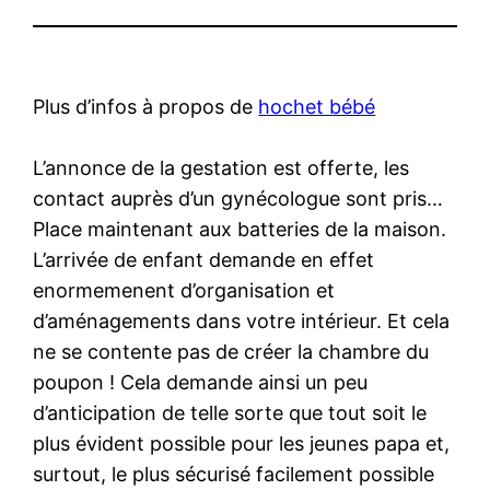
Plus d’infos à propos de
hochet bébé
L’annonce de la gestation est offerte, les
contact auprès d’un gynécologue sont pris…
Place maintenant aux batteries de la maison.
L’arrivée de enfant demande en effet
enormemenent d’organisation et
d’aménagements dans votre intérieur. Et cela
ne se contente pas de créer la chambre du
poupon ! Cela demande ainsi un peu
d’anticipation de telle sorte que tout soit le
plus évident possible pour les jeunes papa et,
surtout, le plus sécurisé facilement possible