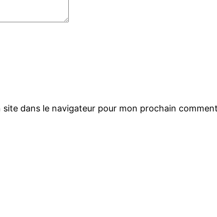
 site dans le navigateur pour mon prochain comment