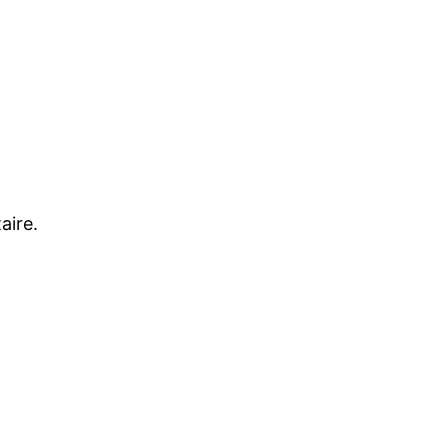
aire.