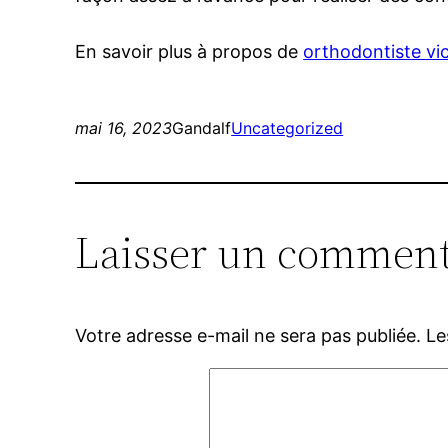
En savoir plus à propos de
orthodontiste vi
mai 16, 2023
Gandalf
Uncategorized
Laisser un comment
Votre adresse e-mail ne sera pas publiée.
Le