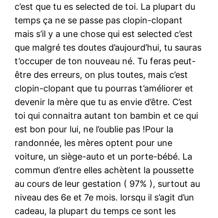
c’est que tu es selected de toi. La plupart du
temps ça ne se passe pas clopin-clopant
mais s’il y a une chose qui est selected c’est
que malgré tes doutes d’aujourd’hui, tu sauras
t’occuper de ton nouveau né. Tu feras peut-
être des erreurs, on plus toutes, mais c’est
clopin-clopant que tu pourras t’améliorer et
devenir la mère que tu as envie d’être. C’est
toi qui connaitra autant ton bambin et ce qui
est bon pour lui, ne l’oublie pas !Pour la
randonnée, les mères optent pour une
voiture, un siège-auto et un porte-bébé. La
commun d’entre elles achètent la poussette
au cours de leur gestation ( 97% ), surtout au
niveau des 6e et 7e mois. lorsqu il s’agit d’un
cadeau, la plupart du temps ce sont les