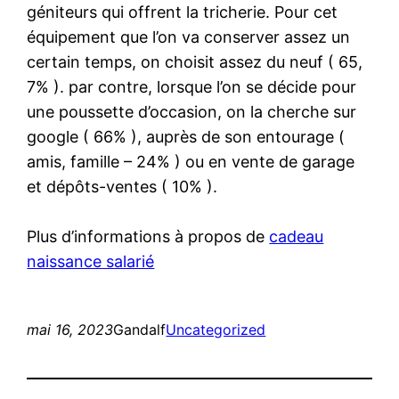
géniteurs qui offrent la tricherie. Pour cet
équipement que l’on va conserver assez un
certain temps, on choisit assez du neuf ( 65,
7% ). par contre, lorsque l’on se décide pour
une poussette d’occasion, on la cherche sur
google ( 66% ), auprès de son entourage (
amis, famille – 24% ) ou en vente de garage
et dépôts-ventes ( 10% ).
Plus d’informations à propos de
cadeau
naissance salarié
mai 16, 2023
Gandalf
Uncategorized