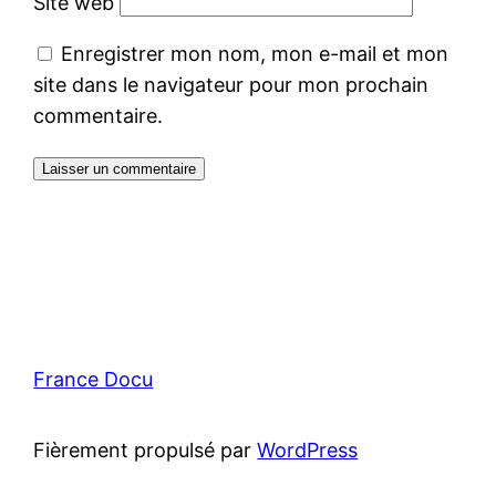
Site web
Enregistrer mon nom, mon e-mail et mon
site dans le navigateur pour mon prochain
commentaire.
France Docu
Fièrement propulsé par
WordPress