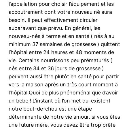
l’appellation pour choisir l’équipement et les
accoutrement dont votre nouveau né aura
besoin. Il peut effectivement circuler
auparavant que prévu. En général, les
nouveau-nés à terme et en santé ( nés à au
minimum 37 semaines de grossesse ) quittent
l’hôpital entre 24 heures et 48 moments de
vie. Certains nourrissons peu prématurés (
nés entre 34 et 36 jours de grossesse )
peuvent aussi être plutôt en santé pour partir
vers la maison après un très court moment à
l’hôpital.Quoi de plus phénoménal que d’avoir
un bebe ! L’instant où l’on met qui existent
notre bout-de-chou est une étape
déterminante de notre vie amour. si vous êtes
une future mère, vous devez être trop prête