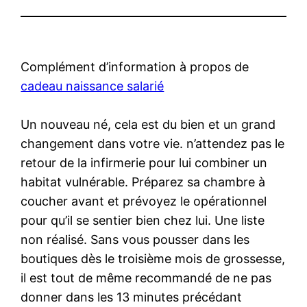
Complément d’information à propos de
cadeau naissance salarié
Un nouveau né, cela est du bien et un grand
changement dans votre vie. n’attendez pas le
retour de la infirmerie pour lui combiner un
habitat vulnérable. Préparez sa chambre à
coucher avant et prévoyez le opérationnel
pour qu’il se sentier bien chez lui. Une liste
non réalisé. Sans vous pousser dans les
boutiques dès le troisième mois de grossesse,
il est tout de même recommandé de ne pas
donner dans les 13 minutes précédant