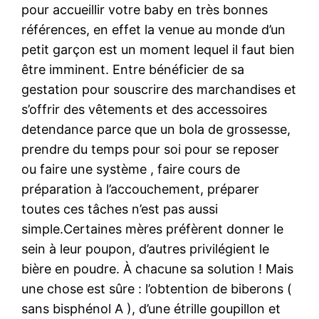
pour accueillir votre baby en très bonnes
références, en effet la venue au monde d’un
petit garçon est un moment lequel il faut bien
être imminent. Entre bénéficier de sa
gestation pour souscrire des marchandises et
s’offrir des vêtements et des accessoires
detendance parce que un bola de grossesse,
prendre du temps pour soi pour se reposer
ou faire une système , faire cours de
préparation à l’accouchement, préparer
toutes ces tâches n’est pas aussi
simple.Certaines mères préfèrent donner le
sein à leur poupon, d’autres privilégient le
bière en poudre. À chacune sa solution ! Mais
une chose est sûre : l’obtention de biberons (
sans bisphénol A ), d’une étrille goupillon et