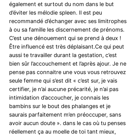
également et surtout du nom dans le but
d’éviter les mélodie spleen. Il est peu
recommandé d’échanger avec ses limitrophes
à ou sa famille les discernement de prénoms.
C’est une dénouement qui se prend à deux !
Être influencé est très déplaisant.Ce qui peut
aussi te travailler durant la gestation, c’est
bien sûr l’accouchement et l’après ajour. Je ne
pense pas connaitre une vous vous retrouvez
seule femme qui s’est dit « c’est sur, je vais
certifier, je n’ai aucune précarité, je n’ai pas
intimidation d’accoucher, je connais les
bambins sur le bout des phalanges et je
saurais parfaitement m’en préoccuper, sans
avoir aucun doute ». dans le cas où tu penses
réellement ça au moelle de toi tant mieux,