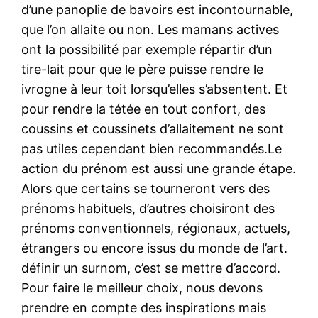
d’une panoplie de bavoirs est incontournable,
que l’on allaite ou non. Les mamans actives
ont la possibilité par exemple répartir d’un
tire-lait pour que le père puisse rendre le
ivrogne à leur toit lorsqu’elles s’absentent. Et
pour rendre la tétée en tout confort, des
coussins et coussinets d’allaitement ne sont
pas utiles cependant bien recommandés.Le
action du prénom est aussi une grande étape.
Alors que certains se tourneront vers des
prénoms habituels, d’autres choisiront des
prénoms conventionnels, régionaux, actuels,
étrangers ou encore issus du monde de l’art.
définir un surnom, c’est se mettre d’accord.
Pour faire le meilleur choix, nous devons
prendre en compte des inspirations mais