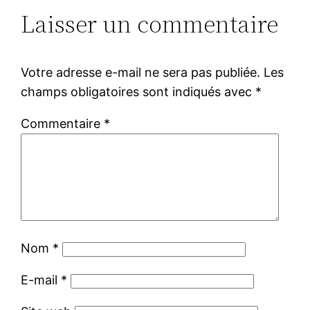
Laisser un commentaire
Votre adresse e-mail ne sera pas publiée.
Les
champs obligatoires sont indiqués avec
*
Commentaire
*
Nom
*
E-mail
*