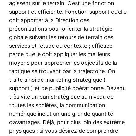
agissent sur le terrain. C’est une fonction
support et efficiente. Fonction support qu’elle
doit apporter à la Direction des
préconisations pour orienter la stratégie
globale suivant les retours de terrain des
services et l’étude du contexte ; efficace
parce qu’elle doit appliquer les meilleurs
moyens pour approcher les objectifs de la
tactique se trouvant par la trajectoire. On
traite ainsi de marketing stratégique (
support ) et de publicité opérationnel.Devenu
très vite un pari stratégique au niveau de
toutes les sociétés, la communication
numérique inclut un une grande quantité
d’avantages. Déjà, pour plus loin des extrème
physiques : si vous désirez de comprendre