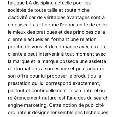
fait que LA discipline actuelle pour les
sociétés de toute taille et toute niche
d’activité car de véritables avantages sont à
en puiser. La art donne l’opportunité de coller
le mieux des pratiques et des principes de la
clientèle actuels en formant une relation
proche de vous et de confiance avec eux. Le
clientèle peut intervenir à tout moment avec
la marque et la marque possède une assiette
d’informations à son estime et peut adapter
son offre pour lui proposer le produit ou la
prestation qui lui correspond exactement,
partout et continuellement.le seo naturel ou
référencement naturel est l’une des du search
engine marketing. Cette notion de publicité
ordinateur désigne l’ensemble des techniques