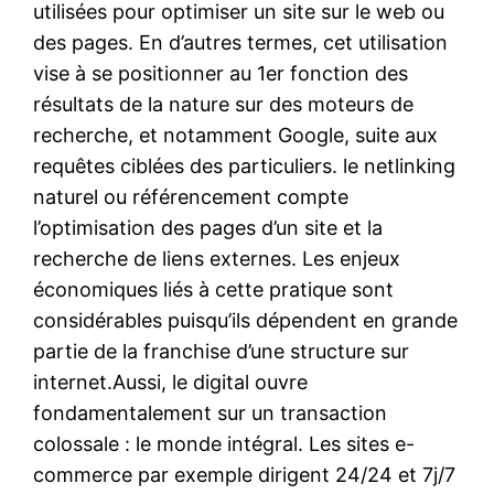
utilisées pour optimiser un site sur le web ou
des pages. En d’autres termes, cet utilisation
vise à se positionner au 1er fonction des
résultats de la nature sur des moteurs de
recherche, et notamment Google, suite aux
requêtes ciblées des particuliers. le netlinking
naturel ou référencement compte
l’optimisation des pages d’un site et la
recherche de liens externes. Les enjeux
économiques liés à cette pratique sont
considérables puisqu’ils dépendent en grande
partie de la franchise d’une structure sur
internet.Aussi, le digital ouvre
fondamentalement sur un transaction
colossale : le monde intégral. Les sites e-
commerce par exemple dirigent 24/24 et 7j/7