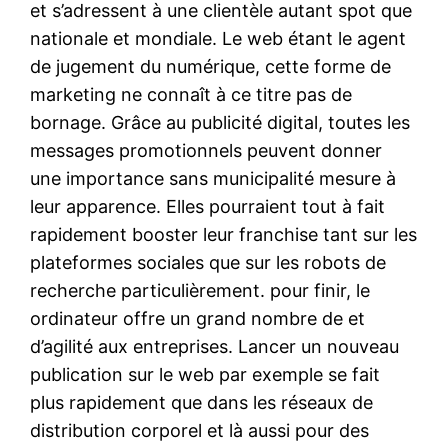
et s’adressent à une clientèle autant spot que
nationale et mondiale. Le web étant le agent
de jugement du numérique, cette forme de
marketing ne connaît à ce titre pas de
bornage. Grâce au publicité digital, toutes les
messages promotionnels peuvent donner
une importance sans municipalité mesure à
leur apparence. Elles pourraient tout à fait
rapidement booster leur franchise tant sur les
plateformes sociales que sur les robots de
recherche particulièrement. pour finir, le
ordinateur offre un grand nombre de et
d’agilité aux entreprises. Lancer un nouveau
publication sur le web par exemple se fait
plus rapidement que dans les réseaux de
distribution corporel et là aussi pour des