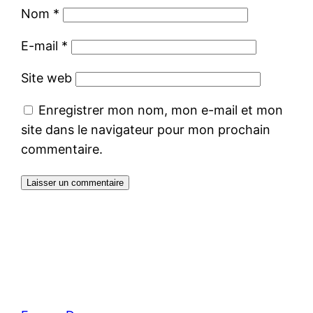
Nom
*
E-mail
*
Site web
Enregistrer mon nom, mon e-mail et mon
site dans le navigateur pour mon prochain
commentaire.