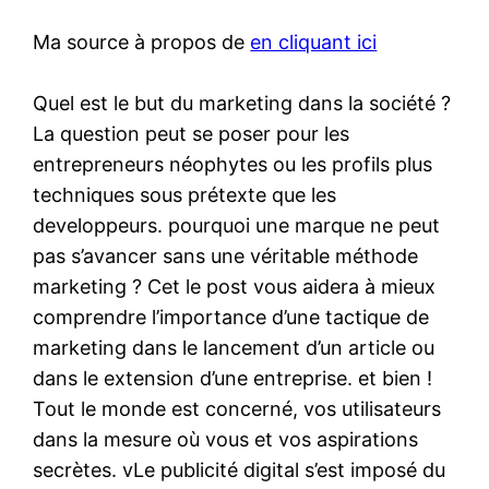
Ma source à propos de
en cliquant ici
Quel est le but du marketing dans la société ?
La question peut se poser pour les
entrepreneurs néophytes ou les profils plus
techniques sous prétexte que les
developpeurs. pourquoi une marque ne peut
pas s’avancer sans une véritable méthode
marketing ? Cet le post vous aidera à mieux
comprendre l’importance d’une tactique de
marketing dans le lancement d’un article ou
dans le extension d’une entreprise. et bien !
Tout le monde est concerné, vos utilisateurs
dans la mesure où vous et vos aspirations
secrètes. vLe publicité digital s’est imposé du