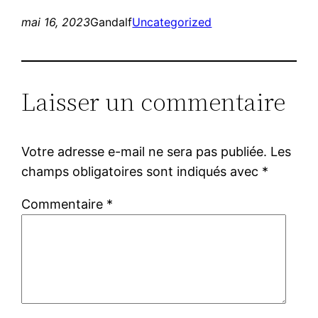
mai 16, 2023
Gandalf
Uncategorized
Laisser un commentaire
Votre adresse e-mail ne sera pas publiée.
Les
champs obligatoires sont indiqués avec
*
Commentaire
*