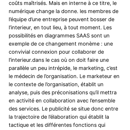
coûts maîtrisés. Mais en interne à ce titre, le
numérique change la donne. les membres de
l’équipe d’une entreprise peuvent bosser de
l’interieur, en tout lieu, à tout moment. Les
possibilités en diagrammes SAAS sont un
exemple de ce changement monème : une
convivial connexion pour collaborer de
l’interieur.dans le cas où on doit faire une
parallèle un peu intrépide, le marketing, c’est
le médecin de l’organisation. Le marketeur en
le contexte de l’organisation, établit un
analyse, puis des préconisations qu’il mettra
en activité en collaboration avec l’ensemble
des services. Le publicité se situe donc entre
la trajectoire de l’élaboration qui établit la
tactique et les différentes fonctions qui