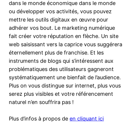
dans le monde économique dans le monde
ou développer vos activités, vous pouvez
mettre les outils digitaux en œuvre pour
adhérer vos bout. Le marketing numérique
fait créer votre réputation en flèche. Un site
web saisissant vers la caprice vous suggérera
éternellement plus de franchise. Et les
instruments de blogs qui s’intéressent aux
problématiques des utilisateurs gagneront
systématiquement une bienfait de l’audience.
Plus on vous distingue sur internet, plus vous
serez plus visibles et votre référencement
naturel n’en souffrira pas !
Plus d’infos à propos de
en cliquant ici