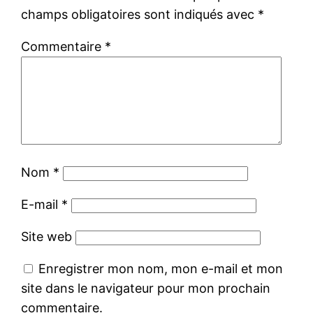
champs obligatoires sont indiqués avec
*
Commentaire
*
Nom
*
E-mail
*
Site web
Enregistrer mon nom, mon e-mail et mon
site dans le navigateur pour mon prochain
commentaire.