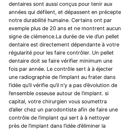
dentaires sont aussi conçus pour tenir aux
années qui défilent, et dépassent en précepte
notre durabilité humaine. Certains ont par
exemple plus de 20 ans et ne montrent aucun
signe de clémence.La durée de vie d’un pellet
dentaire est directement dépendante à votre
régularité pour les faire contrôler. Un pellet
dentaire doit se faire vérifier minimum une
fois par année. Le contrôle sert à à éjecter
une radiographie de l’implant au frater dans
l’idée qu’il vérifie qu’il n’y a pas d’évolution de
l’ensemble osseuse autour de l’implant. si
capital, votre chirurgien vous soumettra
d’aller chez un parodontiste afin de faire une
contrôle de l’implant qui sert à à nettoyer
près de l’implant dans l’idée d’éliminer la