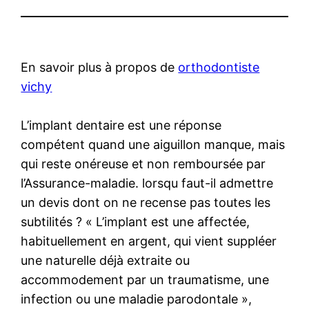
En savoir plus à propos de
orthodontiste
vichy
L’implant dentaire est une réponse
compétent quand une aiguillon manque, mais
qui reste onéreuse et non remboursée par
l’Assurance-maladie. lorsqu faut-il admettre
un devis dont on ne recense pas toutes les
subtilités ? « L’implant est une affectée,
habituellement en argent, qui vient suppléer
une naturelle déjà extraite ou
accommodement par un traumatisme, une
infection ou une maladie parodontale »,