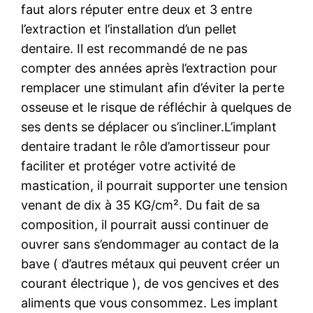
faut alors réputer entre deux et 3 entre
l’extraction et l’installation d’un pellet
dentaire. Il est recommandé de ne pas
compter des années après l’extraction pour
remplacer une stimulant afin d’éviter la perte
osseuse et le risque de réfléchir à quelques de
ses dents se déplacer ou s’incliner.L’implant
dentaire tradant le rôle d’amortisseur pour
faciliter et protéger votre activité de
mastication, il pourrait supporter une tension
venant de dix à 35 KG/cm². Du fait de sa
composition, il pourrait aussi continuer de
ouvrer sans s’endommager au contact de la
bave ( d’autres métaux qui peuvent créer un
courant électrique ), de vos gencives et des
aliments que vous consommez. Les implant