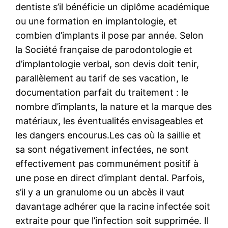
dentiste s’il bénéficie un diplôme académique
ou une formation en implantologie, et
combien d’implants il pose par année. Selon
la Société française de parodontologie et
d’implantologie verbal, son devis doit tenir,
parallèlement au tarif de ses vacation, le
documentation parfait du traitement : le
nombre d’implants, la nature et la marque des
matériaux, les éventualités envisageables et
les dangers encourus.Les cas où la saillie et
sa sont négativement infectées, ne sont
effectivement pas communément positif à
une pose en direct d’implant dental. Parfois,
s’il y a un granulome ou un abcès il vaut
davantage adhérer que la racine infectée soit
extraite pour que l’infection soit supprimée. Il