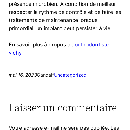
présence microbien. A condition de meilleur
respecter la rythme de contrôle et de faire les
traitements de maintenance lorsque
primordial, un implant peut persister à vie.
En savoir plus à propos de
orthodontiste
vichy
mai 16, 2023
Gandalf
Uncategorized
Laisser un commentaire
Votre adresse e-mail ne sera pas publiée.
Les