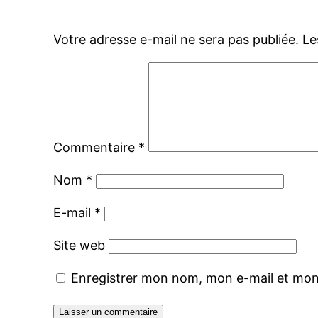
Votre adresse e-mail ne sera pas publiée.
Le
Commentaire
*
Nom
*
E-mail
*
Site web
Enregistrer mon nom, mon e-mail et mon