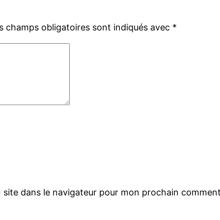
s champs obligatoires sont indiqués avec
*
 site dans le navigateur pour mon prochain comment