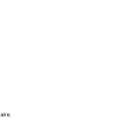
aire.