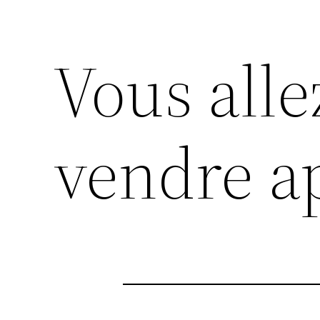
Vous alle
vendre a