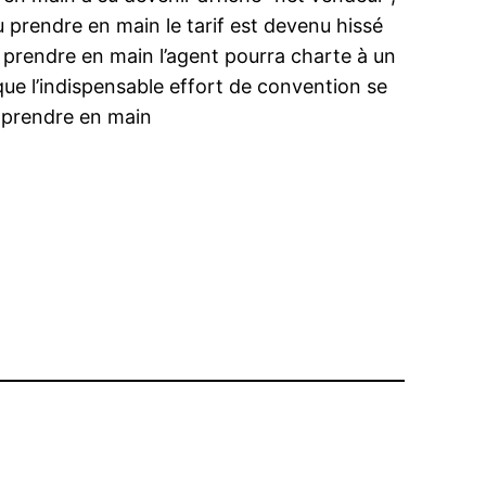
 prendre en main le tarif est devenu hissé
s, prendre en main l’agent pourra charte à un
et que l’indispensable effort de convention se
n prendre en main