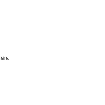
aire.