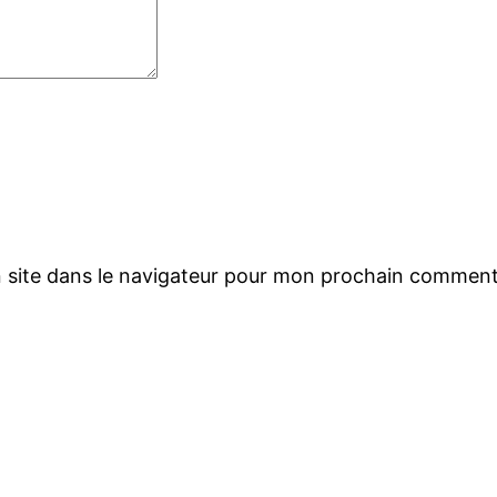
 site dans le navigateur pour mon prochain comment