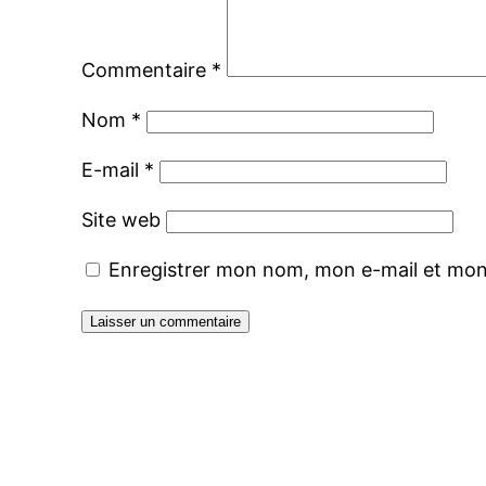
Commentaire
*
Nom
*
E-mail
*
Site web
Enregistrer mon nom, mon e-mail et mon