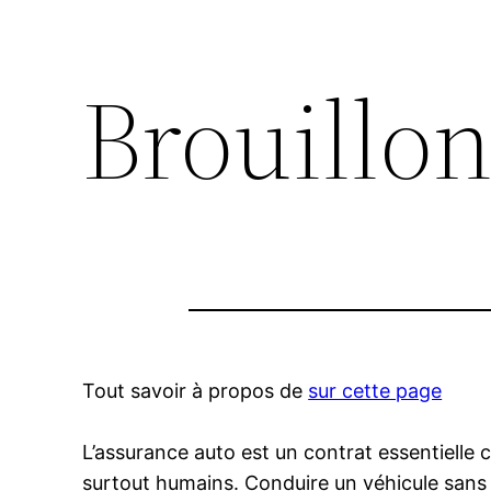
Brouillon
Tout savoir à propos de
sur cette page
L’assurance auto est un contrat essentielle
surtout humains. Conduire un véhicule sans 