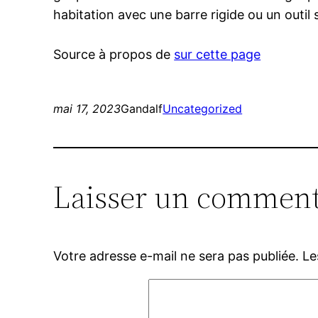
habitation avec une barre rigide ou un outil 
Source à propos de
sur cette page
mai 17, 2023
Gandalf
Uncategorized
Laisser un comment
Votre adresse e-mail ne sera pas publiée.
Le