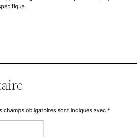
spécifique.
aire
s champs obligatoires sont indiqués avec
*