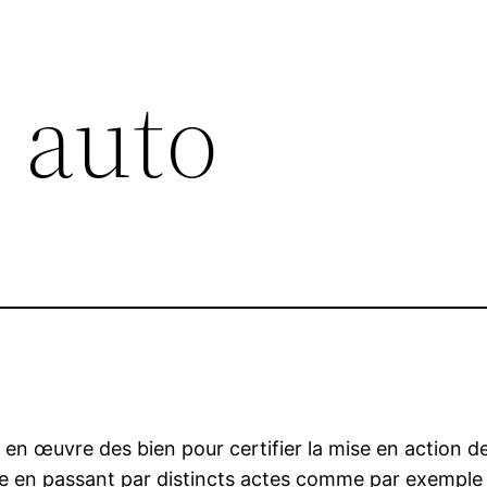
 auto
 en œuvre des bien pour certifier la mise en action de
e en passant par distincts actes comme par exemple l