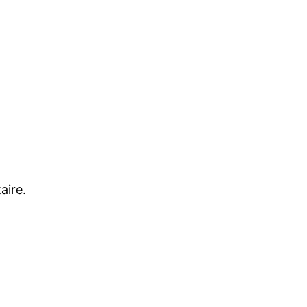
aire.