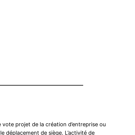
 vote projet de la création d’entreprise ou
e déplacement de siège. L’activité de