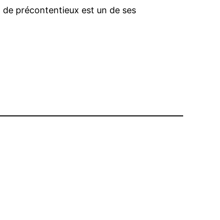
et de précontentieux est un de ses