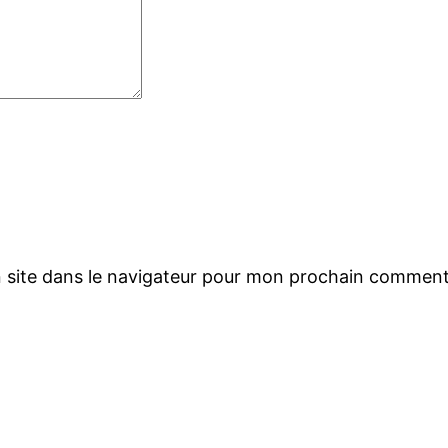
 site dans le navigateur pour mon prochain comment