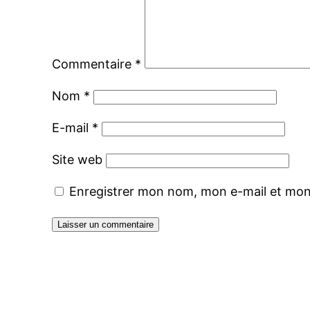
Commentaire
*
Nom
*
E-mail
*
Site web
Enregistrer mon nom, mon e-mail et mon