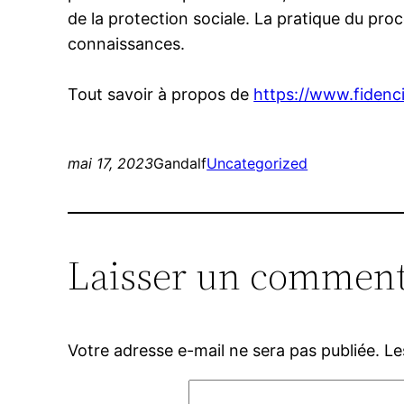
de la protection sociale. La pratique du proc
connaissances.
Tout savoir à propos de
https://www.fidenci
mai 17, 2023
Gandalf
Uncategorized
Laisser un comment
Votre adresse e-mail ne sera pas publiée.
Le