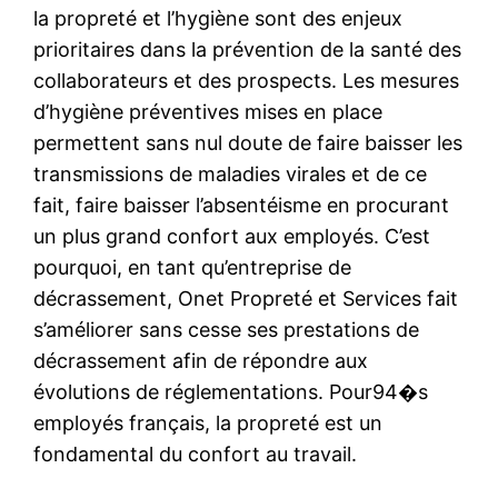
la propreté et l’hygiène sont des enjeux
prioritaires dans la prévention de la santé des
collaborateurs et des prospects. Les mesures
d’hygiène préventives mises en place
permettent sans nul doute de faire baisser les
transmissions de maladies virales et de ce
fait, faire baisser l’absentéisme en procurant
un plus grand confort aux employés. C’est
pourquoi, en tant qu’entreprise de
décrassement, Onet Propreté et Services fait
s’améliorer sans cesse ses prestations de
décrassement afin de répondre aux
évolutions de réglementations. Pour94�s
employés français, la propreté est un
fondamental du confort au travail.