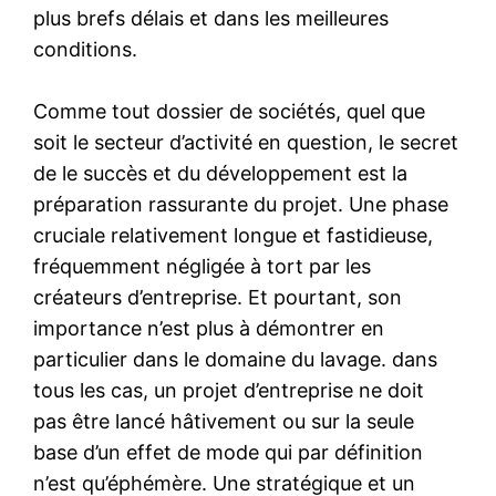
plus brefs délais et dans les meilleures
conditions.
Comme tout dossier de sociétés, quel que
soit le secteur d’activité en question, le secret
de le succès et du développement est la
préparation rassurante du projet. Une phase
cruciale relativement longue et fastidieuse,
fréquemment négligée à tort par les
créateurs d’entreprise. Et pourtant, son
importance n’est plus à démontrer en
particulier dans le domaine du lavage. dans
tous les cas, un projet d’entreprise ne doit
pas être lancé hâtivement ou sur la seule
base d’un effet de mode qui par définition
n’est qu’éphémère. Une stratégique et un