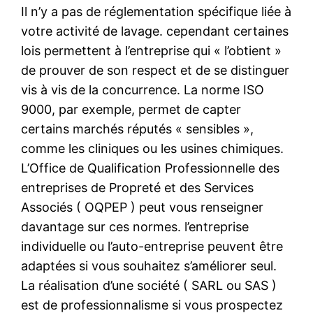
Il n’y a pas de réglementation spécifique liée à
votre activité de lavage. cependant certaines
lois permettent à l’entreprise qui « l’obtient »
de prouver de son respect et de se distinguer
vis à vis de la concurrence. La norme ISO
9000, par exemple, permet de capter
certains marchés réputés « sensibles »,
comme les cliniques ou les usines chimiques.
L’Office de Qualification Professionnelle des
entreprises de Propreté et des Services
Associés ( OQPEP ) peut vous renseigner
davantage sur ces normes. l’entreprise
individuelle ou l’auto-entreprise peuvent être
adaptées si vous souhaitez s’améliorer seul.
La réalisation d’une société ( SARL ou SAS )
est de professionnalisme si vous prospectez