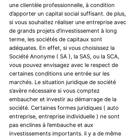
une clientèle professionnelle, à condition
d’apporter un capital social suffisant. de plus,
si vous souhaitez réaliser une entreprise avec
de grands projets d’investissement à long
terme, les sociétés de capitaux sont
adéquates. En effet, si vous choisissez la
Société Anonyme ( SA ), la SAS, ou la SCA,
vous pouvez envisagez avec le respect de
certaines conditions une entrée sur les
marchés. Le situation juridique de société
s’avère nécessaire si vous comptez
embaucher et investir au démarrage de la
société. Certaines formes juridiques ( auto
entreprise, entreprise individuelle ) ne sont
pas enclines à l’embauche et aux
investissements importants. il y a de même