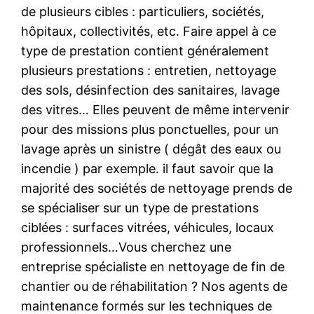
de plusieurs cibles : particuliers, sociétés,
hôpitaux, collectivités, etc. Faire appel à ce
type de prestation contient généralement
plusieurs prestations : entretien, nettoyage
des sols, désinfection des sanitaires, lavage
des vitres… Elles peuvent de même intervenir
pour des missions plus ponctuelles, pour un
lavage après un sinistre ( dégât des eaux ou
incendie ) par exemple. il faut savoir que la
majorité des sociétés de nettoyage prends de
se spécialiser sur un type de prestations
ciblées : surfaces vitrées, véhicules, locaux
professionnels…Vous cherchez une
entreprise spécialiste en nettoyage de fin de
chantier ou de réhabilitation ? Nos agents de
maintenance formés sur les techniques de