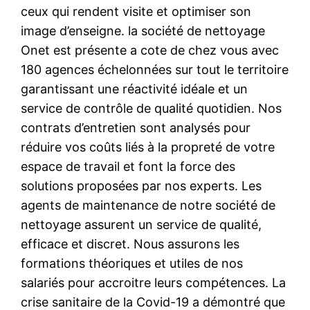
ceux qui rendent visite et optimiser son
image d’enseigne. la société de nettoyage
Onet est présente a cote de chez vous avec
180 agences échelonnées sur tout le territoire
garantissant une réactivité idéale et un
service de contrôle de qualité quotidien. Nos
contrats d’entretien sont analysés pour
réduire vos coûts liés à la propreté de votre
espace de travail et font la force des
solutions proposées par nos experts. Les
agents de maintenance de notre société de
nettoyage assurent un service de qualité,
efficace et discret. Nous assurons les
formations théoriques et utiles de nos
salariés pour accroitre leurs compétences. La
crise sanitaire de la Covid-19 a démontré que