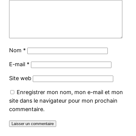
Nom
*
E-mail
*
Site web
Enregistrer mon nom, mon e-mail et mon
site dans le navigateur pour mon prochain
commentaire.