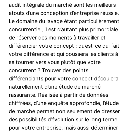
audit intégrale du marché sont les meilleurs
atouts d’une conception d’entreprise réussie.
Le domaine du lavage étant particulièrement
concurrentiel, il est d’autant plus primordiale
de réserver des moments à travailler et
différencier votre concept : qu’est-ce qui fait
votre différence et qui poussera les clients à
se tourner vers vous plutôt que votre
concurrent ? Trouver des points
différenciants pour votre concept découlera
naturellement d’une étude de marché
rassurante. Réalisée à partir de données
chiffrées, d’une enquête approfondie, l’étude
de marché permet non seulement de dresser
des possibilités d’évolution sur le long terme
pour votre entreprise, mais aussi déterminer