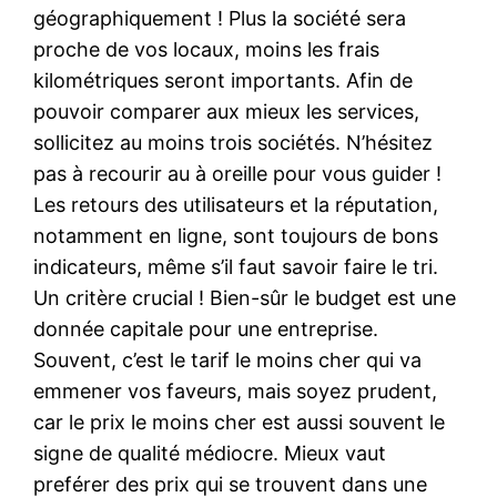
géographiquement ! Plus la société sera
proche de vos locaux, moins les frais
kilométriques seront importants. Afin de
pouvoir comparer aux mieux les services,
sollicitez au moins trois sociétés. N’hésitez
pas à recourir au à oreille pour vous guider !
Les retours des utilisateurs et la réputation,
notamment en ligne, sont toujours de bons
indicateurs, même s’il faut savoir faire le tri.
Un critère crucial ! Bien-sûr le budget est une
donnée capitale pour une entreprise.
Souvent, c’est le tarif le moins cher qui va
emmener vos faveurs, mais soyez prudent,
car le prix le moins cher est aussi souvent le
signe de qualité médiocre. Mieux vaut
preférer des prix qui se trouvent dans une