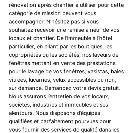
rénovation après chantier à utiliser pour cette
catégorie de mission peuvent vous
accompagner. N’hésitez pas si vous
souhaitez recevoir une remise à neuf de vos
locaux et chantier. De l’immeuble à l’hôtel
particulier, en allant par les boutiques, les
copropriétés ou les sociétés, nos laveurs de
fenêtres mettent en vente des prestations
pour le lavage de vos fenêtres, vasistas, baies
vitrées, lucarnes, velux accessibles ou non,
sur demande. Demandez votre devis gratuit.
Nous assurons l’entretien de vos locaux,
sociétés, industries et immeubles et ses
alentours. Nous disposons d’équipes
qualifiées et parfaitement pourvues pour
vous fournir des services de qualité dans les