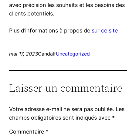
avec précision les souhaits et les besoins des
clients potentiels.
Plus d’informations à propos de
sur ce site
mai 17, 2023
Gandalf
Uncategorized
Laisser un commentaire
Votre adresse e-mail ne sera pas publiée.
Les
champs obligatoires sont indiqués avec
*
Commentaire
*