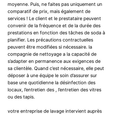
moyenne. Puis, ne faites pas uniquement un
comparatif de prix, mais également de
services ! Le client et le prestataire peuvent
convenir de la fréquence et de la durée des
prestations en fonction des tâches de soda à
planifier. Les précautions contractuelles
peuvent être modifiées si nécessaire. la
compagnie de nettoyage a la capacité de
s’adapter en permanence aux exigences de
sa clientèle. Quand c’est nécessaire, elle peut
déposer à une équipe le soin d’assurer sur
base une quotidienne la désinfection des
locaux, l’entretien des , l’entretien des vitres
ou des tapis.
votre entreprise de lavage intervient auprès