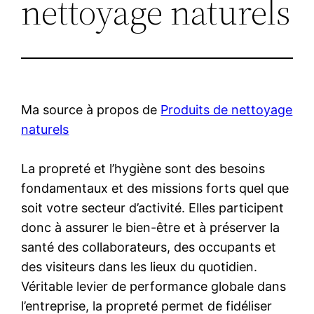
nettoyage naturels
Ma source à propos de
Produits de nettoyage
naturels
La propreté et l’hygiène sont des besoins
fondamentaux et des missions forts quel que
soit votre secteur d’activité. Elles participent
donc à assurer le bien-être et à préserver la
santé des collaborateurs, des occupants et
des visiteurs dans les lieux du quotidien.
Véritable levier de performance globale dans
l’entreprise, la propreté permet de fidéliser