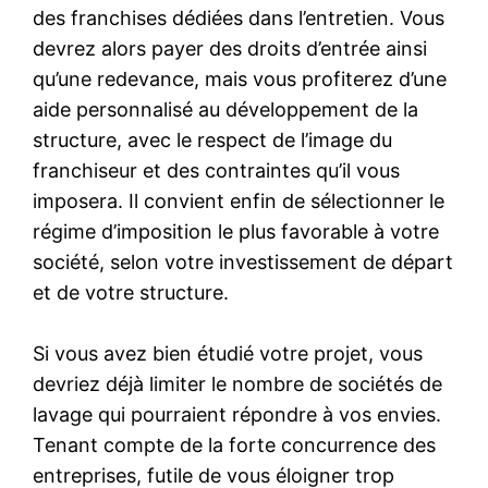
des franchises dédiées dans l’entretien. Vous
devrez alors payer des droits d’entrée ainsi
qu’une redevance, mais vous profiterez d’une
aide personnalisé au développement de la
structure, avec le respect de l’image du
franchiseur et des contraintes qu’il vous
imposera. Il convient enfin de sélectionner le
régime d’imposition le plus favorable à votre
société, selon votre investissement de départ
et de votre structure.
Si vous avez bien étudié votre projet, vous
devriez déjà limiter le nombre de sociétés de
lavage qui pourraient répondre à vos envies.
Tenant compte de la forte concurrence des
entreprises, futile de vous éloigner trop