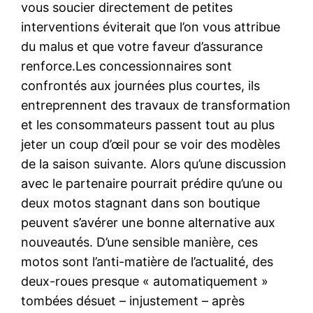
vous soucier directement de petites
interventions éviterait que l’on vous attribue
du malus et que votre faveur d’assurance
renforce.Les concessionnaires sont
confrontés aux journées plus courtes, ils
entreprennent des travaux de transformation
et les consommateurs passent tout au plus
jeter un coup d’œil pour se voir des modèles
de la saison suivante. Alors qu’une discussion
avec le partenaire pourrait prédire qu’une ou
deux motos stagnant dans son boutique
peuvent s’avérer une bonne alternative aux
nouveautés. D’une sensible manière, ces
motos sont l’anti-matière de l’actualité, des
deux-roues presque « automatiquement »
tombées désuet – injustement – après