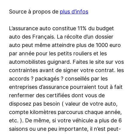
Source à propos de
plus d’infos
L’assurance auto constitue 11% du budget
auto des Français. La récolte d’un dossier
auto peut même atteindre plus de 1000 euro
par année pour les petits rouliers et les
automobilistes guignard. Faites le site sur vos
contraintes avant de signer votre contrat. les
accords ? packagés ? conseillés par les
entreprises d’assurance pourraient tout à fait
renfermer des certifiées dont vous de
disposez pas besoin ( valeur de votre auto,
compte kilomètres parcourus chaque année,
etc. ). De même, si votre véhicule a plus de 6
saisons ou une peu importante, il n’est peut-