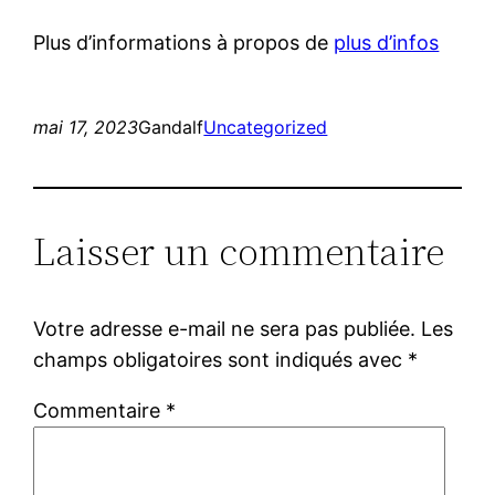
Plus d’informations à propos de
plus d’infos
mai 17, 2023
Gandalf
Uncategorized
Laisser un commentaire
Votre adresse e-mail ne sera pas publiée.
Les
champs obligatoires sont indiqués avec
*
Commentaire
*