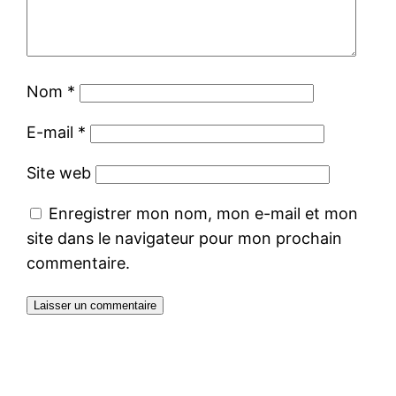
Nom
*
E-mail
*
Site web
Enregistrer mon nom, mon e-mail et mon
site dans le navigateur pour mon prochain
commentaire.