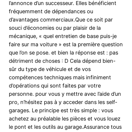
l’annonce d’un successeur. Elles bénéficient
fréquemment de dépendances ou
d’avantages commerciaux.Que ce soit par
souci d’économies ou par plaisir de la
mécanique, « quel entretien de base puis-je
faire sur ma voiture » est la première question
que l’on se pose. et bien la réponse est : pas
détriment de choses : D Cela dépend bien-
sûr du type de véhicule et de vos
compétences techniques mais infiniment
d’opérations qui sont faites par votre
personne. pour vous y mettre avec l’aide d’un
pro, n’hésitez pas à y acceder dans les self-
garages. Le principe est très simple : vous
achetez au préalable les pièces et vous louez
le pont et les outils au garage.Assurance tous