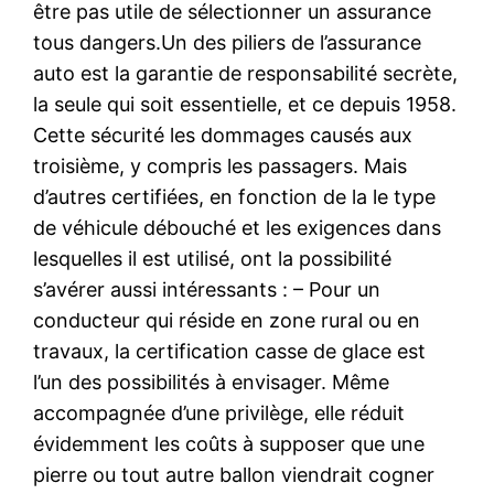
être pas utile de sélectionner un assurance
tous dangers.Un des piliers de l’assurance
auto est la garantie de responsabilité secrète,
la seule qui soit essentielle, et ce depuis 1958.
Cette sécurité les dommages causés aux
troisième, y compris les passagers. Mais
d’autres certifiées, en fonction de la le type
de véhicule débouché et les exigences dans
lesquelles il est utilisé, ont la possibilité
s’avérer aussi intéressants : – Pour un
conducteur qui réside en zone rural ou en
travaux, la certification casse de glace est
l’un des possibilités à envisager. Même
accompagnée d’une privilège, elle réduit
évidemment les coûts à supposer que une
pierre ou tout autre ballon viendrait cogner