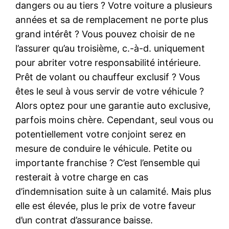
dangers ou au tiers ? Votre voiture a plusieurs
années et sa de remplacement ne porte plus
grand intérêt ? Vous pouvez choisir de ne
l’assurer qu’au troisième, c.-à-d. uniquement
pour abriter votre responsabilité intérieure.
Prêt de volant ou chauffeur exclusif ? Vous
êtes le seul à vous servir de votre véhicule ?
Alors optez pour une garantie auto exclusive,
parfois moins chère. Cependant, seul vous ou
potentiellement votre conjoint serez en
mesure de conduire le véhicule. Petite ou
importante franchise ? C’est l’ensemble qui
resterait à votre charge en cas
d’indemnisation suite à un calamité. Mais plus
elle est élevée, plus le prix de votre faveur
d’un contrat d’assurance baisse.