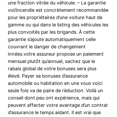
une fraction vitrée du véhicule. – La garantie
vol/incendie est concrètement recommandée
pour les propriétaires d’une voiture haut de
gamme ou qui dans le listing des véhicules les
plus convoités par les brigands. À cette
garantie s’ajoute automatiquement celle
couvrant le danger de changement
innées.votre assureur propose un paiement
mensuel plutôt qu’annuel, sachez que le
rabais global de votre bonuses sera plus
élevé. Payer sa bonuses d’assurance
automobile ou habitation en une vous voici
seule fois va de paire de réduction. Voilà un
conseil dont peu ont expérience, mais qui
peuvent affecter votre avantage d’un contrat
d’assurance le temps aidant. Il est vrai que