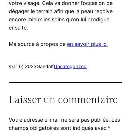
votre visage. Cela va donner l’occasion de
dégager le terrain afin que la peau reçoive
encore mieux les soins qu’on lui prodigue
ensuite.
Ma source à propos de
en savoir plus ici
mai 17, 2023
Gandalf
Uncategorized
Laisser un commentaire
Votre adresse e-mail ne sera pas publiée.
Les
champs obligatoires sont indiqués avec
*