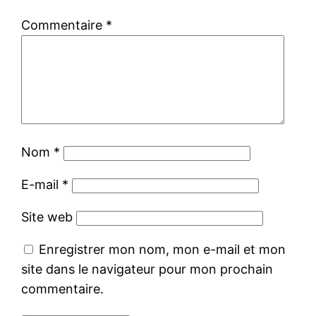
Commentaire
*
Nom
*
E-mail
*
Site web
Enregistrer mon nom, mon e-mail et mon
site dans le navigateur pour mon prochain
commentaire.