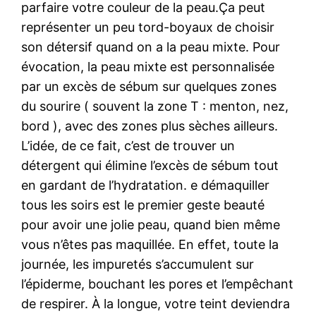
parfaire votre couleur de la peau.Ça peut
représenter un peu tord-boyaux de choisir
son détersif quand on a la peau mixte. Pour
évocation, la peau mixte est personnalisée
par un excès de sébum sur quelques zones
du sourire ( souvent la zone T : menton, nez,
bord ), avec des zones plus sèches ailleurs.
L’idée, de ce fait, c’est de trouver un
détergent qui élimine l’excès de sébum tout
en gardant de l’hydratation. e démaquiller
tous les soirs est le premier geste beauté
pour avoir une jolie peau, quand bien même
vous n’êtes pas maquillée. En effet, toute la
journée, les impuretés s’accumulent sur
l’épiderme, bouchant les pores et l’empêchant
de respirer. À la longue, votre teint deviendra