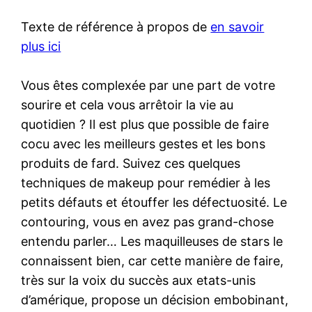
Texte de référence à propos de
en savoir
plus ici
Vous êtes complexée par une part de votre
sourire et cela vous arrêtoir la vie au
quotidien ? Il est plus que possible de faire
cocu avec les meilleurs gestes et les bons
produits de fard. Suivez ces quelques
techniques de makeup pour remédier à les
petits défauts et étouffer les défectuosité. Le
contouring, vous en avez pas grand-chose
entendu parler… Les maquilleuses de stars le
connaissent bien, car cette manière de faire,
très sur la voix du succès aux etats-unis
d’amérique, propose un décision embobinant,