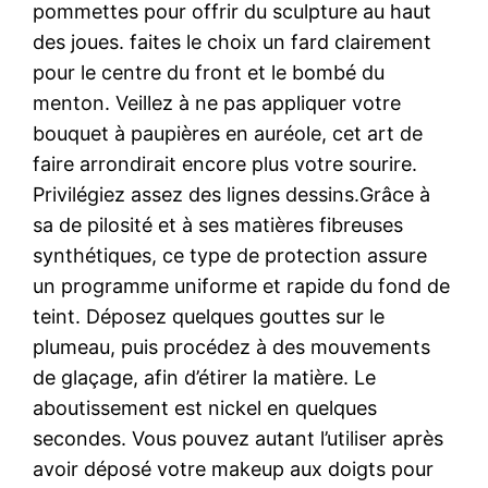
pommettes pour offrir du sculpture au haut
des joues. faites le choix un fard clairement
pour le centre du front et le bombé du
menton. Veillez à ne pas appliquer votre
bouquet à paupières en auréole, cet art de
faire arrondirait encore plus votre sourire.
Privilégiez assez des lignes dessins.Grâce à
sa de pilosité et à ses matières fibreuses
synthétiques, ce type de protection assure
un programme uniforme et rapide du fond de
teint. Déposez quelques gouttes sur le
plumeau, puis procédez à des mouvements
de glaçage, afin d’étirer la matière. Le
aboutissement est nickel en quelques
secondes. Vous pouvez autant l’utiliser après
avoir déposé votre makeup aux doigts pour