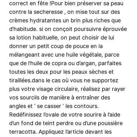
correct en fête !Pour bien préserver sa peau
contre la secheresse , on mise tout sur des
crèmes hydratantes un brin plus riches que
d’habitude. si on conçoit poursuivre éprouvée
sa lotion habituelle, on peut choisir de lui
donner un petit coup de pouce en la
mélangeant avec une huile végétale, parce
que de l’huile de copra ou d’argan, parfaites
toutes les deux pour les peaux sèches et
tiraillées.dans le cas où vous ne supportez
plus votre visage circulaire, réalisez par rayer
vos sourcils de manière à entraîner des
angles et ‘ se casser ‘ les contours.
Redéfinissez l’ovale de votre sourire à l’aide
d’un fond de teint perdre ou d’une poussière
terracotta. Appliquez l’article devant les