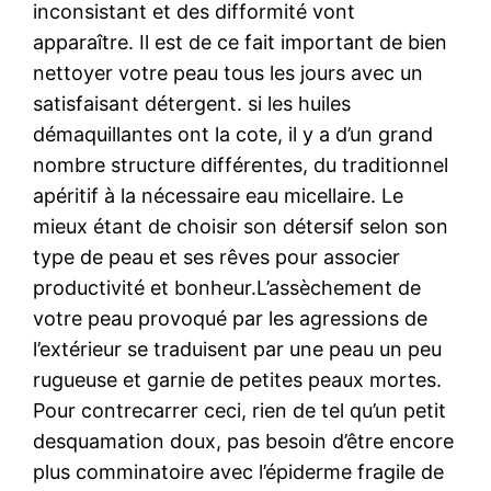
inconsistant et des difformité vont
apparaître. Il est de ce fait important de bien
nettoyer votre peau tous les jours avec un
satisfaisant détergent. si les huiles
démaquillantes ont la cote, il y a d’un grand
nombre structure différentes, du traditionnel
apéritif à la nécessaire eau micellaire. Le
mieux étant de choisir son détersif selon son
type de peau et ses rêves pour associer
productivité et bonheur.L’assèchement de
votre peau provoqué par les agressions de
l’extérieur se traduisent par une peau un peu
rugueuse et garnie de petites peaux mortes.
Pour contrecarrer ceci, rien de tel qu’un petit
desquamation doux, pas besoin d’être encore
plus comminatoire avec l’épiderme fragile de