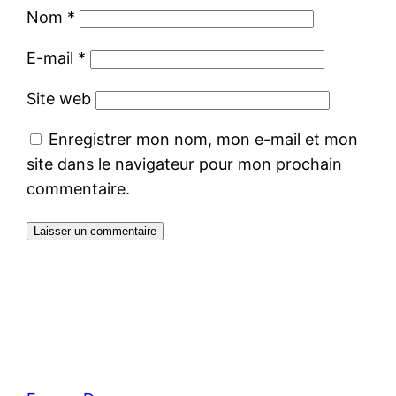
Nom
*
E-mail
*
Site web
Enregistrer mon nom, mon e-mail et mon
site dans le navigateur pour mon prochain
commentaire.