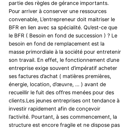
partie des règles de gérance importants.
Pour arriver à conserver une ressources
convenable, L’entrepreneur doit maitriser le
BFR en lien avec sa spécialité. Qu’est-ce que
le BFR ( Besoin en fond de succession ) ? Le
besoin en fond de remplacement est la
masse primordiale à la société pour entretenir
son travail. En effet, le fonctionnement d’une
entreprise exige souvent d’impératif acheter
ses factures d’achat ( matières premières,
énergie, location, d’œuvre, … ) avant de
recueillir le fuit des offres menées pour des
clients.Les jeunes entreprises ont tendance à
investir rapidement afin de conçevoir
l’activité. Pourtant, à ses commencement, la
structure est encore fragile et ne dispose pas