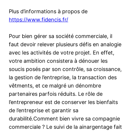
Plus d’informations à propos de
https://www.fidencis.fr/
Pour bien gérer sa société commerciale, il
faut devoir relever plusieurs défis en analogie
avec les activités de votre projet. En effet,
votre ambition consistera à dénouer les
soucis posés par son contrôle, sa croissance,
la gestion de l’entreprise, la transaction des
vêtments, et ce malgré un dénombre
partenaires parfois réduits. Le rôle de
l’entrepreneur est de conserver les bienfaits
de l’entreprise et garantir sa
durabilité.Comment bien vivre sa compagnie
commerciale ? Le suivi de la ainargentage fait