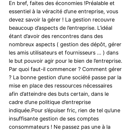
En bref, faites des économies !Préalable et
essentiel à la véracité d’une entreprise, vous
devez savoir la gérer ! La gestion recouvre
beaucoup d’aspects de l’entreprise. L’idéal
étant d’avoir des rencontres dans des
nombreux aspects ( gestion des dépôt, gérer
les amis utilisateurs et fournisseurs … ) dans
le but pouvoir agir pour le bien de l’entreprise.
Par quoi faut-il commencer ? Comment gérer
? La bonne gestion d’une société passe par la
mise en place des ressources nécessaires
afin d’atteindre des buts certain, dans le
cadre d’une politique d’entreprise
indiquée.Pour s’épuiser fric, rien de tel qu’une
insuffisante gestion de ses comptes
consommateurs ! Ne passez pas une à la