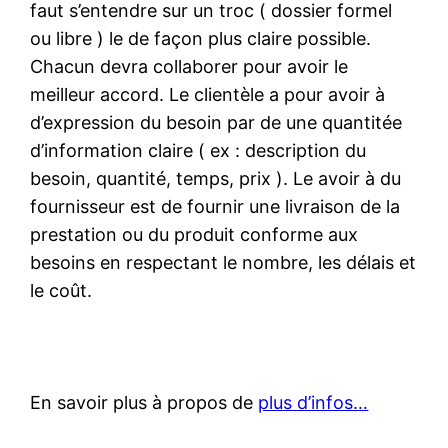
faut s’entendre sur un troc ( dossier formel
ou libre ) le de façon plus claire possible.
Chacun devra collaborer pour avoir le
meilleur accord. Le clientèle a pour avoir à
d’expression du besoin par de une quantitée
d’information claire ( ex : description du
besoin, quantité, temps, prix ). Le avoir à du
fournisseur est de fournir une livraison de la
prestation ou du produit conforme aux
besoins en respectant le nombre, les délais et
le coût.
En savoir plus à propos de
plus d’infos…