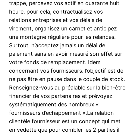
trappe, percevez vos actif en quarante huit
heure. pour cela, contractualisez vos
relations entreprises et vos délais de
virement, organisez un carnet et anticipez
une montagne régulière pour les relances.
Surtout, n’acceptez jamais un délai de
paiement sans en avoir mesuré son effet sur
votre fonds de remplacement. Idem
concernant vos fournisseurs. l’objectif est de
ne pas être en pause dans le couple de stock.
Renseignez-vous au préalable sur la bien-être
financier de vos partenaires et prévoyez
systématiquement des nombreux «
fournisseurs d’echappement ».La relation
clientèle fournisseur est un concept qui met
en vedette que pour combler les 2 parties il