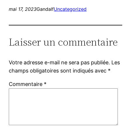
mai 17, 2023
Gandalf
Uncategorized
Laisser un commentaire
Votre adresse e-mail ne sera pas publiée.
Les
champs obligatoires sont indiqués avec
*
Commentaire
*