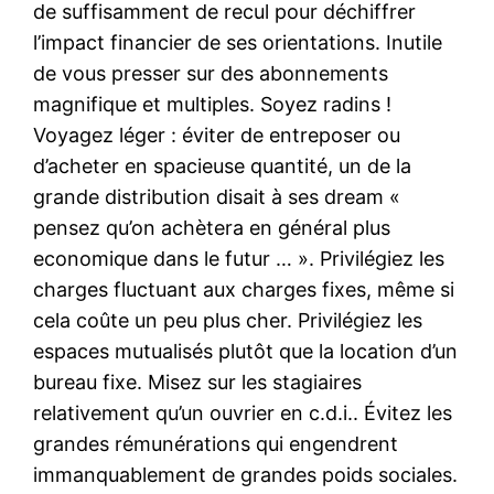
de suffisamment de recul pour déchiffrer
l’impact financier de ses orientations. Inutile
de vous presser sur des abonnements
magnifique et multiples. Soyez radins !
Voyagez léger : éviter de entreposer ou
d’acheter en spacieuse quantité, un de la
grande distribution disait à ses dream «
pensez qu’on achètera en général plus
economique dans le futur … ». Privilégiez les
charges fluctuant aux charges fixes, même si
cela coûte un peu plus cher. Privilégiez les
espaces mutualisés plutôt que la location d’un
bureau fixe. Misez sur les stagiaires
relativement qu’un ouvrier en c.d.i.. Évitez les
grandes rémunérations qui engendrent
immanquablement de grandes poids sociales.