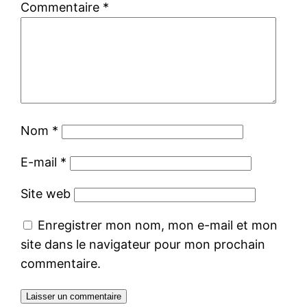
Commentaire
*
Nom
*
E-mail
*
Site web
Enregistrer mon nom, mon e-mail et mon
site dans le navigateur pour mon prochain
commentaire.