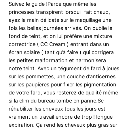
Suivez le guide !Parce que même les
princesses transpirent lorsqu’il fait chaud,
ayez la main délicate sur le maquillage une
fois les belles journées arrivés. On oublie le
fond de teint, et on lui préfère une mixture
correctrice ( CC Cream ) entrant dans un
écran solaire ( tant qu’à faire ) qui corrigera
les petites malformation et harmonisera
notre teint. Avec un tégument de fard à joues
sur les pommettes, une couche d’anticernes
sur les paupières pour fixer les pigmentation
de votre fard, vous resterez de qualité même
si la clim du bureau tombe en panne.Se
réhabiliter les cheveux tous les jours est
vraiment un travail encore de trop ! longue
expiration. Ça rend les cheveux plus gras sur