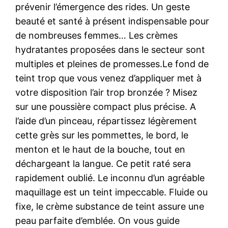
prévenir l’émergence des rides. Un geste
beauté et santé à présent indispensable pour
de nombreuses femmes… Les crèmes
hydratantes proposées dans le secteur sont
multiples et pleines de promesses.Le fond de
teint trop que vous venez d’appliquer met à
votre disposition l’air trop bronzée ? Misez
sur une poussière compact plus précise. A
l’aide d’un pinceau, répartissez légèrement
cette grès sur les pommettes, le bord, le
menton et le haut de la bouche, tout en
déchargeant la langue. Ce petit raté sera
rapidement oublié. Le inconnu d’un agréable
maquillage est un teint impeccable. Fluide ou
fixe, le crème substance de teint assure une
peau parfaite d’emblée. On vous guide