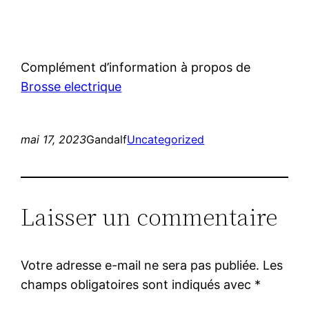
Complément d’information à propos de
Brosse electrique
mai 17, 2023
Gandalf
Uncategorized
Laisser un commentaire
Votre adresse e-mail ne sera pas publiée.
Les
champs obligatoires sont indiqués avec
*