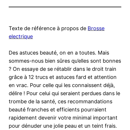
Texte de référence à propos de
Brosse
electrique
Des astuces beauté, on en a toutes. Mais
sommes-nous bien sûres qu’elles sont bonnes
? On essaye de se rétablir dans le droit train
grâce à 12 trucs et astuces fard et attention
en vrac. Pour celle qui les connaissent déjà,
délire ! Pour celui qui seraient perdues dans le
trombe de la santé, ces recommandations
beauté franches et efficients pourraient
rapidement devenir votre minimal important
pour dénuder une jolie peau et un teint frais.