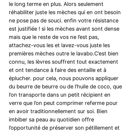
le long terme en plus. Alors seulement
réhabiliter juste les mèches qui en ont besoin
ne pose pas de souci. enfin votre résistance
est justifiée ! si les mèches avant sont dense
mais que le reste de vos ne l’est pas,
attachez-vous les et lavez-vous juste les
premières mèches outre le lavabo.C’est bien
connu, les lèvres souffrent tout exactement
et ont tendance à faire des entaille et à
éplucher. pour cela, nous pouvons appliquer
du beurre de beurre ou de l’huile de coco, que
l’on transporte dans un petit récipient en
verre que l’on peut comprimer referme pour
en avoir traditionnellement sur soi. Bien
imbiber sa peau au quotidien offre
l’opportunité de préserver son pétillement et