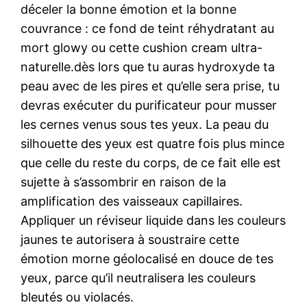
déceler la bonne émotion et la bonne
couvrance : ce fond de teint réhydratant au
mort glowy ou cette cushion cream ultra-
naturelle.dès lors que tu auras hydroxyde ta
peau avec de les pires et qu’elle sera prise, tu
devras exécuter du purificateur pour musser
les cernes venus sous tes yeux. La peau du
silhouette des yeux est quatre fois plus mince
que celle du reste du corps, de ce fait elle est
sujette à s’assombrir en raison de la
amplification des vaisseaux capillaires.
Appliquer un réviseur liquide dans les couleurs
jaunes te autorisera à soustraire cette
émotion morne géolocalisé en douce de tes
yeux, parce qu’il neutralisera les couleurs
bleutés ou violacés.