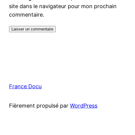
site dans le navigateur pour mon prochain
commentaire.
France Docu
Fièrement propulsé par
WordPress