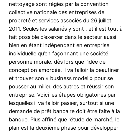
nettoyage sont régies par la convention
collective nationale des entreprises de
propreté et services associés du 26 juillet
2011. Seules les salariés y sont , et il est tout à
fait possible d’exercer dans le secteur aussi
bien en étant indépendant en entreprise
individuelle qu’en façonnant une société
personne morale. dès lors que l’idée de
conception amorcée, il va falloir la peaufiner
et trouver son « business model » pour se
pousser au milieu des autres et réussir son
entreprise. Voici les étapes obligatoires par
lesquelles il va falloir passer, surtout si une
demande de prêt bancaire doit être faite à la
banque. Plus affiné que l’étude de marché, le
plan est la deuxième phase pour développer