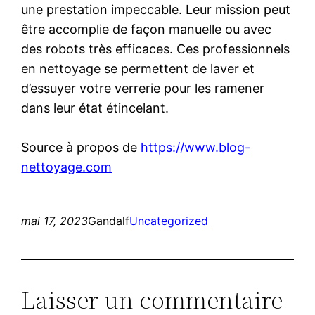
une prestation impeccable. Leur mission peut
être accomplie de façon manuelle ou avec
des robots très efficaces. Ces professionnels
en nettoyage se permettent de laver et
d’essuyer votre verrerie pour les ramener
dans leur état étincelant.
Source à propos de
https://www.blog-
nettoyage.com
mai 17, 2023
Gandalf
Uncategorized
Laisser un commentaire