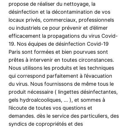
propose de réaliser du nettoyage, la
désinfection et la décontamination de vos
locaux privés, commerciaux, professionnels
ou industriels ce pour prévenir et d’élimer
efficacement la propagations du virus Covid-
19. Nos équipes de désinfection Covid-19
Paris sont formées et bien pourvues sont
prêtes à intervenir en toutes circonstances.
Nous utilisons les produits et les techniques
qui correspond parfaitement à l’évacuation
du virus. Nous fournissons de même tous le
produit nécessaire ( lingettes désinfectantes,
gels hydroalcooliques, … ), et sommes à
l’écoute de toutes vos questions et
demandes. dès le service des particuliers, des
syndics de copropriétés et des