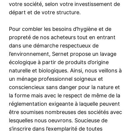
votre société, selon votre investissement de
départ et de votre structure.
Pour combler les besoins d’hygiène et de
propreté de nos acheteurs tout en entrant
dans une démarche respectueux de
l’environnement, Sernet propose un lavage
écologique à partir de produits d’origine
naturelle et biologiques. Ainsi, nous veillons à
un ménage professionnel soigneux et
consciencieux sans danger pour la nature et
la forme mais avec le respect de même de la
réglementation exigeante à laquelle peuvent
être soumises nombreuses des sociétés avec
lesquelles nous oeuvrons. Soucieuse de
s’inscrire dans l’exemplarité de toutes