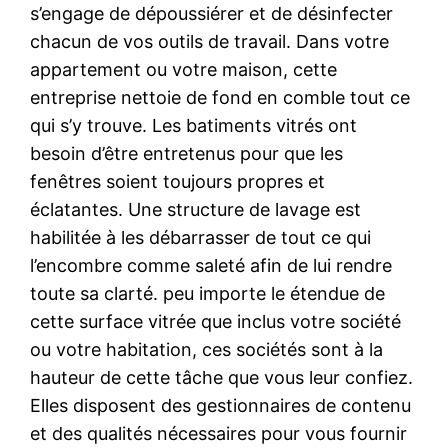
s’engage de dépoussiérer et de désinfecter
chacun de vos outils de travail. Dans votre
appartement ou votre maison, cette
entreprise nettoie de fond en comble tout ce
qui s’y trouve. Les batiments vitrés ont
besoin d’être entretenus pour que les
fenêtres soient toujours propres et
éclatantes. Une structure de lavage est
habilitée à les débarrasser de tout ce qui
l’encombre comme saleté afin de lui rendre
toute sa clarté. peu importe le étendue de
cette surface vitrée que inclus votre société
ou votre habitation, ces sociétés sont à la
hauteur de cette tâche que vous leur confiez.
Elles disposent des gestionnaires de contenu
et des qualités nécessaires pour vous fournir