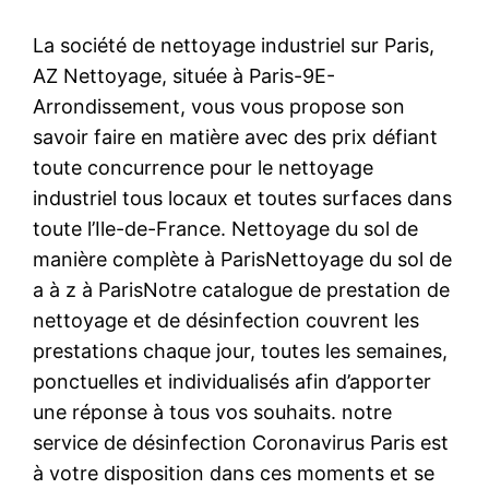
La société de nettoyage industriel sur Paris,
AZ Nettoyage, située à Paris-9E-
Arrondissement, vous vous propose son
savoir faire en matière avec des prix défiant
toute concurrence pour le nettoyage
industriel tous locaux et toutes surfaces dans
toute l’Ile-de-France. Nettoyage du sol de
manière complète à ParisNettoyage du sol de
a à z à ParisNotre catalogue de prestation de
nettoyage et de désinfection couvrent les
prestations chaque jour, toutes les semaines,
ponctuelles et individualisés afin d’apporter
une réponse à tous vos souhaits. notre
service de désinfection Coronavirus Paris est
à votre disposition dans ces moments et se