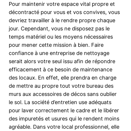
Pour maintenir votre espace vital propre et
décontracté pour vous et vos convives, vous
devriez travailler à le rendre propre chaque
jour. Cependant, vous ne disposez pas le
temps matériel ou les moyens nécessaires
pour mener cette mission à bien. Faire
confiance à une entreprise de nettoyage
serait alors votre seul issu afin de répondre
efficacement à ce besoin de maintenance
des locaux. En effet, elle prendra en charge
de mettre au propre tout votre bureau des
murs aux accessoires de décos sans oublier
le sol. La société d’entretien use adéquats
pour laver correctement le cadre et le libérer
des impuretés et usures qui le rendent moins
agréable. Dans votre local professionnel, elle