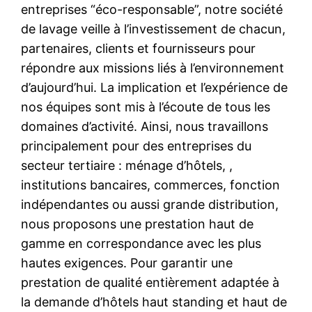
entreprises “éco-responsable”, notre société
de lavage veille à l’investissement de chacun,
partenaires, clients et fournisseurs pour
répondre aux missions liés à l’environnement
d’aujourd’hui. La implication et l’expérience de
nos équipes sont mis à l’écoute de tous les
domaines d’activité. Ainsi, nous travaillons
principalement pour des entreprises du
secteur tertiaire : ménage d’hôtels, ,
institutions bancaires, commerces, fonction
indépendantes ou aussi grande distribution,
nous proposons une prestation haut de
gamme en correspondance avec les plus
hautes exigences. Pour garantir une
prestation de qualité entièrement adaptée à
la demande d’hôtels haut standing et haut de