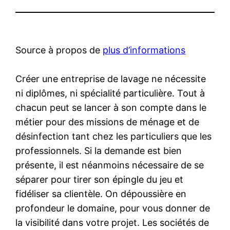
Source à propos de
plus d’informations
Créer une entreprise de lavage ne nécessite
ni diplômes, ni spécialité particulière. Tout à
chacun peut se lancer à son compte dans le
métier pour des missions de ménage et de
désinfection tant chez les particuliers que les
professionnels. Si la demande est bien
présente, il est néanmoins nécessaire de se
séparer pour tirer son épingle du jeu et
fidéliser sa clientèle. On dépoussière en
profondeur le domaine, pour vous donner de
la visibilité dans votre projet. Les sociétés de