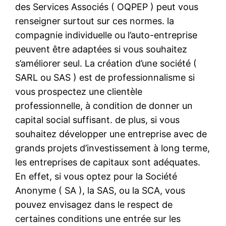
des Services Associés ( OQPEP ) peut vous
renseigner surtout sur ces normes. la
compagnie individuelle ou l’auto-entreprise
peuvent être adaptées si vous souhaitez
s’améliorer seul. La création d’une société (
SARL ou SAS ) est de professionnalisme si
vous prospectez une clientèle
professionnelle, à condition de donner un
capital social suffisant. de plus, si vous
souhaitez développer une entreprise avec de
grands projets d’investissement à long terme,
les entreprises de capitaux sont adéquates.
En effet, si vous optez pour la Société
Anonyme ( SA ), la SAS, ou la SCA, vous
pouvez envisagez dans le respect de
certaines conditions une entrée sur les