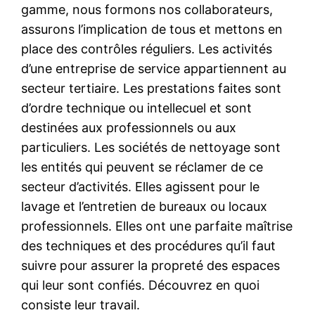
gamme, nous formons nos collaborateurs,
assurons l’implication de tous et mettons en
place des contrôles réguliers. Les activités
d’une entreprise de service appartiennent au
secteur tertiaire. Les prestations faites sont
d’ordre technique ou intellecuel et sont
destinées aux professionnels ou aux
particuliers. Les sociétés de nettoyage sont
les entités qui peuvent se réclamer de ce
secteur d’activités. Elles agissent pour le
lavage et l’entretien de bureaux ou locaux
professionnels. Elles ont une parfaite maîtrise
des techniques et des procédures qu’il faut
suivre pour assurer la propreté des espaces
qui leur sont confiés. Découvrez en quoi
consiste leur travail.