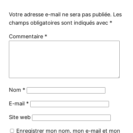
Votre adresse e-mail ne sera pas publiée.
Les
champs obligatoires sont indiqués avec
*
Commentaire
*
Nom
*
E-mail
*
Site web
Enregistrer mon nom, mon e-mail et mon