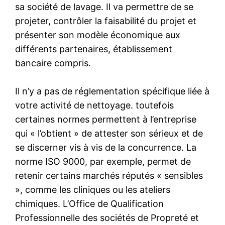
sa société de lavage. Il va permettre de se
projeter, contrôler la faisabilité du projet et
présenter son modèle économique aux
différents partenaires, établissement
bancaire compris.
Il n’y a pas de réglementation spécifique liée à
votre activité de nettoyage. toutefois
certaines normes permettent à l’entreprise
qui « l’obtient » de attester son sérieux et de
se discerner vis à vis de la concurrence. La
norme ISO 9000, par exemple, permet de
retenir certains marchés réputés « sensibles
», comme les cliniques ou les ateliers
chimiques. L’Office de Qualification
Professionnelle des sociétés de Propreté et