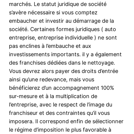
marchés. Le statut juridique de société
s’avère nécessaire si vous comptez
embaucher et investir au démarrage de la
société. Certaines formes juridiques ( auto
entreprise, entreprise individuelle ) ne sont
pas enclines à l’embauche et aux
investissements importants. il y a également
des franchises dédiées dans le nettoyage.
Vous devrez alors payer des droits d’entrée
ainsi qu’une redevance, mais vous
bénéficierez d’un accompagnement 100%
sur-mesure et à la multiplication de
l’entreprise, avec le respect de l’image du
franchiseur et des contraintes qu’il vous
imposera. Il correspond enfin de sélectionner
le régime d’imposition le plus favorable à