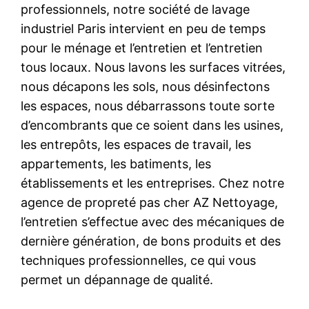
professionnels, notre société de lavage
industriel Paris intervient en peu de temps
pour le ménage et l’entretien et l’entretien
tous locaux. Nous lavons les surfaces vitrées,
nous décapons les sols, nous désinfectons
les espaces, nous débarrassons toute sorte
d’encombrants que ce soient dans les usines,
les entrepôts, les espaces de travail, les
appartements, les batiments, les
établissements et les entreprises. Chez notre
agence de propreté pas cher AZ Nettoyage,
l’entretien s’effectue avec des mécaniques de
dernière génération, de bons produits et des
techniques professionnelles, ce qui vous
permet un dépannage de qualité.