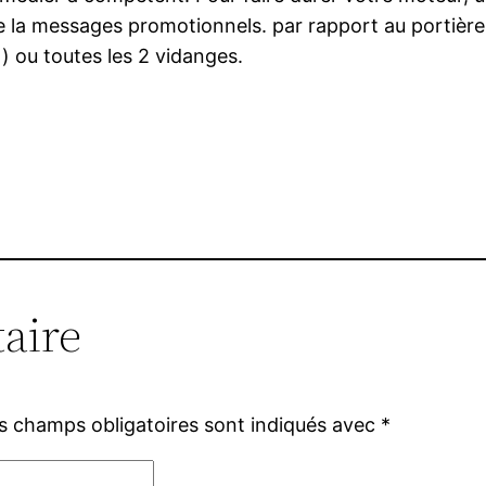
la messages promotionnels. par rapport au portière à h
 ) ou toutes les 2 vidanges.
aire
s champs obligatoires sont indiqués avec
*