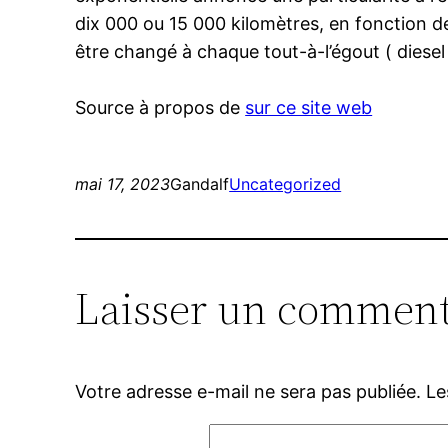
dix 000 ou 15 000 kilomètres, en fonction de 
être changé à chaque tout-à-l’égout ( diesel
Source à propos de
sur ce site web
mai 17, 2023
Gandalf
Uncategorized
Laisser un comment
Votre adresse e-mail ne sera pas publiée.
Le