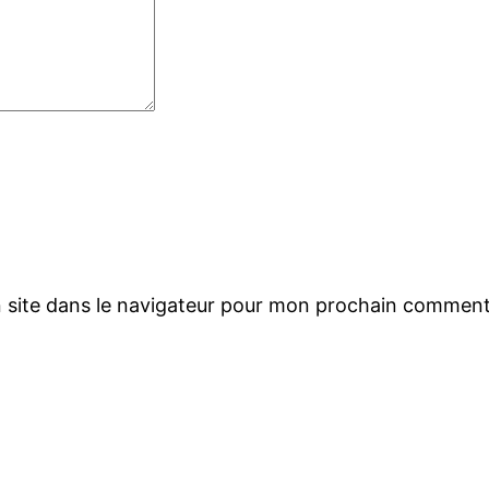
 site dans le navigateur pour mon prochain comment