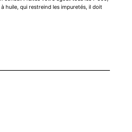
uile, qui restreind les impuretés, il doit