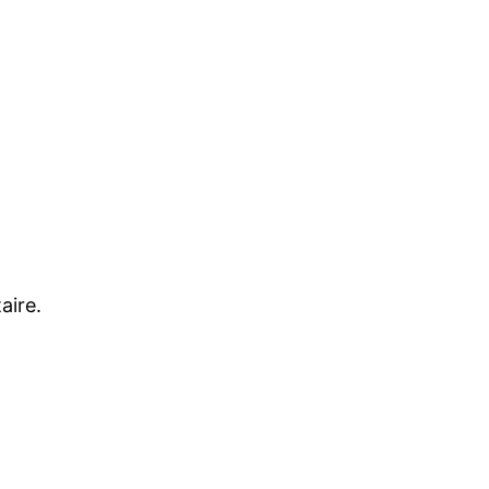
aire.