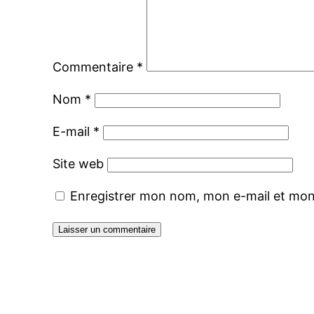
Commentaire
*
Nom
*
E-mail
*
Site web
Enregistrer mon nom, mon e-mail et mon