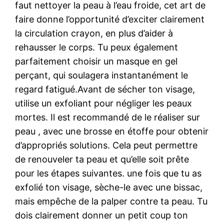
faut nettoyer la peau à l’eau froide, cet art de
faire donne l’opportunité d’exciter clairement
la circulation crayon, en plus d’aider à
rehausser le corps. Tu peux également
parfaitement choisir un masque en gel
perçant, qui soulagera instantanément le
regard fatigué.Avant de sécher ton visage,
utilise un exfoliant pour négliger les peaux
mortes. Il est recommandé de le réaliser sur
peau , avec une brosse en étoffe pour obtenir
d’appropriés solutions. Cela peut permettre
de renouveler ta peau et qu’elle soit prête
pour les étapes suivantes. une fois que tu as
exfolié ton visage, sèche-le avec une bissac,
mais empêche de la palper contre ta peau. Tu
dois clairement donner un petit coup ton