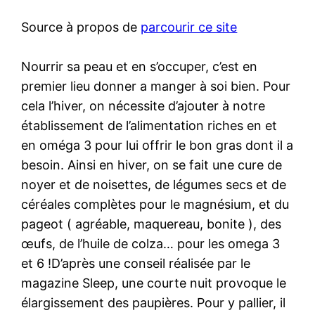
Source à propos de
parcourir ce site
Nourrir sa peau et en s’occuper, c’est en
premier lieu donner a manger à soi bien. Pour
cela l’hiver, on nécessite d’ajouter à notre
établissement de l’alimentation riches en et
en oméga 3 pour lui offrir le bon gras dont il a
besoin. Ainsi en hiver, on se fait une cure de
noyer et de noisettes, de légumes secs et de
céréales complètes pour le magnésium, et du
pageot ( agréable, maquereau, bonite ), des
œufs, de l’huile de colza… pour les omega 3
et 6 !D’après une conseil réalisée par le
magazine Sleep, une courte nuit provoque le
élargissement des paupières. Pour y pallier, il