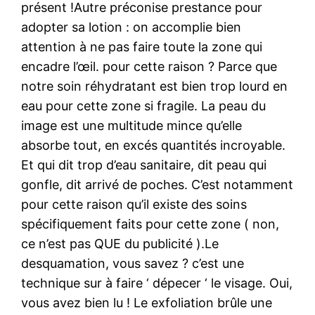
présent !Autre préconise prestance pour
adopter sa lotion : on accomplie bien
attention à ne pas faire toute la zone qui
encadre l’œil. pour cette raison ? Parce que
notre soin réhydratant est bien trop lourd en
eau pour cette zone si fragile. La peau du
image est une multitude mince qu’elle
absorbe tout, en excés quantités incroyable.
Et qui dit trop d’eau sanitaire, dit peau qui
gonfle, dit arrivé de poches. C’est notamment
pour cette raison qu’il existe des soins
spécifiquement faits pour cette zone ( non,
ce n’est pas QUE du publicité ).Le
desquamation, vous savez ? c’est une
technique sur à faire ‘ dépecer ‘ le visage. Oui,
vous avez bien lu ! Le exfoliation brûle une