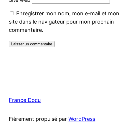
Enregistrer mon nom, mon e-mail et mon
site dans le navigateur pour mon prochain
commentaire.
France Docu
Fièrement propulsé par
WordPress