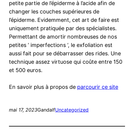
petite partie de l’épiderme à l’acide afin de
changer les couches supérieures de
l’épiderme. Evidemment, cet art de faire est
uniquement pratiquée par des spécialistes.
Permettant de amortir nombreuses de nos
petites ‘ imperfections ‘, le exfoliation est
aussi fait pour se débarrasser des rides. Une
technique assez virtuose qui coûte entre 150
et 500 euros.
En savoir plus à propos de
parcourir ce site
mai 17, 2023
Gandalf
Uncategorized