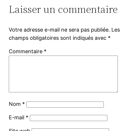
Laisser un commentaire
Votre adresse e-mail ne sera pas publiée.
Les
champs obligatoires sont indiqués avec
*
Commentaire
*
Nom
*
E-mail
*
Site web