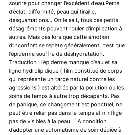
sourire pour changer l’excédent d’eau.Perte
d’éclat, difformité, peau qui tiraille,
desquamations… On le sait, tous ces petits
désagréments peuvent rouler d’implication à
autres. Mais dès lors que cette émotion
d’inconfort se répète généralement, c’est que
l’épiderme souffre de déshydratation.
Traduction : l’épiderme manque d’eau et sa
ligne hydrolipidique ( film constitué de corps
qui représente un targe naturel contre les
agressions ) est altérée par la pollution ou les
soins de temps à autre trop décapants. Pas
de panique, ce changement est ponctuel, ne
peut être relier pas dans le temps et n’inflige
pas de visibles à la peau…. A condition
d’adopter une automatisme de soin dédiée à