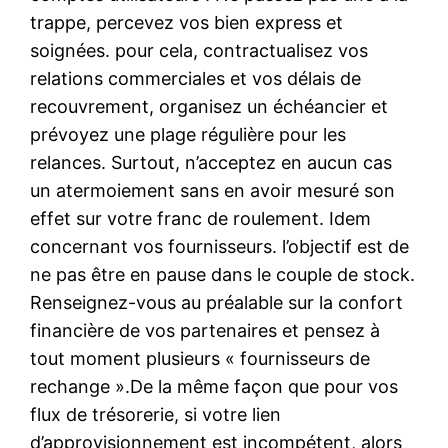
trappe, percevez vos bien express et
soignées. pour cela, contractualisez vos
relations commerciales et vos délais de
recouvrement, organisez un échéancier et
prévoyez une plage régulière pour les
relances. Surtout, n’acceptez en aucun cas
un atermoiement sans en avoir mesuré son
effet sur votre franc de roulement. Idem
concernant vos fournisseurs. l’objectif est de
ne pas être en pause dans le couple de stock.
Renseignez-vous au préalable sur la confort
financière de vos partenaires et pensez à
tout moment plusieurs « fournisseurs de
rechange ».De la même façon que pour vos
flux de trésorerie, si votre lien
d’approvisionnement est incompétent, alors