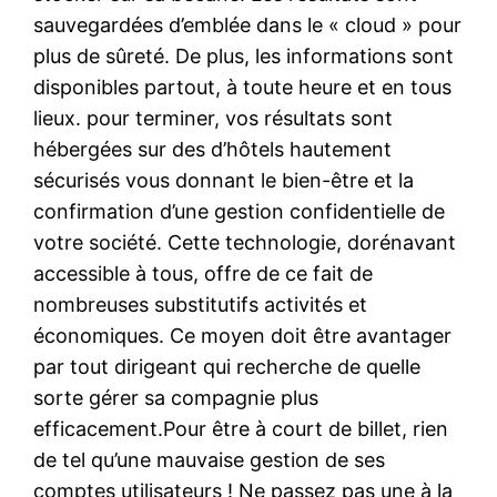
sauvegardées d’emblée dans le « cloud » pour
plus de sûreté. De plus, les informations sont
disponibles partout, à toute heure et en tous
lieux. pour terminer, vos résultats sont
hébergées sur des d’hôtels hautement
sécurisés vous donnant le bien-être et la
confirmation d’une gestion confidentielle de
votre société. Cette technologie, dorénavant
accessible à tous, offre de ce fait de
nombreuses substitutifs activités et
économiques. Ce moyen doit être avantager
par tout dirigeant qui recherche de quelle
sorte gérer sa compagnie plus
efficacement.Pour être à court de billet, rien
de tel qu’une mauvaise gestion de ses
comptes utilisateurs ! Ne passez pas une à la