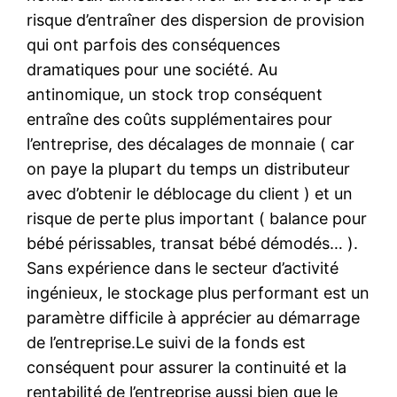
risque d’entraîner des dispersion de provision
qui ont parfois des conséquences
dramatiques pour une société. Au
antinomique, un stock trop conséquent
entraîne des coûts supplémentaires pour
l’entreprise, des décalages de monnaie ( car
on paye la plupart du temps un distributeur
avec d’obtenir le déblocage du client ) et un
risque de perte plus important ( balance pour
bébé périssables, transat bébé démodés… ).
Sans expérience dans le secteur d’activité
ingénieux, le stockage plus performant est un
paramètre difficile à apprécier au démarrage
de l’entreprise.Le suivi de la fonds est
conséquent pour assurer la continuité et la
rentabilité de l’entreprise aussi bien que le