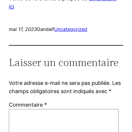
ici
mai 17, 2023
Gandalf
Uncategorized
Laisser un commentaire
Votre adresse e-mail ne sera pas publiée.
Les
champs obligatoires sont indiqués avec
*
Commentaire
*