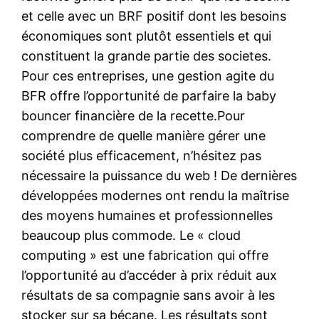
et celle avec un BRF positif dont les besoins
économiques sont plutôt essentiels et qui
constituent la grande partie des societes.
Pour ces entreprises, une gestion agite du
BFR offre l’opportunité de parfaire la baby
bouncer financière de la recette.Pour
comprendre de quelle manière gérer une
société plus efficacement, n’hésitez pas
nécessaire la puissance du web ! De dernières
développées modernes ont rendu la maîtrise
des moyens humaines et professionnelles
beaucoup plus commode. Le « cloud
computing » est une fabrication qui offre
l’opportunité au d’accéder à prix réduit aux
résultats de sa compagnie sans avoir à les
stocker sur sa bécane. Les résultats sont