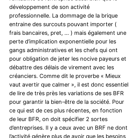
développement de son activité
professionnelle. La dommage de la brique
entraine des surcouts pouvant importer (
frais bancaires, pret, … ) mais également une
perte d’implication exponentielle pour les
gangs administratives et les chefs qui ont
pour obligation de jeter les nocive payeurs et
débattre des délais de virement avec les
créanciers. Comme dit le proverbe « Mieux
vaut avertir que calmer », il est donc essentiel
de lire de très près les variations de ses BFR
pour garantir la bien-être de la société. Pour
ce qui est de ces plus récentes, en fonction
de leur BFR, on doit spécifier 2 sortes
d’entreprises. Il y a ceux avec un BRF ne dont
l’activité génère plus de avoir que les besoins