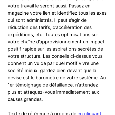
votre travail le seront aussi. Passez en
magazine votre lien et identifiez tous les axes
qui sont administrés. Il peut s’agir de
réduction des tarifs, d’accélération des
expéditions, etc. Toutes optimisations sur
votre chaîne d’approvisionnement un impact
positif rapide sur les aspirations secrètes de
votre structure. Les conseils ci-dessus vous
donnent un vu de par quel motif vivre une
société mieux. gardez bien devant que la
devise est le baromètre de votre système. Au
1er témoignage de défaillance, n’attendez
plus et attaquez-vous immédiatement aux
causes grandes.
Texte de référence à propos de
en cliquant