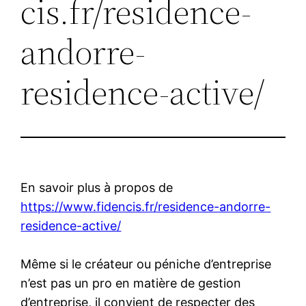
cis.fr/residence-
andorre-
residence-active/
En savoir plus à propos de
https://www.fidencis.fr/residence-andorre-
residence-active/
Même si le créateur ou péniche d’entreprise
n’est pas un pro en matière de gestion
d’entreprise, il convient de respecter des