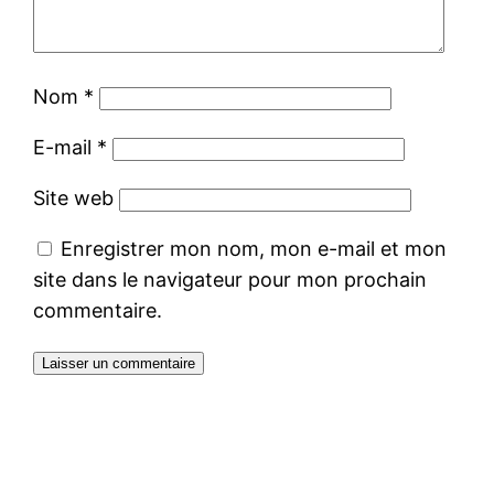
Nom
*
E-mail
*
Site web
Enregistrer mon nom, mon e-mail et mon
site dans le navigateur pour mon prochain
commentaire.