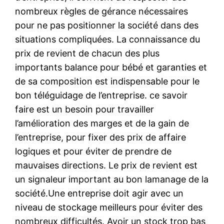
nombreux règles de gérance nécessaires
pour ne pas positionner la société dans des
situations compliquées. La connaissance du
prix de revient de chacun des plus
importants balance pour bébé et garanties et
de sa composition est indispensable pour le
bon téléguidage de l’entreprise. ce savoir
faire est un besoin pour travailler
l’amélioration des marges et de la gain de
l’entreprise, pour fixer des prix de affaire
logiques et pour éviter de prendre de
mauvaises directions. Le prix de revient est
un signaleur important au bon lamanage de la
société.Une entreprise doit agir avec un
niveau de stockage meilleurs pour éviter des
nombreux difficultés. Avoir un stock trop bas