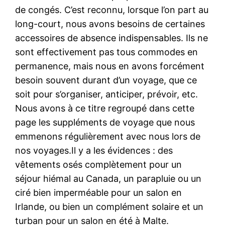
de congés. C’est reconnu, lorsque l’on part au
long-court, nous avons besoins de certaines
accessoires de absence indispensables. Ils ne
sont effectivement pas tous commodes en
permanence, mais nous en avons forcément
besoin souvent durant d’un voyage, que ce
soit pour s’organiser, anticiper, prévoir, etc.
Nous avons à ce titre regroupé dans cette
page les suppléments de voyage que nous
emmenons régulièrement avec nous lors de
nos voyages.Il y a les évidences : des
vêtements osés complètement pour un
séjour hiémal au Canada, un parapluie ou un
ciré bien imperméable pour un salon en
Irlande, ou bien un complément solaire et un
turban pour un salon en été à Malte.