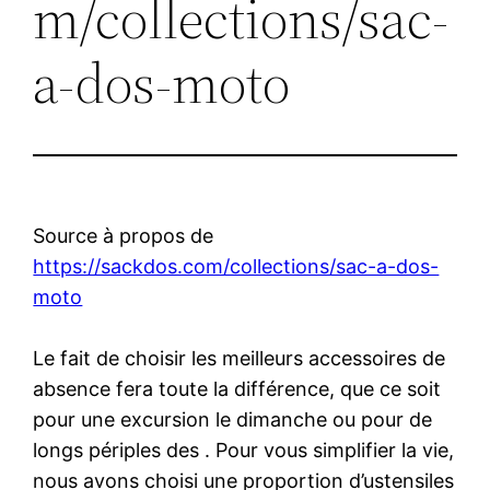
m/collections/sac-
a-dos-moto
Source à propos de
https://sackdos.com/collections/sac-a-dos-
moto
Le fait de choisir les meilleurs accessoires de
absence fera toute la différence, que ce soit
pour une excursion le dimanche ou pour de
longs périples des . Pour vous simplifier la vie,
nous avons choisi une proportion d’ustensiles