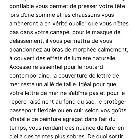
gonflable vous permet de presser votre tête
lors d’une somme et les chaussons vous
amèneront à en vérité oublier que vous n’êtes
pas dans votre canapé. pour le masque de
délassement, il vous permettra de vous
abandonnez au bras de morphée calmement,
à couvert des effets de lumière naturelle.
Accessoire essentiel pour le routard
contemporaine, la couverture de lettre de
mer reste un allié de taille. Idéal pour que
votre lettre de mer ne s’abîme pas et pour le
repérer aisément au fond du sac, le protège-
passeport flexible ou en cuir selon vos goûts
s’habille de peinture agrégat dans l’air du
temps, vous rendant des nuance de l’arc-en-
ciel à des teintes plus sobres. De quoi sortir