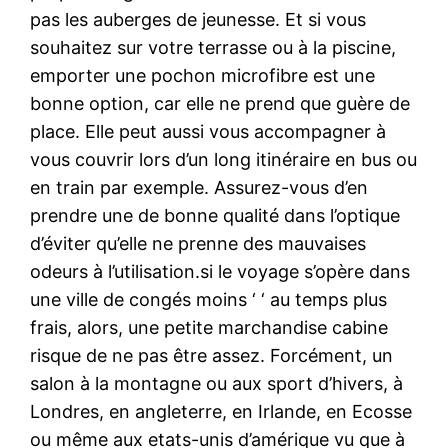
pas les auberges de jeunesse. Et si vous
souhaitez sur votre terrasse ou à la piscine,
emporter une pochon microfibre est une
bonne option, car elle ne prend que guère de
place. Elle peut aussi vous accompagner à
vous couvrir lors d’un long itinéraire en bus ou
en train par exemple. Assurez-vous d’en
prendre une de bonne qualité dans l’optique
d’éviter qu’elle ne prenne des mauvaises
odeurs à l’utilisation.si le voyage s’opère dans
une ville de congés moins ‘ ‘ au temps plus
frais, alors, une petite marchandise cabine
risque de ne pas être assez. Forcément, un
salon à la montagne ou aux sport d’hivers, à
Londres, en angleterre, en Irlande, en Ecosse
ou même aux etats-unis d’amérique vu que à