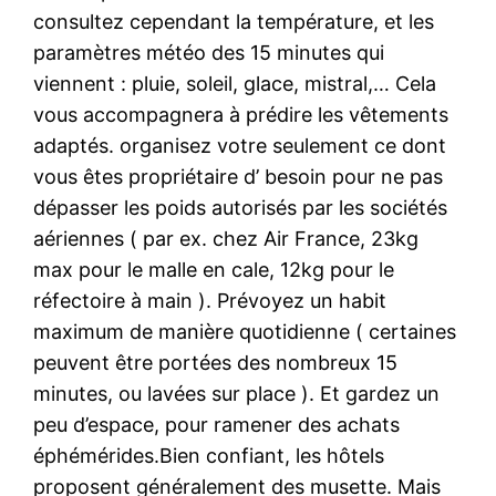
consultez cependant la température, et les
paramètres météo des 15 minutes qui
viennent : pluie, soleil, glace, mistral,… Cela
vous accompagnera à prédire les vêtements
adaptés. organisez votre seulement ce dont
vous êtes propriétaire d’ besoin pour ne pas
dépasser les poids autorisés par les sociétés
aériennes ( par ex. chez Air France, 23kg
max pour le malle en cale, 12kg pour le
réfectoire à main ). Prévoyez un habit
maximum de manière quotidienne ( certaines
peuvent être portées des nombreux 15
minutes, ou lavées sur place ). Et gardez un
peu d’espace, pour ramener des achats
éphémérides.Bien confiant, les hôtels
proposent généralement des musette. Mais