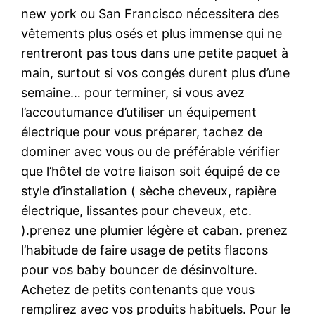
new york ou San Francisco nécessitera des
vêtements plus osés et plus immense qui ne
rentreront pas tous dans une petite paquet à
main, surtout si vos congés durent plus d’une
semaine… pour terminer, si vous avez
l’accoutumance d’utiliser un équipement
électrique pour vous préparer, tachez de
dominer avec vous ou de préférable vérifier
que l’hôtel de votre liaison soit équipé de ce
style d’installation ( sèche cheveux, rapière
électrique, lissantes pour cheveux, etc.
).prenez une plumier légère et caban. prenez
l’habitude de faire usage de petits flacons
pour vos baby bouncer de désinvolture.
Achetez de petits contenants que vous
remplirez avec vos produits habituels. Pour le