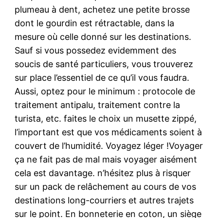
plumeau à dent, achetez une petite brosse
dont le gourdin est rétractable, dans la
mesure où celle donné sur les destinations.
Sauf si vous possedez evidemment des
soucis de santé particuliers, vous trouverez
sur place l’essentiel de ce qu’il vous faudra.
Aussi, optez pour le minimum : protocole de
traitement antipalu, traitement contre la
turista, etc. faites le choix un musette zippé,
l’important est que vos médicaments soient à
couvert de l’humidité. Voyagez léger !Voyager
ça ne fait pas de mal mais voyager aisément
cela est davantage. n’hésitez plus à risquer
sur un pack de relâchement au cours de vos
destinations long-courriers et autres trajets
sur le point. En bonneterie en coton, un siège