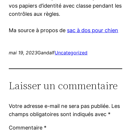
vos papiers d’identité avec classe pendant les
contrôles aux règles.
Ma source à propos de
sac à dos pour chien
mai 19, 2023
Gandalf
Uncategorized
Laisser un commentaire
Votre adresse e-mail ne sera pas publiée.
Les
champs obligatoires sont indiqués avec
*
Commentaire
*