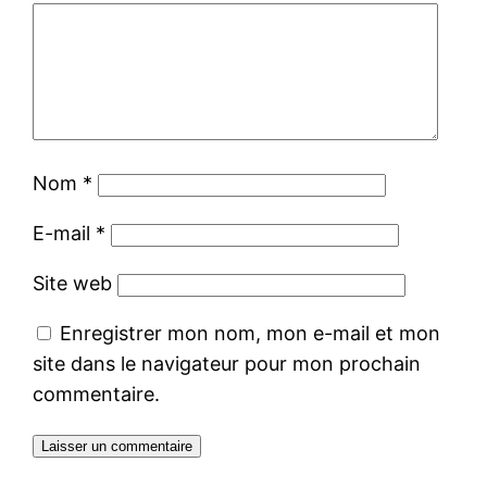
Nom
*
E-mail
*
Site web
Enregistrer mon nom, mon e-mail et mon
site dans le navigateur pour mon prochain
commentaire.