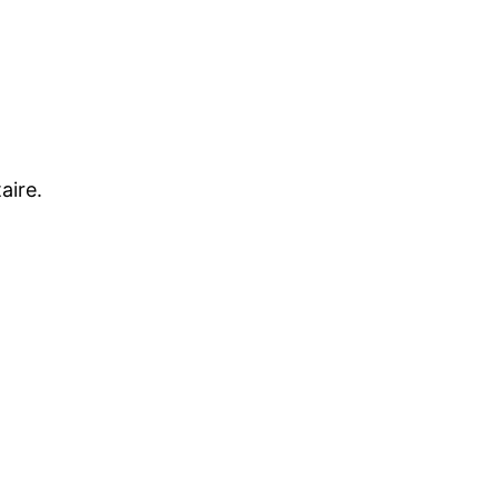
aire.