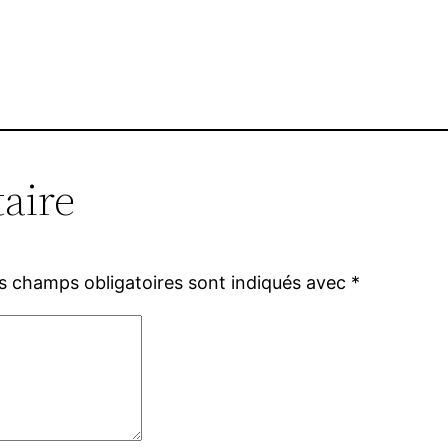
aire
s champs obligatoires sont indiqués avec
*