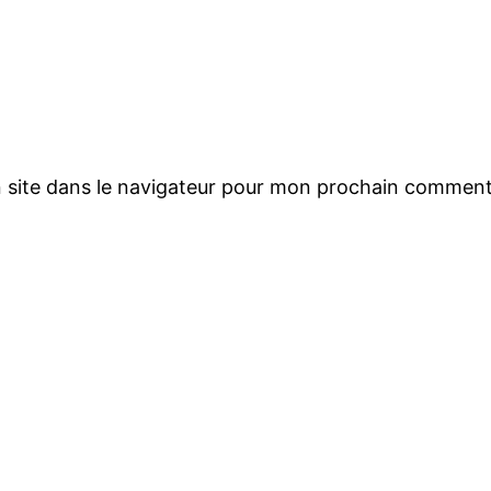
 site dans le navigateur pour mon prochain comment