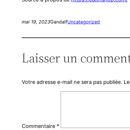
mai 19, 2023
Gandalf
Uncategorized
Laisser un comment
Votre adresse e-mail ne sera pas publiée.
Le
Commentaire
*